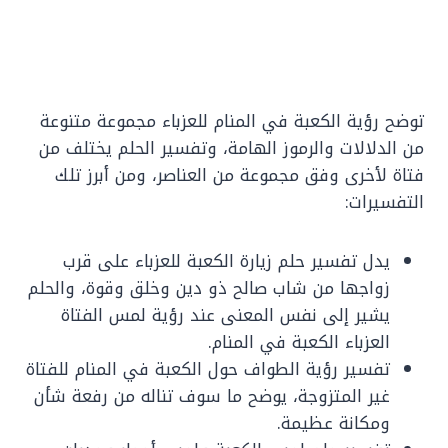
توضح رؤية الكعبة في المنام للعزباء مجموعة متنوعة
من الدلالات والرموز الهامة، وتفسير الحلم يختلف من
فتاة لأخرى وفق مجموعة من العناصر، ومن أبرز تلك
التفسيرات:
يدل تفسير حلم زيارة الكعبة للعزباء على قرب
زواجها من شاب صالح ذو دين وخلق وقوة، والحلم
يشير إلى نفس المعنى عند رؤية لمس الفتاة
العزباء الكعبة في المنام.
تفسير رؤية الطواف حول الكعبة في المنام للفتاة
غير المتزوجة، يوضح ما سوف تناله من رفعة شأن
ومكانة عظيمة.