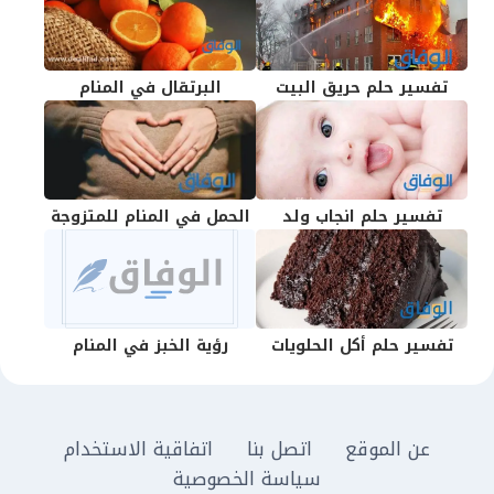
تفسير حلم حريق البيت
البرتقال في المنام
تفسير حلم انجاب ولد
الحمل في المنام للمتزوجة
تفسير حلم أكل الحلويات
رؤية الخبز في المنام
عن الموقع
اتصل بنا
اتفاقية الاستخدام
سياسة الخصوصية