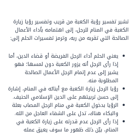
تشير تفسير رؤية الكعبة من قريب وتفسير رؤيا زيارة
الكعبة في المنام للرجل، إلى اهتمامه بأداء الأعمال
الصالحة التي تقربه من ربه، وترمز تفسيرات الحلم إلى:
يعني الحلم أداء الرجل الفريضة أو قضاء الدين، أما
إذا رأى الرجل أنه يزور الكعبة دون لمسها؛ فهو
يشير إلى عدم إتمام الرجل الأعمال الصالحة
المطلوبة منه.
رؤيا الرجل زيارة الكعبة مع أبنائه في المنام، إشارة
إلى حسن تربيتهم على الدين الإسلامي الحنيف.
الرؤيا بدخول الكعبة في منام الرجل المصاب بعلة
والبكاء هناك، تدل على الشفاء العاجل من الله.
إذا رأى الرجل عدم قدرته على زيارة الكعبة في
المنام، بيّن ذلك ظهور ما سوف يعيق عمله