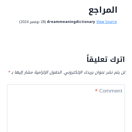
المراجع
View Source
dreammeaningdictionary
(28 نوفمبر 2024)
اترك تعليقاً
لن يتم نشر عنوان بريدك الإلكتروني.
الحقول الإلزامية مشار إليها بـ
*
*
Comment