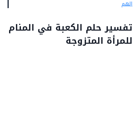
الهم
تفسير حلم الكعبة في المنام
للمرأة المتزوجة