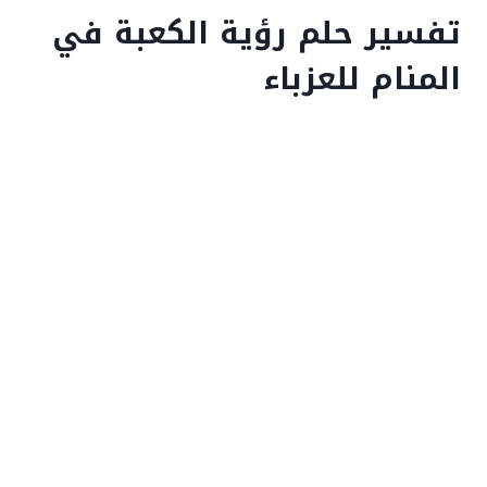
تفسير حلم رؤية الكعبة في
المنام للعزباء