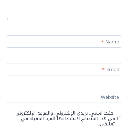
*
Name
*
Email
Website
احفظ اسمي، بريدي الإلكتروني، والموقع الإلكتروني
في هذا المتصفح لاستخدامها المرة المقبلة في
تعليقي.