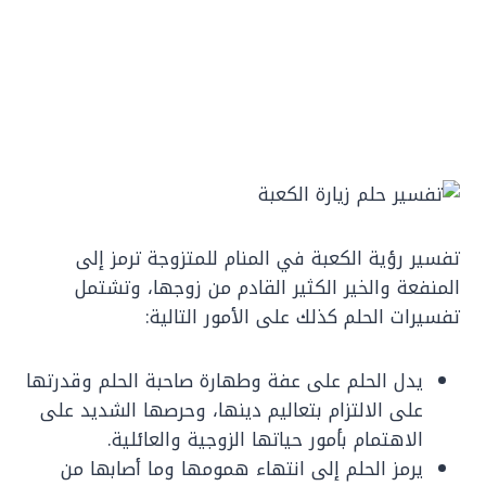
تفسير رؤية الكعبة في المنام للمتزوجة ترمز إلى
المنفعة والخير الكثير القادم من زوجها، وتشتمل
تفسيرات الحلم كذلك على الأمور التالية:
يدل الحلم على عفة وطهارة صاحبة الحلم وقدرتها
على الالتزام بتعاليم دينها، وحرصها الشديد على
الاهتمام بأمور حياتها الزوجية والعائلية.
يرمز الحلم إلى انتهاء همومها وما أصابها من