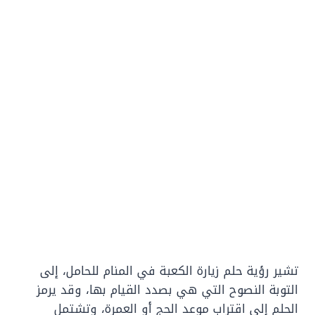
تشير رؤية حلم زيارة الكعبة في المنام للحامل، إلى
التوبة النصوح التي هي بصدد القيام بها، وقد يرمز
الحلم إلى اقتراب موعد الحج أو العمرة، وتشتمل