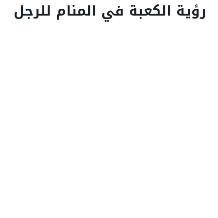
رؤية الكعبة في المنام للرجل