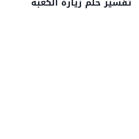
تفسير حلم زيارة الكعبة