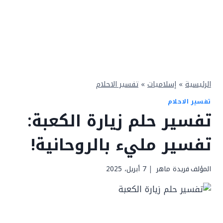
الرئيسية
»
إسلاميات
»
تفسير الاحلام
تفسير الاحلام
تفسير حلم زيارة الكعبة:
تفسير مليء بالروحانية!
المؤلف
فريدة ماهر
7 أبريل، 2025