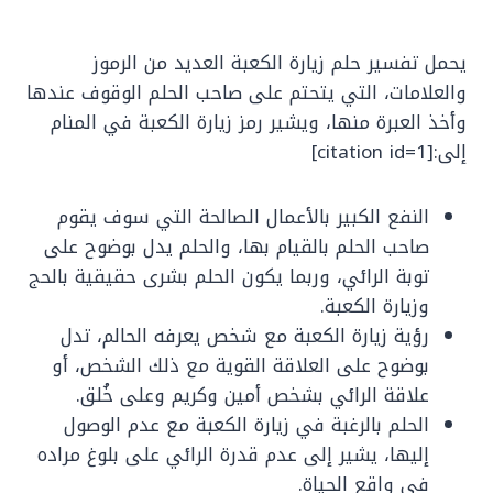
يحمل تفسير حلم زيارة الكعبة العديد من الرموز
والعلامات، التي يتحتم على صاحب الحلم الوقوف عندها
وأخذ العبرة منها، ويشير رمز زيارة الكعبة في المنام
إلى:[citation id=1]
النفع الكبير بالأعمال الصالحة التي سوف يقوم
صاحب الحلم بالقيام بها، والحلم يدل بوضوح على
توبة الرائي، وربما يكون الحلم بشرى حقيقية بالحج
وزيارة الكعبة.
رؤية زيارة الكعبة مع شخص يعرفه الحالم، تدل
بوضوح على العلاقة القوية مع ذلك الشخص، أو
علاقة الرائي بشخص أمين وكريم وعلى خُلق.
الحلم بالرغبة في زيارة الكعبة مع عدم الوصول
إليها، يشير إلى عدم قدرة الرائي على بلوغ مراده
في واقع الحياة.