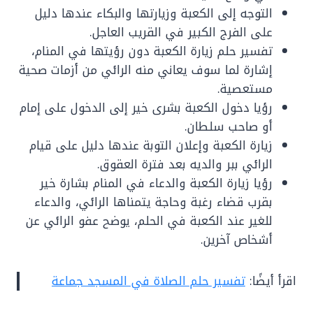
التوجه إلى الكعبة وزيارتها والبكاء عندها دليل
على الفرج الكبير في القريب العاجل.
تفسير حلم زيارة الكعبة دون رؤيتها في المنام،
إشارة لما سوف يعاني منه الرائي من أزمات صحية
مستعصية.
رؤيا دخول الكعبة بشرى خير إلى الدخول على إمام
أو صاحب سلطان.
زيارة الكعبة وإعلان التوبة عندها دليل على قيام
الرائي ببر والديه بعد فترة العقوق.
رؤيا زيارة الكعبة والدعاء في المنام بشارة خير
بقرب قضاء رغبة وحاجة يتمناها الرائي، والدعاء
للغير عند الكعبة في الحلم، يوضح عفو الرائي عن
أشخاص آخرين.
اقرأ أيضًا:
تفسير حلم الصلاة في المسجد جماعة