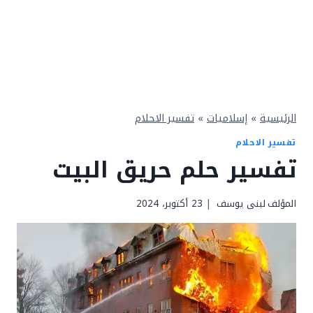
الرئيسية
»
إسلاميات
»
تفسير الاحلام
تفسير الاحلام
تفسير حلم حريق البيت
المؤلف
لبنى يوسف
23 أكتوبر، 2024