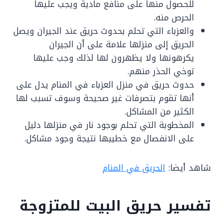
للحصول منها على منافع مادية ويجب عليها
الحرص منه.
والعزباء التي تحلم بحدوث حريق عند الجيران ويصل
الحريق إلى منزلها علامة على أن الجيران
يكرهونها ولا يظهرون لها لذلك وجب عليها
توخي الحذر منهم.
حدوث حريق في منزل العزباء في المنام يدل على
أنها تقوم بتصرفات غير صحيحة وسوف تسبب لها
الكثير من المشاكل.
المخطوبة التي تحلم بوجود نار في منزلها دليل
على الانفصال مع خطيبها نتيجة وجود مشاكل.
شاهد أيضا:
الحريق في المنام
تفسير حريق البيت للمتزوجة