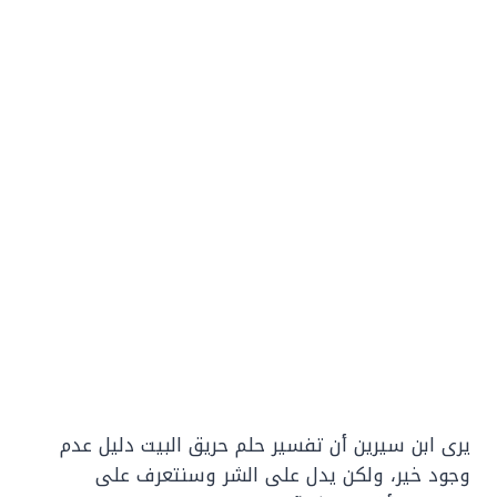
يرى ابن سيرين أن تفسير حلم حريق البيت دليل عدم
وجود خير، ولكن يدل على الشر وسنتعرف على