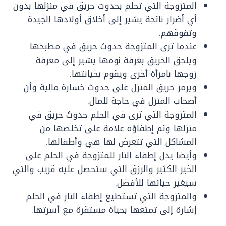
المتزوجة التي تحلم بحدوث حريق في منزلها بدون
أي أضرار ناتجة يشير إلى أخلاق أولادها الجيدة
وتفوقهم.
عندما ترى المتزوجة حدوث حريق في مطبخها
ويلحق الحريق بغرفة نومها يشير إلى معرفة
زوجها بامرأة أخرى ويقوم بخيانتها.
ويرمز حريق المنزل على حدوث خسارة مالية وأن
أصحاب المنزل في حاجة للمال.
المتزوجة التي ترى في الحلم حدوث حريق في
منزلها وتم إطفاؤه علامة على تخلصها من
المشاكل التي تتعرض لها هي وأطفالها.
وأيضا يدل إطفاء النار للمتزوجة في الحلم على
الخير الكثير والرزق التي ستحصل عليه قريب والتي
سيغير حياتها للأفضل.
والمتزوجة التي تستطيع إطفاء النار في الحلم
إشارة إلى تمتعها بحياة مستقرة مع أسرتها.