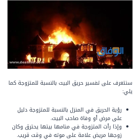
سنتعرف على تفسير حريق البيت بالنسبة للمتزوجة كما
يلي:
رؤية الحريق في المنزل بالنسبة للمتزوجة دليل
على مرض أو وفاة صاحب البيت.
وإذا رأت المتزوجة في منامها بيتها يحترق وكان
زوجها مريض علامة على موته في وقت قريب.