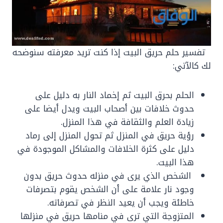
تفسير حلم حريق البيت إذا كنت تريد معرفته سنوضحه
لك كالآتي:
الحلم بحرق البيت ثم إخماد النار به دليل على
حدوث خلافات بين أصحاب البيت ويدل أيضا على
زيادة العلم والثقافة في هذا المنزل.
رؤية حريق في المنزل ثم تحول المنزل إلى رماد
دليل على كثرة الخلافات والمشاكل الموجودة في
هذا البيت.
الشخص الذي يرى في منزله حدوث حريق بدون
وجود نار علامة على أن الشخص يقوم بتصرفات
خاطئة ويجب أن يعيد النظر في تصرفاته.
المتزوجة التي ترى في منامها حريق في منزلها