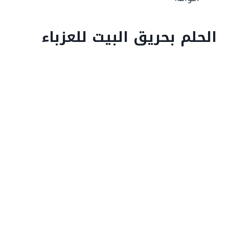
الحلم بحريق البيت للعزباء