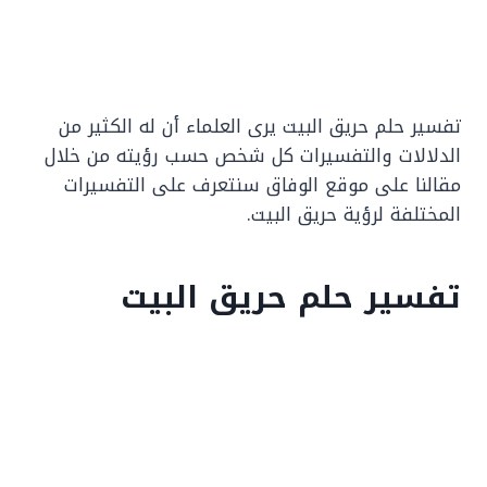
تفسير حلم حريق البيت يرى العلماء أن له الكثير من
الدلالات والتفسيرات كل شخص حسب رؤيته من خلال
مقالنا على موقع الوفاق سنتعرف على التفسيرات
المختلفة لرؤية حريق البيت.
تفسير حلم حريق البيت