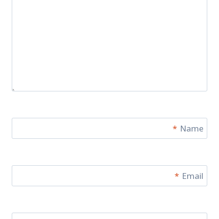
*
Name
*
Email