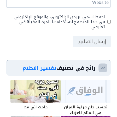
Website
احفظ اسمي، بريدي الإلكتروني، والموقع الإلكتروني
في هذا المتصفح لاستخدامها المرة المقبلة في
تعليقي.
رائج في تصنيف
تفسير الاحلام
تفسير حلم قراءة القران
حلمت اني مت
في المنام للعزباء