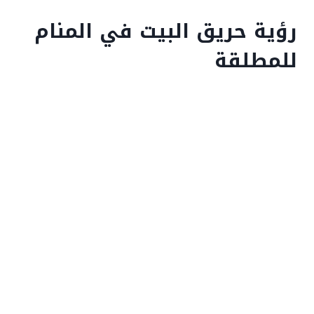
رؤية حريق البيت في المنام
للمطلقة