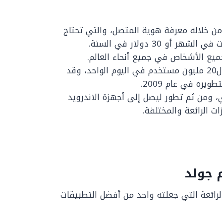
ن خلاله معرفة هوية المتصل، والتي تحتاج
يع الأشخاص في جميع أنحاء العالم.
قد استحوذ على قاعدة بيانات كبيرة تتجاوز ال20 مليون مستخدم في اليوم الواحد، وقد
ي، ومن ثم تطور ليصل إلى أجهزة الاندرويد
ات الرائعة والمختلفة.
 جولد
لرائعة التي جعلته واحد من أفضل التطبيقات