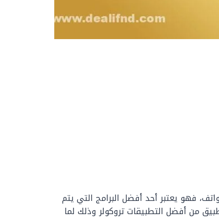
واتف، فهو يعتبر أحد أفضل البرامج التي يتم
بيق من أفضل التطبيقات تروكولر وذلك لما