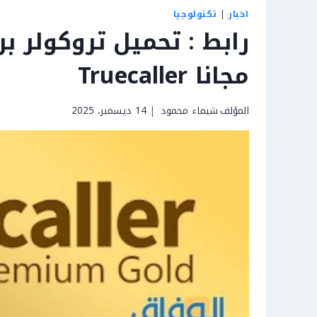
اخبار
|
تكنولوجيا
مجانا Truecaller
المؤلف
شيماء محمود
14 ديسمبر، 2025