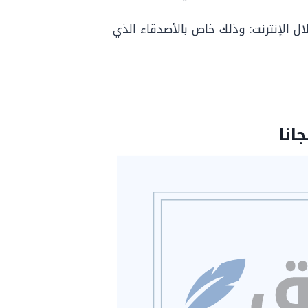
ال الإنترنت: وذلك خاص بالأصدقاء الذي
انا