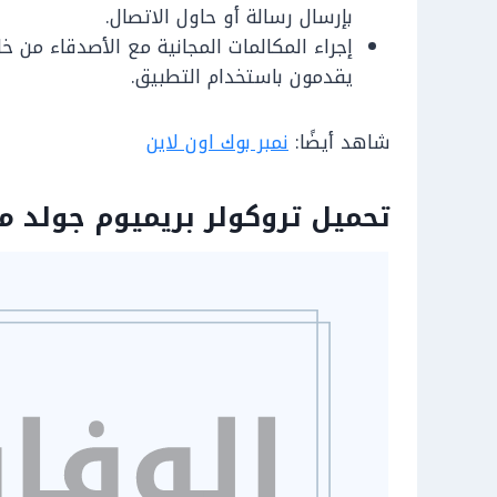
بإرسال رسالة أو حاول الاتصال.
إجراء المكالمات المجانية مع الأصدقاء من خل
يقدمون باستخدام التطبيق.
شاهد أيضًا:
نمبر بوك اون لاين
تحميل تروكولر بريميوم جولد مج