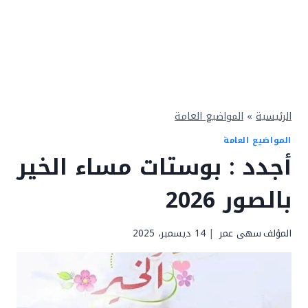
الرئيسية
»
المواضيع العامة
المواضيع العامة
أجدد : بوستات مساء الخير
بالصور 2026
المؤلف
سهى عمر
14 ديسمبر، 2025