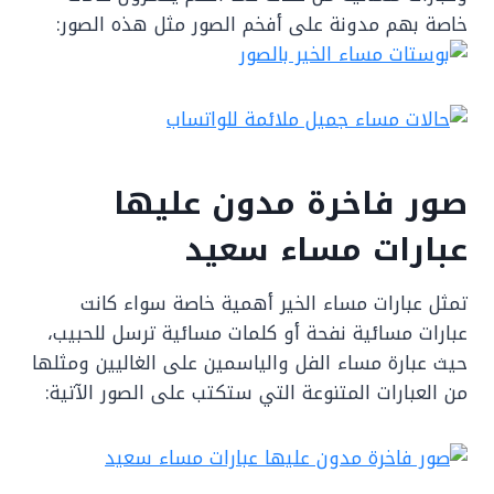
خاصة بهم مدونة على أفخم الصور مثل هذه الصور:
صور فاخرة مدون عليها
عبارات مساء سعيد
تمثل عبارات مساء الخير أهمية خاصة سواء كانت
عبارات مسائية نفحة أو كلمات مسائية ترسل للحبيب،
حيث عبارة مساء الفل والياسمين على الغاليين ومثلها
من العبارات المتنوعة التي ستكتب على الصور الآتية: