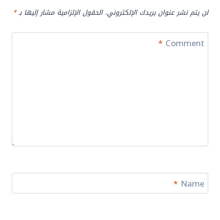
لن يتم نشر عنوان بريدك الإلكتروني.
الحقول الإلزامية مشار إليها بـ
*
*
Comment
*
Name