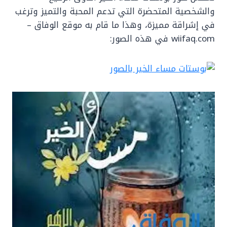
والشخصية المتحضرة التي تدعم المحبة والتميز وترغب
في إشراقة مميزة، وهذا ما قام به موقع الوفاق –
wiifaq.com في هذه الصور: