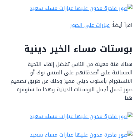
اقرأ أيضاً:
عبارات على الصور
بوستات مساء الخير دينية
هناك فئة معينة من الناس تفضل إلقاء التحية
المسائية على أصدقائهم على الفيس بوك أو
الانستجرام بأسلوب ديني مميز وذلك عن طريق تصميم
صور تحمل أجمل البوستات الدينية وهذا ما سنوفره
هنا: