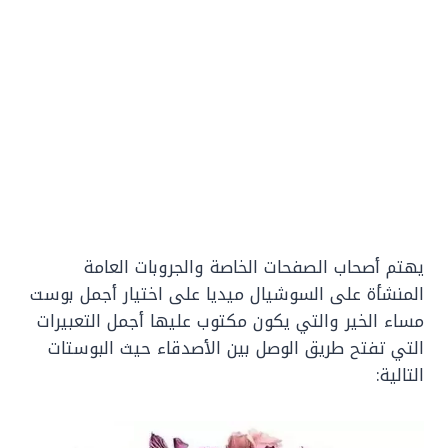
يهتم أصحاب الصفحات الخاصة والجروبات العامة
المنشأة على السوشيال ميديا على اختيار أجمل بوست
مساء الخير والتي يكون مكتوب عليها أجمل التعبيرات
التي تفتح طريق الوصل بين الأصدقاء حيث البوستات
التالية: