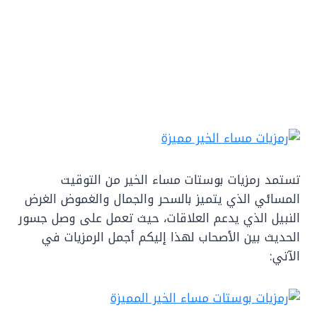
تستمد رمزيات بوستات مساء الخير من التوقيت
المسائي الذي يتميز بالسحر والجمال والغموض الغرض
النبيل الذي يدعم العلاقات، حيث تعمل على وصل جسور
الحديث بين الأصحاب لهذا إليكم أجمل الرمزيات في
الآتي: