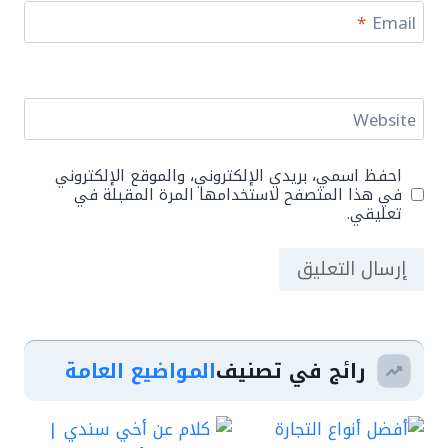
*
Email
Website
احفظ اسمي، بريدي الإلكتروني، والموقع الإلكتروني
في هذا المتصفح لاستخدامها المرة المقبلة في
تعليقي.
رائج في تصنيف
المواضيع العامة