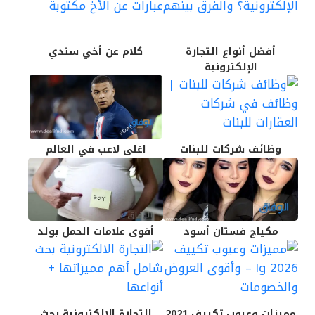
أفضل أنواع التجارة
كلام عن أخي سندي
الإلكترونية
وظائف شركات للبنات
اغلى لاعب في العالم
مكياج فستان أسود
أقوى علامات الحمل بولد
مميزات وعيوب تكييف 2021
التجارة الالكترونية بحث