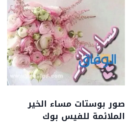
صور بوستات مساء الخير
الملائمة للفيس بوك