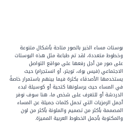
بوستات مساء الخير بالصور متاحة بأشكال متنوعة
وخطوط متعددة، لقد تم طباعة مثل هذه البوستات
على صور من أجل رفعها على مواقع التواصل
الاجتماعي (فيس بوك، تويتر، أو انستجرام) حيث
يستخدمها الأصدقاء بكثرة فيما بينهم باستمرار خاصةً
في المساء حيث يرسلونها كتحية أو كوسيلة لبدء
الدردشة أو للتعرف على شخص ما، هنا سوف نوفر
أجمل الرمزيات التي تحمل كلمات جميلة عن المساء
المصممة بأكثر من تصميم والملونة بأكثر من لون
والمكتوبة بأجمل الخطوط العربية المميزة.