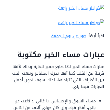
اقرأ أيضاً:
صور عن يوم الجمعة
عبارات مساء الخير مكتوبة
عبارات مساء الخير لها طابع مميز للغاية وذلك لأنها
قريبة من القلب كما أنها تحرك المشاعر وتبعث الحب
بين الأطراف التي تتبادلها، لذلك سوف ندون أجمل
العبارات فيما يلي:
مساء الشوق والإحساس، يا غالي لا تغيب عن
بالي، أفكر فيك وإن كان حولي آلاف من الناس.