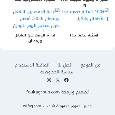
lg
اسئلة صعبة جدا
ادارة الوقت بين الشغل
ورمضان
عن الموقع
اتصل بنا
اتفاقية الاستخدام
سياسة الخصوصية
تصميم وبرمجة foukagroup.com
جميع الحقوق محفوظة © wiifaq.com 2025