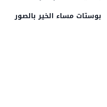
بوستات مساء الخير بالصور