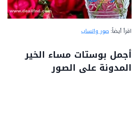
اقرأ أيضاً:
صور واتساب
أجمل بوستات مساء الخير
المدونة على الصور