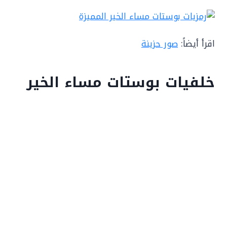
اقرأ أيضاً:
صور حزينة
خلفيات بوستات مساء الخير