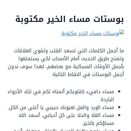
بوستات مساء الخير مكتوبة
ما أجمل الكلمات التي تسعد القلب وتقوي العلاقات
وتفتح طريق الحديث أمام الأصحاب لكي يستمتعوا
بأجمل الأوقات المسائية مع بعضهم، لهذا سوف ندون
أجمل البوستات في النقاط التالية:
مساء دافيء كقلوبكم أتمناه لكم في تلك الأجواء
الباردة.
مساء الورد والفل لعيونك حبيبي يا أغلى من الكل.
مساء الغلا والحلا على كل أحبابي، أسعد الله
مساؤكم بالخير.