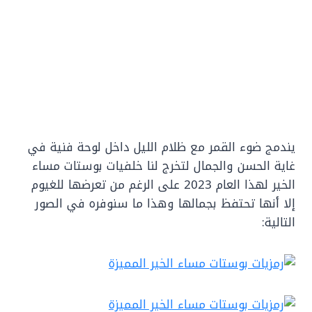
يندمج ضوء القمر مع ظلام الليل داخل لوحة فنية في
غاية الحسن والجمال لتخرج لنا خلفيات بوستات مساء
الخير لهذا العام 2023 على الرغم من تعرضها للغيوم
إلا أنها تحتفظ بجمالها وهذا ما سنوفره في الصور
التالية: