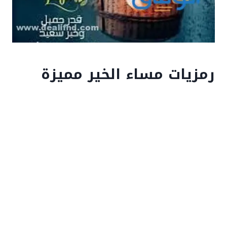
رمزيات مساء الخير مميزة