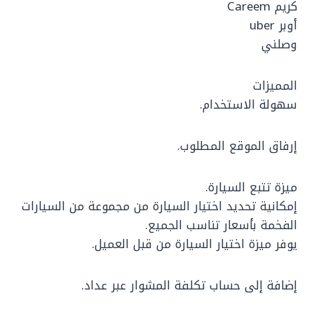
كريم Careem
أوبر uber
وصلني
المميزات
سهولة الاستخدام.
إرفاق الموقع المطلوب.
ميزة تتبع السيارة.
إمكانية تحديد اختيار السيارة من مجموعة من السيارات
الفخمة بأسعار تناسب الجميع.
يوفر ميزة اختيار السيارة من قبل العميل.
إضافة إلى حساب تكلفة المشوار عبر عداد.