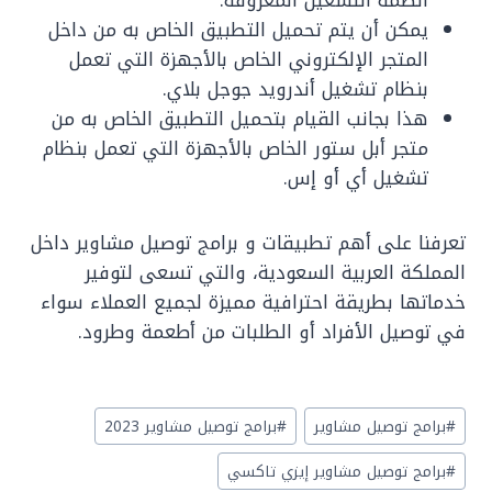
يمكن أن يتم تحميل التطبيق الخاص به من داخل
المتجر الإلكتروني الخاص بالأجهزة التي تعمل
بنظام تشغيل أندرويد جوجل بلاي.
هذا بجانب القيام بتحميل التطبيق الخاص به من
متجر أبل ستور الخاص بالأجهزة التي تعمل بنظام
تشغيل أي أو إس.
تعرفنا على أهم تطبيقات و برامج توصيل مشاوير داخل
المملكة العربية السعودية، والتي تسعى لتوفير
خدماتها بطريقة احترافية مميزة لجميع العملاء سواء
في توصيل الأفراد أو الطلبات من أطعمة وطرود.
Post
#
برامج توصيل مشاوير
#
برامج توصيل مشاوير 2023
Tags:
#
برامج توصيل مشاوير إيزي تاكسي