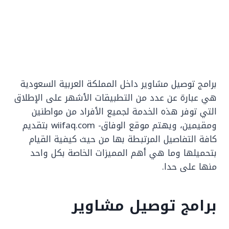
برامج توصيل مشاوير داخل المملكة العربية السعودية
هي عبارة عن عدد من التطبيقات الأشهر على الإطلاق
التي توفر هذه الخدمة لجميع الأفراد من مواطنين
ومقيمين، ويهتم موقع الوفاق- wiifaq.com بتقديم
كافة التفاصيل المرتبطة بها من حيث كيفية القيام
بتحميلها وما هي أهم المميزات الخاصة بكل واحد
منها على حدا.
برامج توصيل مشاوير