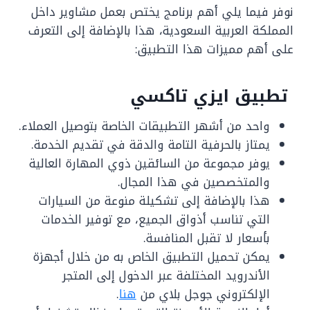
نوفر فيما يلي أهم برنامج يختص بعمل مشاوير داخل
المملكة العربية السعودية، هذا بالإضافة إلى التعرف
على أهم مميزات هذا التطبيق:
تطبيق ايزي تاكسي
واحد من أشهر التطبيقات الخاصة بتوصيل العملاء.
يمتاز بالحرفية التامة والدقة في تقديم الخدمة.
يوفر مجموعة من السائقين ذوي المهارة العالية
والمتخصصين في هذا المجال.
هذا بالإضافة إلى تشكيلة منوعة من السيارات
التي تناسب أذواق الجميع، مع توفير الخدمات
بأسعار لا تقبل المنافسة.
يمكن تحميل التطبيق الخاص به من خلال أجهزة
الأندرويد المختلفة عبر الدخول إلى المتجر
الإلكتروني جوجل بلاي من
هنا
.