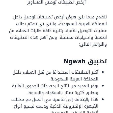
أرخص تطبيقات توصيل المشاوير
نتقدم فيما يلي بعرض أرخص تطبيقات توصيل داخل
المملكة العربية السعودية، والتي تي تهتم بجانب
عمليات التوصيل للأفراد بتلبية كافة طلبات العملاء من
أطعمة واحتياجات مختلفة، ومن أهم هذه التطبيقات
والبرامج التالي:
تطبيق Ngwah
أكثر التطبيقات استخدامًا من قبل العملاء داخل
المملكة العربية السعودية.
يوفر العديد من نتائج البحث ذات الجدوى العالية
وبطرق كثيرة تمتاز بالسهولة والسرعة.
هذا بالإضافة إلى تناسبه في العمل مع مختلف
الأجهزة الإلكترونية الذكية ودعمه لجميع أنواع
أنظمة التشغيل المعروفة.