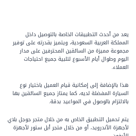
يعد من أحدث التطبيقات الخاصة بالتوصيل داخل
المملكة العربية السعودية، ويتميز بقدرته على توفير
مجموعة مميزة من السائقين المحترفين على مدار
اليوم وطوال أيام الأسبوع لتلبية جميع احتياجات
العملاء.
هذا بالإضافة إلى إمكانية قيام العميل باختيار نوع
السيارة المفضلة لديه، كما يمتاز جميع السائقين بها
بالالتزام بالوصول في المواعيد بدقة.
يتم تحميل التطبيق الخاص به من خلال متجر جوجل بلاي
لأجهزة الأندرويد، أو من خلال متجر أبل ستور لأجهزة
الأيفون.