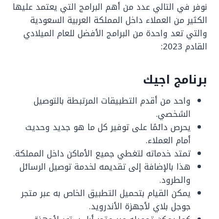
نوفر في التالي عدد من أهم البرامج التي يعتمد عليها
الكثير من العملاء داخل المملكة العربية السعودية
والتي تعد واحدة من البرامج الأفضل للعام الميلادي
القادم 2023:
برنامج اجيك
واحد من أقدم التطبيقات المرتبطة بالتوصيل
الشخصي.
يحرص دائمًا على توفير كل ما هو جديد وحديث
أمام العملاء.
تمتد خدماته لتغطي جميع الأماكن داخل المملكة.
هذا بالإضافة إلى تقديمه لخدمة توصيل الرسائل
والطرود.
يمكن القيام بتحميل التطبيق الخاص به عبر متجر
جوجل بلاي لأجهزة الأندرويد.