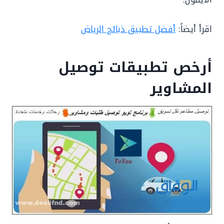
اقرأ أيضاً:
أفضل تطبيق ذبائح الرياض
أرخص تطبيقات توصيل
المشاوير