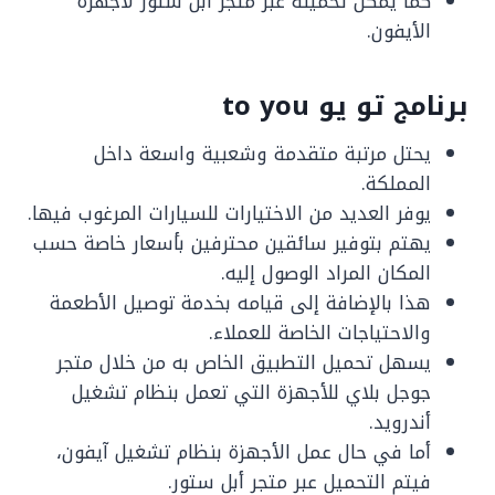
كما يمكن تحميله عبر متجر أبل ستور لأجهزة
الأيفون.
برنامج تو يو to you
يحتل مرتبة متقدمة وشعبية واسعة داخل
المملكة.
يوفر العديد من الاختيارات للسيارات المرغوب فيها.
يهتم بتوفير سائقين محترفين بأسعار خاصة حسب
المكان المراد الوصول إليه.
هذا بالإضافة إلى قيامه بخدمة توصيل الأطعمة
والاحتياجات الخاصة للعملاء.
يسهل تحميل التطبيق الخاص به من خلال متجر
جوجل بلاي للأجهزة التي تعمل بنظام تشغيل
أندرويد.
أما في حال عمل الأجهزة بنظام تشغيل آيفون،
فيتم التحميل عبر متجر أبل ستور.