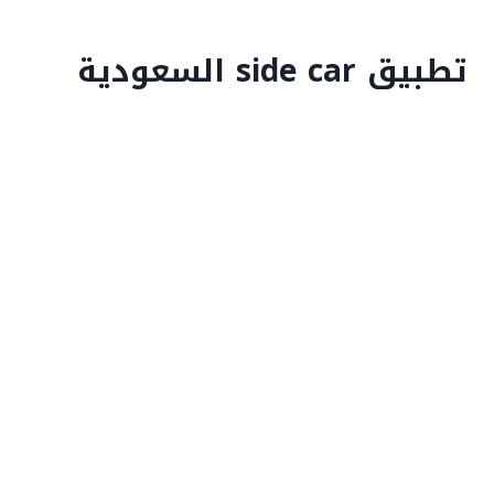
تطبيق side car السعودية