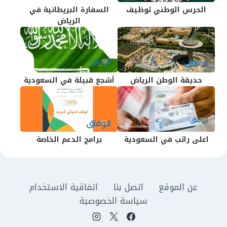
الحرس الوطني توظيف
السفارة البريطانية في
الرياض
حديقة الوطن الرياض
أشجع قبيلة في السعودية
اعلى راتب في السعودية
برامج الدعم الخاصة
عن الموقع
اتصل بنا
اتفاقية الاستخدام
سياسة الخصوصية