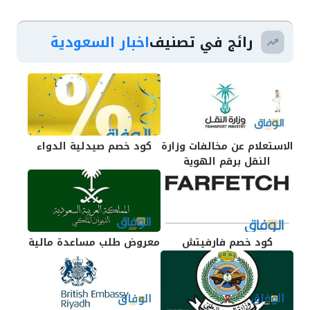
رائج في تصنيف
اخبار السعودية
الاستعلام عن مخالفات وزارة
كود خصم صيدلية الدواء
النقل برقم الهوية
كود خصم فارفيتش
معروض طلب مساعدة مالية