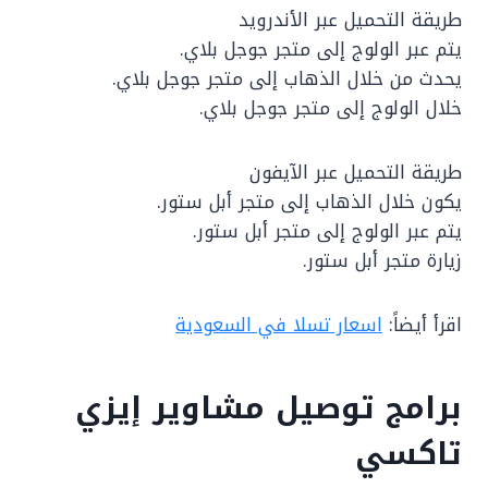
طريقة التحميل عبر الأندرويد
يتم عبر الولوج إلى متجر جوجل بلاي.
يحدث من خلال الذهاب إلى متجر جوجل بلاي.
خلال الولوج إلى متجر جوجل بلاي.
طريقة التحميل عبر الآيفون
يكون خلال الذهاب إلى متجر أبل ستور.
يتم عبر الولوج إلى متجر أبل ستور.
زيارة متجر أبل ستور.
اقرأ أيضاً:
اسعار تسلا في السعودية
برامج توصيل مشاوير إيزي
تاكسي