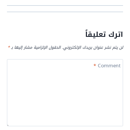
اترك تعليقاً
لن يتم نشر عنوان بريدك الإلكتروني.
الحقول الإلزامية مشار إليها بـ
*
*
Comment