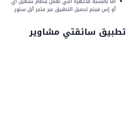
أما بالنسبة للأجهزة التي تعمل بنظام تشغيل أي
أو إس فيتم تحميل التطبيق عبر متجر أبل ستور.
تطبيق سائقتي مشاوير