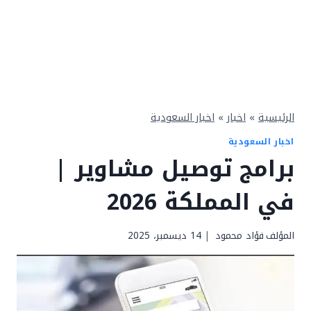
الرئيسية
»
اخبار
»
اخبار السعودية
اخبار السعودية
برامج توصيل مشاوير |
في المملكة 2026
المؤلف
فؤاد محمود
14 ديسمبر، 2025