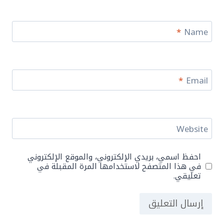
*
Name
*
Email
Website
احفظ اسمي، بريدي الإلكتروني، والموقع الإلكتروني
في هذا المتصفح لاستخدامها المرة المقبلة في
تعليقي.