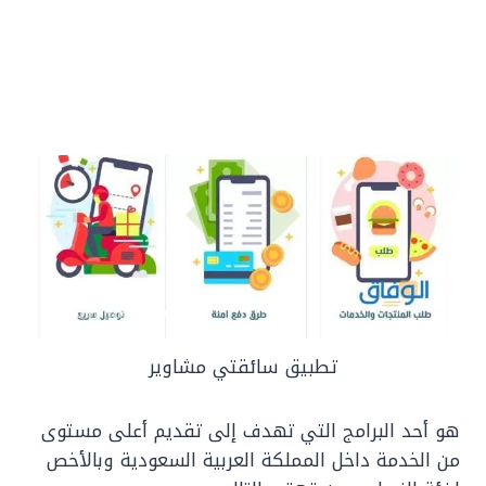
تطبيق سائقتي مشاوير
هو أحد البرامج التي تهدف إلى تقديم أعلى مستوى
من الخدمة داخل المملكة العربية السعودية وبالأخص