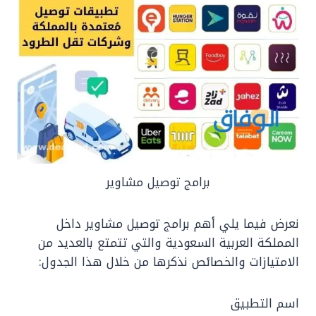
برامج توصيل مشاوير
نعرض فيما يلي أهم برامج توصيل مشاوير داخل
المملكة العربية السعودية والتي تتمتع بالعديد من
الامتيازات والخصائص نذكرها من خلال هذا الجدول:
اسم التطبيق