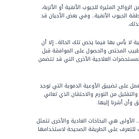
لروائح المثيرة للجيوب الأنفية أو الأتربة،
ة الجيوب الأنفية.. وفي بعض الأحيان قد
ذلك.
ة لا بأس بها فيما يخص تلك الحالة.. إلا أن
الطبيب المختص والحصول على الموافقة قبل
والمستحضرات العلاجية الأخرى التي قد تتضمن
 يعمل على تضييق الأوعية الدموية التي توجد
والتقليل من التورم والاحتقان الذي تعاني
 وأن أشرنا إليها.
. الأولى هي البخاخات العادية والأخرى تتمثل
 للتعرف على الطريقة الصحيحة لاستخدامها