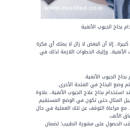
م بخاخ الجيوب الأنفية
بيرة.. إلا أن البعض لا زال لا يملك أي فكرة
الأنفية.. وإليك الخطوات اللازمة لذلك في
بخاخ الجيوب الأنفية.
تم وضع البخاخ في الفتحة الأخرى.
استخدام بخاخ علاج الجيوب الأنفية.. علاوة
ل المثال حتى تكون في الوضع المستقيم.
 مع مراعاة التوقف عن تلك العملية في حال
اق الأنف.
 عقب الحصول على مشورة الطبيب؛ لضمان