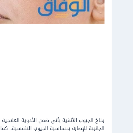
بخاخ الجيوب الأنفية يأتي ضمن الأدوية العلاجية 
الجانبية للإصابة بحساسية الجيوب التنفسية.. كم