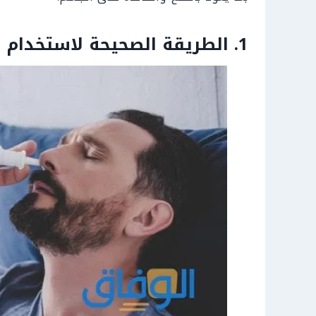
1. الطريقة الصحيحة لاستخدام بخاخ الجيوب الأنفية