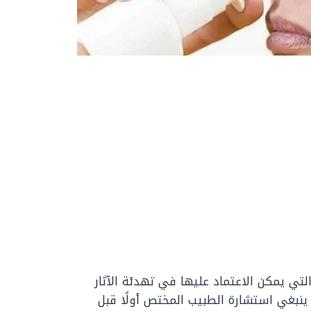
التي يمكن الاعتماد عليها في تهدئة الآثار
ا ينبغي استشارة الطبيب المختص أولًا قبل