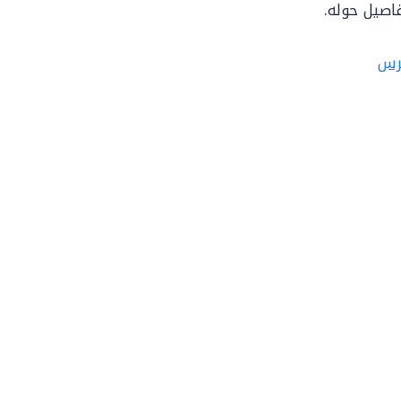
اصيل حوله.