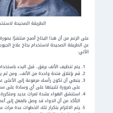
الطريقة الصحيحة لاستخدا
على الرغم من أن هذا البخاخ أصبح منتشرًا بصورة ك
عن الطريقة الصحيحة لاستخدام بخاخ علاج الجيوب 
الآتي:
يتم تنظيف الأنف برفق.. قبل البدء باستخدام 
قم بإغلاق فتحة واحدة من الأنف.. ومن ثم ي
ينبغي أن تكون رأسك مرفوعة إلى الأعلى عند 
على ضرورة تثبيتها على أي وسادة على سبي
استنشق الهواء بشدة لمرات عديد ومتكررة..
التأكد من أن الدواء قد وصل بالفعل إلى أعم
يتم الالتزام بتكرار تلك الخطوات عدة مرات