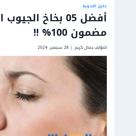
دليل الادوية
مضمون 100% !!
المؤلف
جمال كريم
28 سبتمبر، 2024