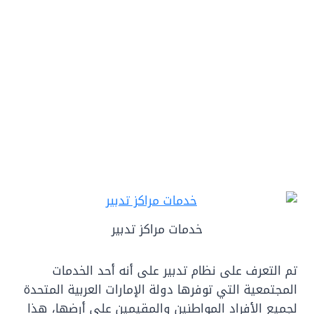
خدمات مراكز تدبير
تم التعرف على نظام تدبير على أنه أحد الخدمات
المجتمعية التي توفرها دولة الإمارات العربية المتحدة
لجميع الأفراد المواطنين والمقيمين على أرضها، هذا