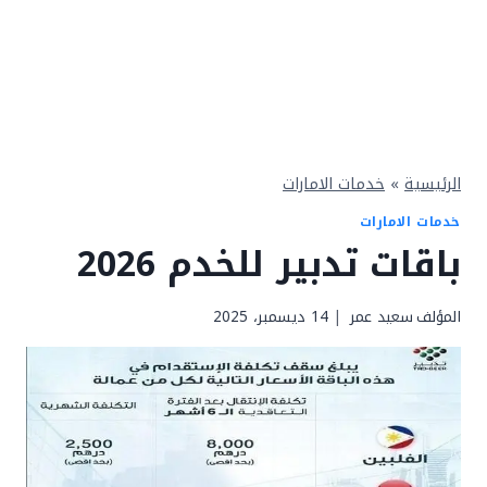
الرئيسية
»
خدمات الامارات
خدمات الامارات
باقات تدبير للخدم 2026
المؤلف
سعيد عمر
14 ديسمبر، 2025