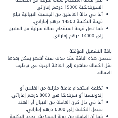
تبلغ قيمة استقدام عمالة منزلية من الجنسية
السيريلانكية 15000 درهم إماراتي.
أما في حالة العاملين من الجنسية النيبالية تبلغ
قيمة التكلفة 14500 درهم إماراتي.
كما تصل قيمة استقدام عمالة منزلية من الفلبين
إلى 14000 درهم إماراتي.
باقة التشغيل المؤقتة
تتضمن هذه الباقة عقد مدته ستة أشهر يمكن بعدها
نقل الكفالة مباشرة إلى العائلة الرغبة في توظيف
العمالة.
تكلفة استقدام عاملة منزلية من الفلبين أو
إندونيسيا أو سريلانكا هي 8000 درهم إماراتي.
أما في حال كون العاملة من النيبال أو الهند
فتصل التكلفة إلى 6000 درهم إماراتي.
كما أن العاملة من دولة البنغلادش تحدد التكلفة