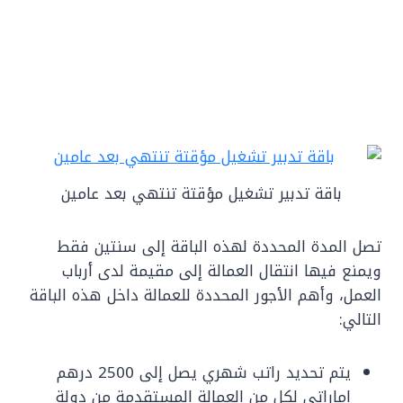
باقة تدبير تشغيل مؤقتة تنتهي بعد عامين
تصل المدة المحددة لهذه الباقة إلى سنتين فقط
ويمنع فيها انتقال العمالة إلى مقيمة لدى أرباب
العمل، وأهم الأجور المحددة للعمالة داخل هذه الباقة
التالي:
يتم تحديد راتب شهري يصل إلى 2500 درهم
إماراتي لكل من العمالة المستقدمة من دولة