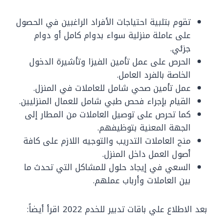
تقوم بتلبية احتياجات الأفراد الراغبين في الحصول
على عاملة منزلية سواء بدوام كامل أو دوام
جزئي.
الحرص على عمل تأمين الفيزا وتأشيرة الدخول
الخاصة بالفرد العامل.
عمل تأمين صحي شامل للعاملات في المنزل.
القيام بإجراء فحص طبي شامل للعمال المنزليين.
كما تحرص على توصيل العاملات من المطار إلى
الجهة المعنية بتوظيفهم.
منح العاملات التدريب والتوجيه اللازم على كافة
أصول العمل داخل المنزل.
السعي في إيجاد حلول للمشاكل التي تحدث ما
بين العاملات وأرباب عملهم.
بعد الاطلاع علي باقات تدبير للخدم 2022 اقرأ أيضاً: