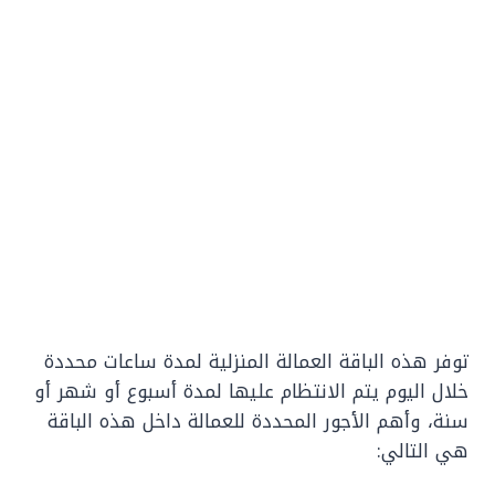
توفر هذه الباقة العمالة المنزلية لمدة ساعات محددة
خلال اليوم يتم الانتظام عليها لمدة أسبوع أو شهر أو
سنة، وأهم الأجور المحددة للعمالة داخل هذه الباقة
هي التالي: