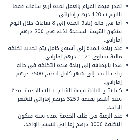
تقدر قيمة القيام بالعمل لمدة أربع ساعات فقط
باليوم ب 120 درهم إماراتي .
أما في حالة زيادة المدة إلى 8 ساعات خلال اليوم
فتكون القيمة المحددة لذلك هي 200 درهم
إماراتي.
عند زيادة المدة إلى أسبوع كامل يتم تحديد تكلفة
مالية تساوي 1120 درهم إماراتي.
هذا بالإضافة إلى زيادة هذه التكلفة في حالة
زيادة المدة إلى شهر كامل لتصبح 3500 درهم
إماراتي.
كما تتيح الباقة فرصة القيام بطلب الخدمة لمدة
ستة أشهر بقيمة 3250 درهم إماراتي للشهر
الواحد.
عند الرغبة في طلب الخدمة لمدة سنة فتكون
التكلفة 3000 درهم إماراتي للشهر الواحد.