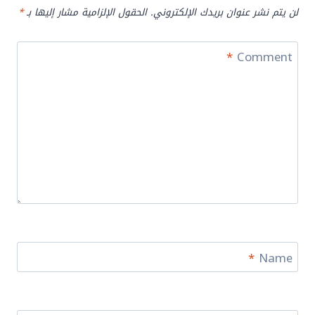
لن يتم نشر عنوان بريدك الإلكتروني.
الحقول الإلزامية مشار إليها بـ
*
*
Comment
*
Name