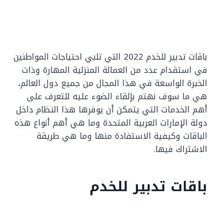
باقات تدبير للخدم 2022 التي تلبي احتياجات المواطنين
في استقدام عدد من العمالة المنزلية المهارة وذات
الخبرة الواسعة في هذا المجال من جميع دول العالم،
هي ما سوف نهتم بإلقاء الضوء عليه للتعرف على
أهم الخدمات التي يتمكن أن يوفرها هذا النظام داخل
دولة الإمارات العربية المتحدة وما هي أهم أنواع هذه
الباقات وكيفية الاستفادة منها وما هي طريقة
الاشتراك فيها.
باقات تدبير للخدم