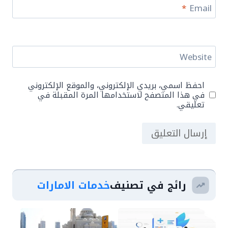
*
Email
Website
احفظ اسمي، بريدي الإلكتروني، والموقع الإلكتروني
في هذا المتصفح لاستخدامها المرة المقبلة في
تعليقي.
رائج في تصنيف
خدمات الامارات