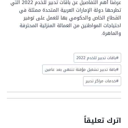
عرضنا أهم التفاصيل عن باقات تدبير للخدم 2022 التي
تطرحها دولة الإمارات العربية المتحدة ممثلة في
القطاع الخاص والحكومي بها للعمل على توفير
احتياجات المواطنين من العمالة المنزلية المحترفة
والماهرة.
Post
#
باقات تدبير للخدم 2022
Tags:
#
باقة تدبير تشغيل مؤقتة تنتهي بعد عامين
#
خدمات مراكز تدبير
اترك تعليقاً