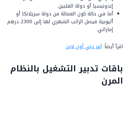
إندونيسيا أو دولة الفلبين.
أما في حالة كون العمالة من دولة سريلانكا أو
أثيوبية فيصل الراتب الشهري لها إلى 2300 درهم
إماراتي.
اقرأ أيضاً:
آمر دبي أون لاين
باقات تدبير التشغيل بالنظام
المرن