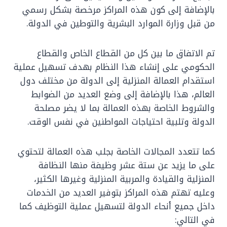
بالإضافة إلى كون هذه المراكز مرخصة بشكل رسمي
من قبل وزارة الموارد البشرية والتوطين في الدولة.
تم الاتفاق ما بين كل من القطاع الخاص والقطاع
الحكومي على إنشاء هذا النظام بهدف تسهيل عملية
استقدام العمالة المنزلية إلى الدولة من مختلف دول
العالم، هذا بالإضافة إلى وضع العديد من الضوابط
والشروط الخاصة بهذه العمالة بما لا يضر مصلحة
الدولة وتلبية احتياجات المواطنين في نفس الوقت.
كما تتعدد المجالات الخاصة بجلب هذه العمالة لتحتوي
على ما يزيد عن ستة عشر وظيفة منها النظافة
المنزلية والقيادة والمربية المنزلية وغيرها الكثير،
وعليه تهتم هذه المراكز بتوفير العديد من الخدمات
داخل جميع أنحاء الدولة لتسهيل عملية التوظيف كما
في التالي: