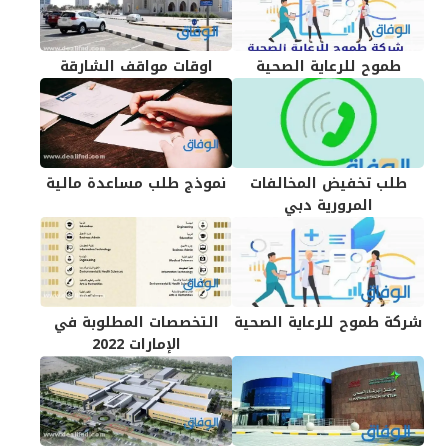
طموح للرعاية الصحية
اوقات مواقف الشارقة
طلب تخفيض المخالفات
نموذج طلب مساعدة مالية
المرورية دبي
شركة طموح للرعاية الصحية
التخصصات المطلوبة في
الإمارات 2022