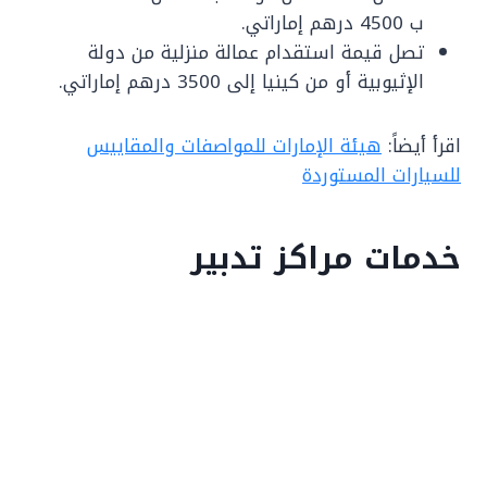
ب 4500 درهم إماراتي.
تصل قيمة استقدام عمالة منزلية من دولة
الإثيوبية أو من كينيا إلى 3500 درهم إماراتي.
اقرأ أيضاً:
هيئة الإمارات للمواصفات والمقاييس
للسيارات المستوردة
خدمات مراكز تدبير