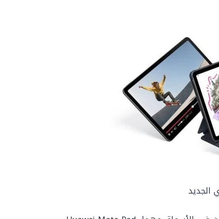
ي الجديد