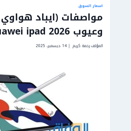
اسعار السوق
مواصفات (ايباد هواوي 
وعيوب 2026 Huawei ipad
المؤلف
رحمة كريم
14 ديسمبر، 2025