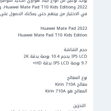
2022
في الاختيار من بينهم حتى يمكنك الحصول على ا
Huawei Mate Pad 2022
Huawei Mate Pad T10 Kids Edition
حجم الشاشة
IPS LCD بحجم 10.4 بوصة بدقة 2K
9.7 بوصة IPS LCD بدقة HD+
نوع المعالج
معالج Kirin 710A
المعالج هو Kirin 710A
التخزين