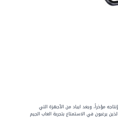
اجه مؤخراً، ويعد ايباد من الأجهزة التي
لذين يرغبون في الاستمتاع بتجربة العاب الجيم