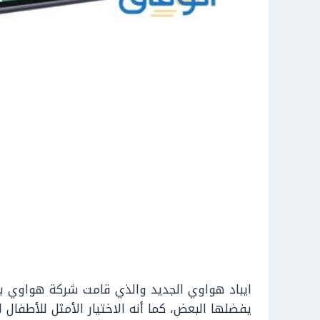
ايباد هواوي الجديد والذي قامت شركة هواوي بإنت
يفضلها البعض، كما أنه الاختيار الأمثل للأطفال ا