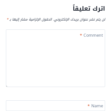
اترك تعليقاً
لن يتم نشر عنوان بريدك الإلكتروني.
الحقول الإلزامية مشار إليها بـ
*
*
Comment
*
Name