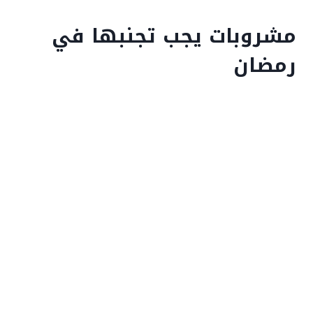
مشروبات يجب تجنبها في
رمضان