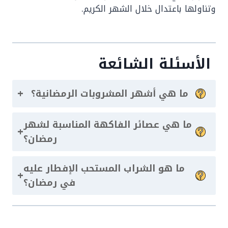
وتناولها باعتدال خلال الشهر الكريم.
الأسئلة الشائعة
+
ما هي أشهر المشروبات الرمضانية؟
ما هي عصائر الفاكهة المناسبة لشهر
+
رمضان؟
ما هو الشراب المستحب الإفطار عليه
+
في رمضان؟