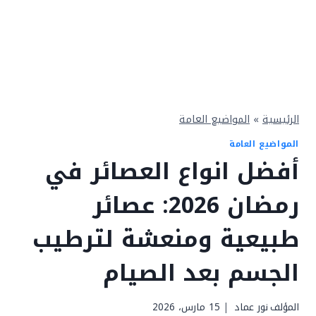
الرئيسية
»
المواضيع العامة
المواضيع العامة
أفضل انواع العصائر في
رمضان 2026: عصائر
طبيعية ومنعشة لترطيب
الجسم بعد الصيام
المؤلف
نور عماد
15 مارس، 2026