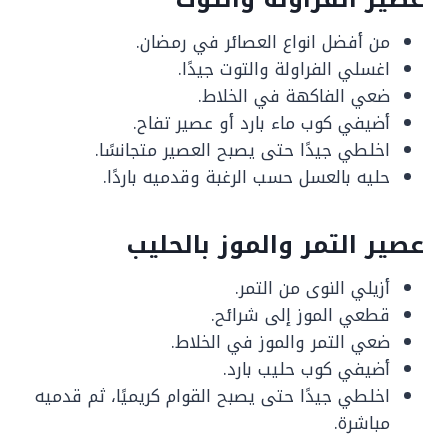
من أفضل انواع العصائر في رمضان.
اغسلي الفراولة والتوت جيدًا.
ضعي الفاكهة في الخلاط.
أضيفي كوب ماء بارد أو عصير تفاح.
اخلطي جيدًا حتى يصبح العصير متجانسًا.
حليه بالعسل حسب الرغبة وقدميه باردًا.
عصير التمر والموز بالحليب
أزيلي النوى من التمر.
قطعي الموز إلى شرائح.
ضعي التمر والموز في الخلاط.
أضيفي كوب حليب بارد.
اخلطي جيدًا حتى يصبح القوام كريميًا، ثم قدميه
مباشرة.