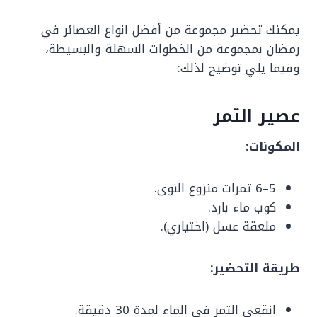
يمكنك تحضير مجموعة من أفضل انواع العصائر في
رمضان بمجموعة من الخطوات السهلة والبسيطة،
وفيما يلي توضيح لذلك:
عصير التمر
المكونات:
5–6 تمرات منزوع النوى.
كوب ماء بارد.
ملعقة عسل (اختياري).
طريقة التحضير:
انقعي التمر في الماء لمدة 30 دقيقة.