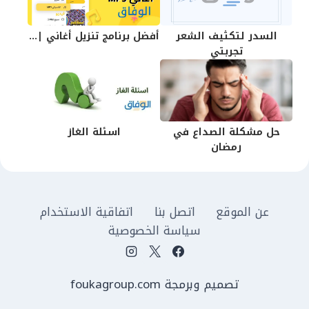
السدر لتكثيف الشعر
أفضل برنامج تنزيل أغاني |...
تجربتي
حل مشكلة الصداع في
اسئلة الغاز
رمضان
عن الموقع
اتصل بنا
اتفاقية الاستخدام
سياسة الخصوصية
تصميم وبرمجة foukagroup.com