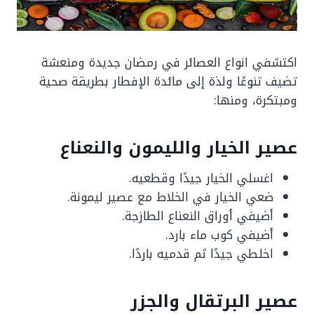
اكتشفي انواع العصائر في رمضان جديدة ومنعشة
تضيف تنوعًا ولذة إلى مائدة الإفطار بطريقة صحية
ومبتكرة، ومنها:
عصير الخيار والليمون والنعناع
اغسلي الخيار جيدًا وقطعيه.
ضعي الخيار في الخلاط مع عصير ليمونة.
أضيفي أوراق النعناع الطازجة.
أضيفي كوب ماء بارد.
اخلطي جيدًا ثم قدميه باردًا.
عصير البرتقال والجزر