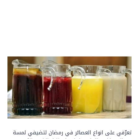
تعرّفي على انواع العصائر في رمضان لتضيفي لمسة