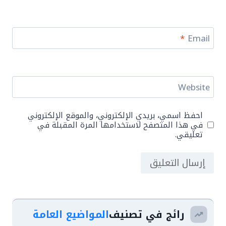
*
Email
Website
احفظ اسمي، بريدي الإلكتروني، والموقع الإلكتروني
في هذا المتصفح لاستخدامها المرة المقبلة في
تعليقي.
رائج في تصنيف
المواضيع العامة