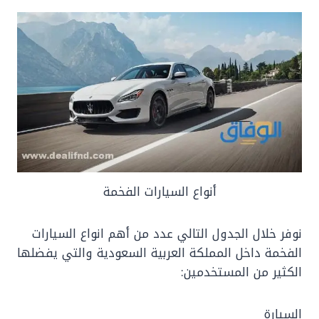
أنواع السيارات الفخمة
نوفر خلال الجدول التالي عدد من أهم انواع السيارات
الفخمة داخل المملكة العربية السعودية والتي يفضلها
الكثير من المستخدمين:
السيارة