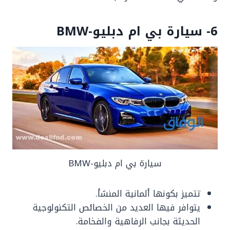
6- سيارة بي ام دبليو-BMW
سيارة بي ام دبليو-BMW
تتميز بكونها ألمانية المنشأ.
يتوافر فيها العديد من الخصائص التكنولوجية
الحديثة بجانب الرفاهية والفخامة.