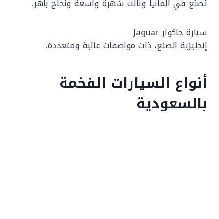
تصنع في ألمانيا ونالت شهرة واسعة ونجاح باهر.
سيارة جاكوار Jaguar
إنجليزية الصنع، ذات مواصفات عالية ومتعددة.
أنواع السيارات الفخمة
بالسعودية