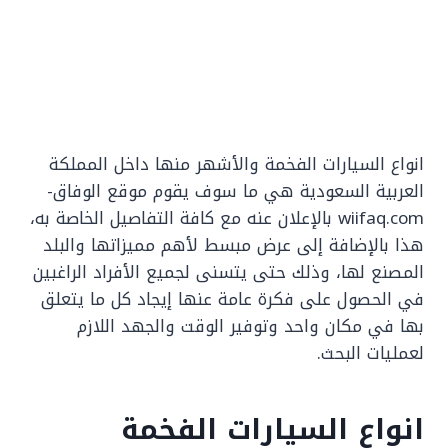
انواع السيارات الفخمة والأشهر منها داخل المملكة
العربية السعودية هي ما سوف يقوم موقع الوفاق-
wiifaq.com بالإعلان عنه مع كافة التفاصيل الخاصة به،
هذا بالإضافة إلى عرض مبسط لأهم مميزاتها والبلد
المصنع لها، وذلك حتى يتسنى لجميع الأفراد الراغبين
في الحصول على فكرة عامة عنها إيجاد كل ما يتعلق
بها في مكان واحد وتوفير الوقت والجهد اللازم
لعمليات البحث.
انواع السيارات الفخمة