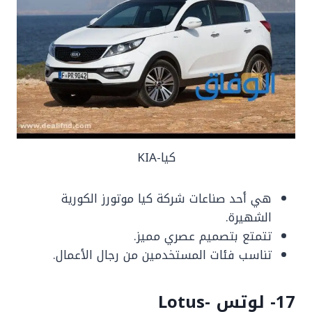
كيا-KIA
هي أحد صناعات شركة كيا موتورز الكورية
الشهيرة.
تتمتع بتصميم عصري مميز.
تناسب فئات المستخدمين من رجال الأعمال.
17- لوتس -Lotus