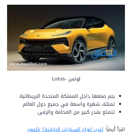
لوتس -Lotus
يتم صنعها داخل المملكة المتحدة البريطانية.
تمتلك شهرة واسعة في جميع دول العالم.
تتمتع بقدر كبير من الفخامة والرقى.
اقرأ أيضاً:
اغرب انواع السيارات اليابانية؟ بالصور