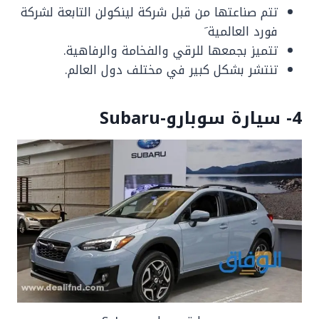
تتم صناعتها من قبل شركة لينكولن التابعة لشركة
فورد العالمية َ
تتميز بجمعها للرقي والفخامة والرفاهية.
تنتشر بشكل كبير في مختلف دول العالم.
4- سيارة سوبارو-Subaru