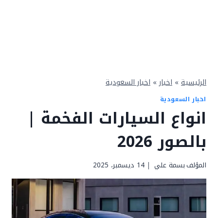
الرئيسية
»
اخبار
»
اخبار السعودية
اخبار السعودية
انواع السيارات الفخمة |
بالصور 2026
المؤلف
بسمة علي
14 ديسمبر، 2025