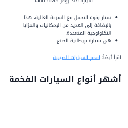
سيارة لاند روفر land rover
تمتاز بقوة التحمل مع السرعة العالية، هذا
بالإضافة إلى العديد من الإمكانيات والمزايا
التكنولوجية المتعددة.
هي سيارة بريطانية الصنع.
اقرأ أيضاً:
افخم السيارات الصينية
أشهر أنواع السيارات الفخمة