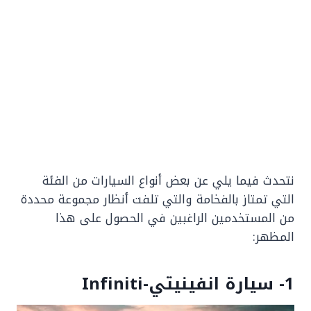
نتحدث فيما يلي عن بعض أنواع السيارات من الفئة
التي تمتاز بالفخامة والتي تلفت أنظار مجموعة محددة
من المستخدمين الراغبين في الحصول على هذا
المظهر:
1- سيارة انفينيتي-Infiniti