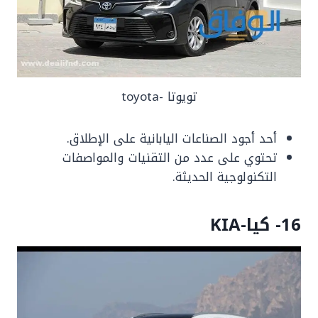
تويوتا -toyota
أحد أجود الصناعات اليابانية على الإطلاق.
تحتوي على عدد من التقنيات والمواصفات
التكنولوجية الحديثة.
16- كيا-KIA