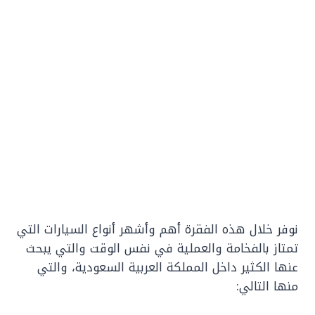
نوفر خلال هذه الفقرة أهم وأشهر أنواع السيارات التي
تمتاز بالفخامة والعملية في نفس الوقت والتي يبحث
عنها الكثير داخل المملكة العربية السعودية، والتي
منها التالي: