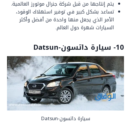
يتم إنتاجها من قبل شركة جنرال موتورز العالمية.
تساعد بشكل كبير في توفير استهلاك الوقود،
الأمر الذي يجعل منها واحدة من أفضل وأكثر
السيارات شهرة حول العالم.
10- سيارة داتسون-Datsun
سيارة داتسون-Datsun