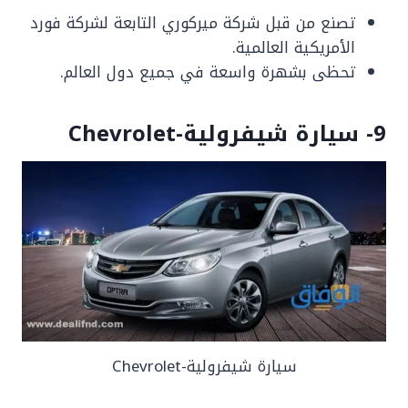
تصنع من قبل شركة ميركوري التابعة لشركة فورد
الأمريكية العالمية.
تحظى بشهرة واسعة في جميع دول العالم.
9- سيارة شيفرولية-Chevrolet
سيارة شيفرولية-Chevrolet