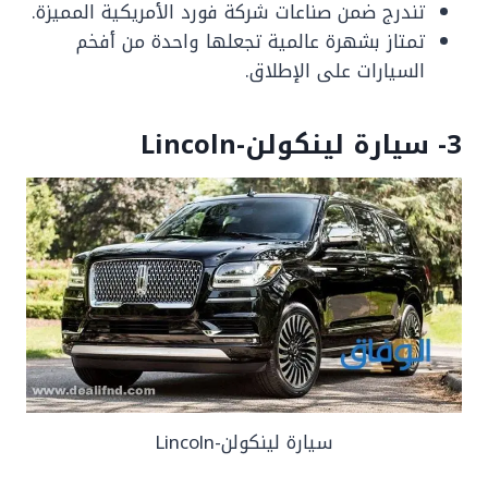
تندرج ضمن صناعات شركة فورد الأمريكية المميزة.
تمتاز بشهرة عالمية تجعلها واحدة من أفخم
السيارات على الإطلاق.
3- سيارة لينكولن-Lincoln
سيارة لينكولن-Lincoln