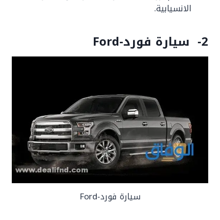
الانسيابية.
2- سيارة فورد-Ford
سيارة فورد-Ford