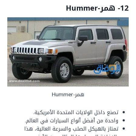
12- همر-Hummer
همر-Hummer
تصنع داخل الولايات المتحدة الأمريكية.
واحدة من أفضل أنواع السيارات في العالم.
تمتاز بالهيكل الصلب والسرعة العالية، هذا