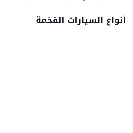
أنواع السيارات الفخمة