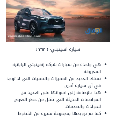
سيارة انفينيتي-Infiniti
هي واحدة من سيارات شركة إنفينيتي اليابانية
المعروفة.
تمتلك العديد من المميزات والتقنيات التي لا توجد
في أي سيارة أخرى.
هذا بالإضافة إلى احتوائها على العديد من
المواصفات الحديثة التي تقلل من خطر التعرض
للحوادث والصدمات.
كما تم تزويدها بمجموعة مميزة من الخطوط