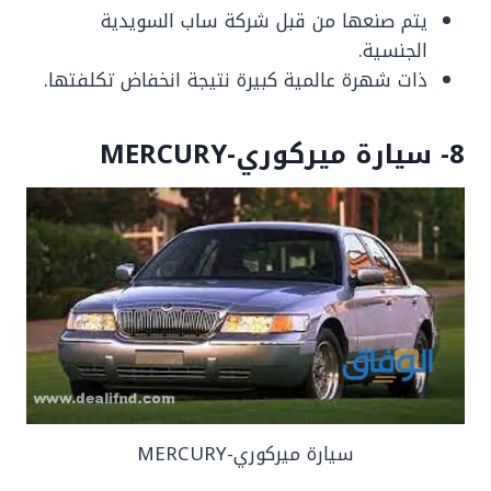
يتم صنعها من قبل شركة ساب السويدية
الجنسية.
ذات شهرة عالمية كبيرة نتيجة انخفاض تكلفتها.
8- سيارة ميركوري-MERCURY
سيارة ميركوري-MERCURY