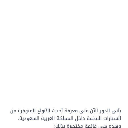
يأتي الدور الآن على معرفة أحدث الأنواع المتوفرة من
السيارات الفخمة داخل المملكة العربية السعودية،
وهذه هي قائمة مختصرة بذلك: