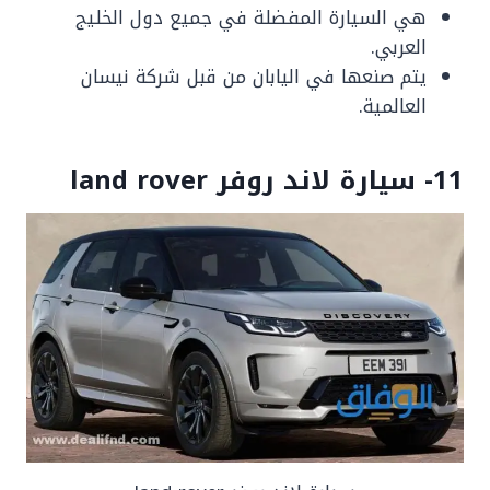
هي السيارة المفضلة في جميع دول الخليج
العربي.
يتم صنعها في اليابان من قبل شركة نيسان
العالمية.
11- سيارة لاند روفر land rover