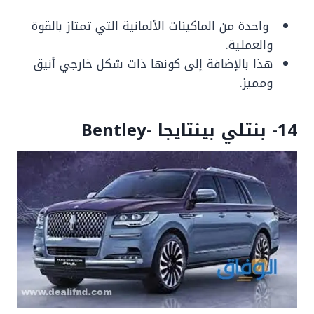
واحدة من الماكينات الألمانية التي تمتاز بالقوة
والعملية.
هذا بالإضافة إلى كونها ذات شكل خارجي أنيق
ومميز.
14- بنتلي بينتايجا -Bentley