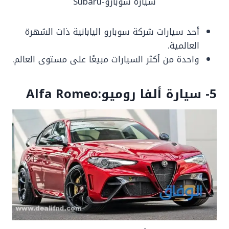
سيارة سوبارو-Subaru
أحد سيارات شركة سوبارو اليابانية ذات الشهرة
العالمية.
واحدة من أكثر السيارات مبيعًا على مستوى العالم.
5- سيارة ألفا روميو:Alfa Romeo