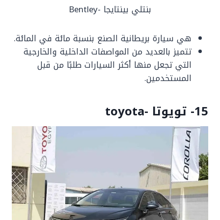
بنتلي بينتايجا -Bentley
هي سيارة بريطانية الصنع بنسبة مائة في المائة.
تتميز بالعديد من المواصفات الداخلية والخارجية
التي تجعل منها أكثر السيارات طلبًا من قبل
المستخدمين.
15- تويوتا -toyota