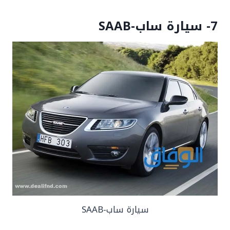
7- سيارة ساب-SAAB
سيارة ساب-SAAB