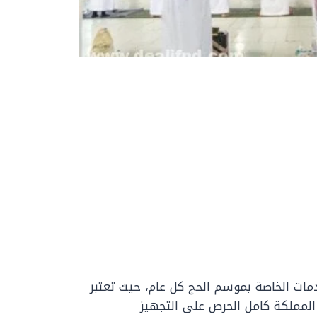
دمات الخاصة بموسم الحج كل عام، حيث تعتبر
المملكة كامل الحرص على التجهيز