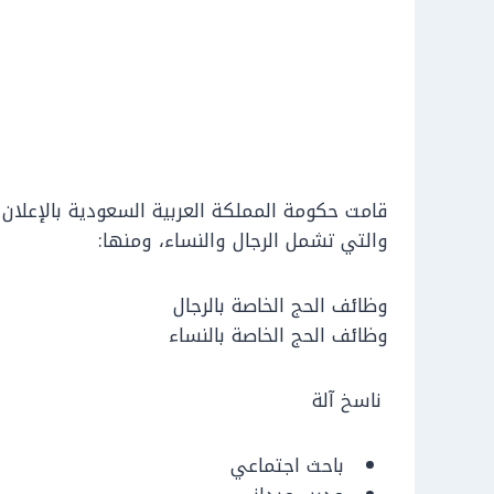
قامت حكومة المملكة العربية السعودية بالإعلان
والتي تشمل الرجال والنساء، ومنها:
وظائف الحج الخاصة بالرجال
وظائف الحج الخاصة بالنساء
ناسخ آلة
باحث اجتماعي