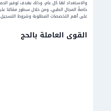
والاستعداد لها كل عام، وذلك بهدف توفير الحما
على أهم التخصصات المطلوبة وشروط التسجيل.
القوى العاملة بالحج