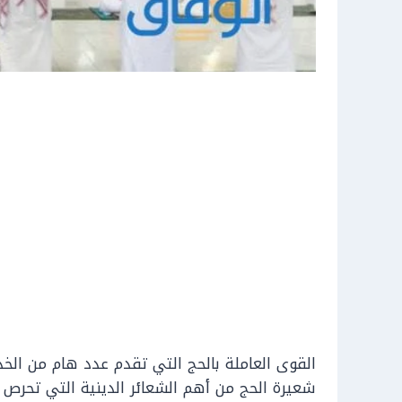
القوى العاملة بالحج التي تقدم عدد هام من الخ
شعيرة الحج من أهم الشعائر الدينية التي تحرص 