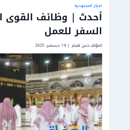
اخبار السعودية
السفر للعمل
المؤلف
حنين هيثم
14 ديسمبر، 2025