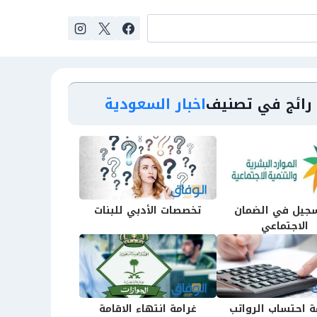
رائج في تصنيف
اخبار السعودية
جيل في الضمان
تخصصات الأدبي للبنات
الاجتماعي
 احتساب الرواتب
غرامة انتهاء الاقامة