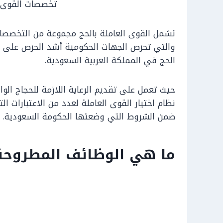
تخصصات القوى ا
تشمل القوى العاملة بالحج مجموعة من التخصصات
والتي تحرص الجهات الحكومية أشد الحرص على ط
الحج في المملكة العربية السعودية.
حيث تعمل على تقديم الرعاية اللازمة للحجاج الو
نظام اختيار القوى العاملة لعدد من الاعتبارات ال
ضمن الشروط التي وضعتها الحكومة السعودية.
ما هي الوظائف المطروحة