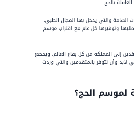
لعاملة بالحج
 الهامة والتي يدخل بها المجال الطبي،
لبها وتوفيرها كل عام مع اقتراب موسم
افدين إلى المملكة من كل بقاع العالم، ويخضع
تي لابد وأن تتوفر بالمتقدمين والتي وردت
 لموسم الحج؟