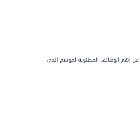
 عن اهم الوظائف المطلوبة لموسم الحج،