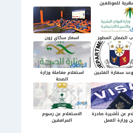
هرية للموظفين
 الضمان المطور
اسعار سكاي زون
عد سفارة الفلبين
استعلام معاملة وزارة
الصحة
ام عن تأشيرة صادرة
الاستعلام عن رسوم
ن وزارة العمل
المرافقين