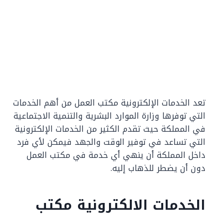
تعد الخدمات الإلكترونية مكتب العمل من أهم الخدمات
التي توفرها وزارة الموارد البشرية والتنمية الاجتماعية
في المملكة حيث تقدم الكثير من الخدمات الإلكترونية
التي تساعد في توفير الوقت والجهد فيمكن لأي فرد
داخل المملكة أن ينهي أي خدمة في مكتب العمل
دون أن يضطر للذهاب إليه.
الخدمات الالكترونية مكتب