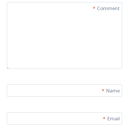
*
Comment
*
Name
*
Email