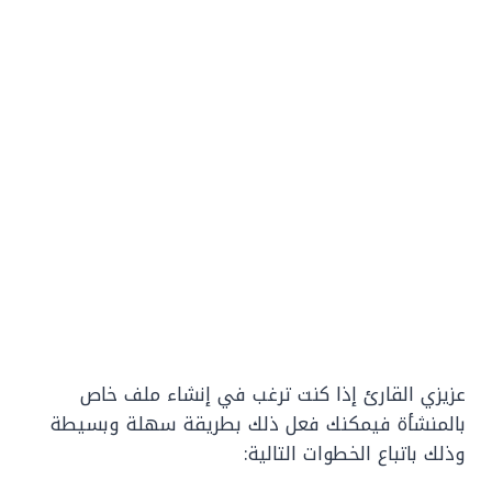
عزيزي القارئ إذا كنت ترغب في إنشاء ملف خاص
بالمنشأة فيمكنك فعل ذلك بطريقة سهلة وبسيطة
وذلك باتباع الخطوات التالية: