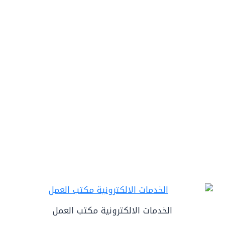
الخدمات الالكترونية مكتب العمل