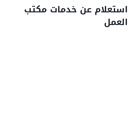
استعلام عن خدمات مكتب
العمل