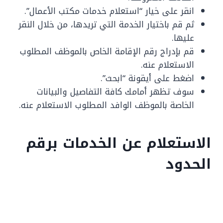
انقر على خيار “استعلام خدمات مكتب الأعمال”.
ثم قم باختيار الخدمة التي تريدها، من خلال النقر
عليها.
قم بإدراج رقم الإقامة الخاص بالموظف المطلوب
الاستعلام عنه.
اضغط على أيقونة “ابحث”.
سوف تظهر أمامك كافة التفاصيل والبيانات
الخاصة بالموظف الوافد المطلوب الاستعلام عنه.
الاستعلام عن الخدمات برقم
الحدود