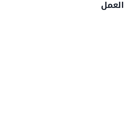
العمل