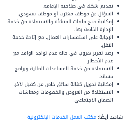
تقديم شكك في صلاحية الإقامة.
السؤال عن موظف مغترب أو موظف سعودي.
إمكانية فتح ملفات المنشأة والاستفادة من خدمة
الإدارة الخاصة بها.
الإجابة على استفسارات العمال، مع إتاحة خدمة
النقل.
رصد تقرير هروب في حالة عدم تواجد الوافد مع
عدم الأخطار.
الاستفادة من خدمة المساعدات المالية وبرامج
مساند.
إمكانية تحويل كفالة سائق خاص من كفيل لآخر.
الاستفادة من العروض والخصومات ومعاشات
الضمان الاجتماعي.
شاهد أيضًا:
مكتب العمل الخدمات الإلكترونية