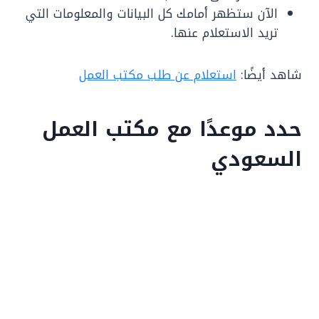
الآن ستظهر أمامك كل البيانات والمعلومات التي
تريد الاستعلام عنها.
شاهد أيضًا:
استعلام عن طلب مكتب العمل
حدد موعدًا مع مكتب العمل
السعودي