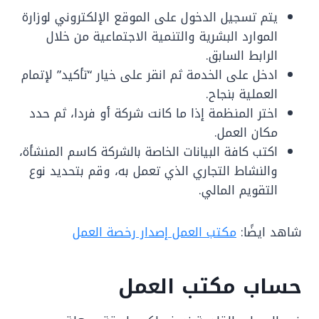
يتم تسجيل الدخول على الموقع الإلكتروني لوزارة
الموارد البشرية والتنمية الاجتماعية من خلال
الرابط السابق.
ادخل على الخدمة ثم انقر على خيار “تأكيد” لإتمام
العملية بنجاح.
اختر المنظمة إذا ما كانت شركة أو فردا، ثم حدد
مكان العمل.
اكتب كافة البيانات الخاصة بالشركة كاسم المنشأة،
والنشاط التجاري الذي تعمل به، وقم بتحديد نوع
التقويم المالي.
شاهد ايضًا:
مكتب العمل إصدار رخصة العمل
حساب مكتب العمل