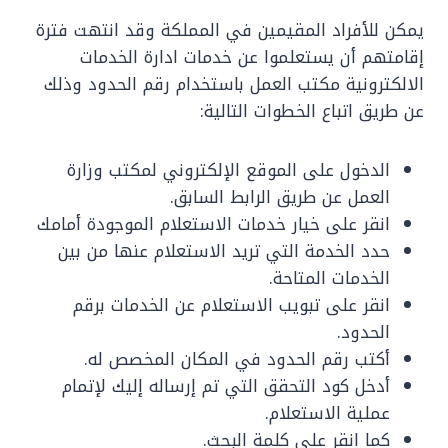
يمكن للأفراد المقيمين في المملكة وقد انتهت فترة
إقامتهم أن يستعلموا عن خدمات ادارة الخدمات
الالكترونية مكتب العمل باستخدام رقم الحدود وذلك
عن طريق اتباع الخطوات التالية:
الدخول على الموقع الإلكتروني لمكتب وزارة
العمل عن طريق الرابط السابق.
انقر على خيار خدمات الاستعلام الموجودة أمامك
حدد الخدمة التي تريد الاستعلام عنها من بين
الخدمات المتاحة.
انقر على تبويب الاستعلام عن الخدمات برقم
الحدود.
أكتب رقم الحدود في المكان المخصص له.
أدخل كود التحقق التي تم إرساله إليك لإتمام
عملية الاستعلام.
كما انقر على كلمة البحث.