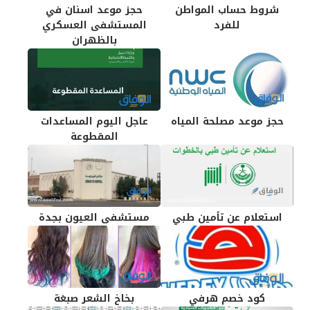
شروط حساب المواطن
حجز موعد اسنان في
للفرد
المستشفى العسكري
بالظهران
حجز موعد مصلحة المياه
عاجل اليوم المساعدات
المقطوعة
استعلام عن تأمين طبي
مستشفى العيون بجدة
كود خصم هرفي
بخاخ الشعر صبغة