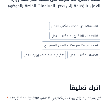
العمل. بالإضافة إلى بعض المعلومات الخاصة بالموضوع.
Post
#
استعلام عن خدمات مكتب العمل
Tags:
#
الخدمات الالكترونية مكتب العمل
#
حدد موعدًا مع مكتب العمل السعودي
#
حساب مكتب العمل
#
كيفية فتح ملف وزارة العمل
اترك تعليقاً
لن يتم نشر عنوان بريدك الإلكتروني.
الحقول الإلزامية مشار إليها بـ
*