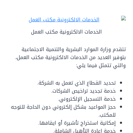
الخدمات الالكترونية مكتب العمل
تتقدم وزارة الموارد البشرية والتنمية الاجتماعية
بتوفير العديد من الخدمات الالكترونية مكتب العمل،
والتي تتمثل فيما يلي:
تحديد القطاع الذي تعمل به الشركة.
خدمة تجديد تراخيص الشركات.
خدمة التسجيل الإلكتروني.
حجز المواعيد بشكل إلكتروني دون الحاجة للتوجه
للمكتب.
إمكانية استخراج تأشيرة أو ايقافها.
خدمة إعادة التأهيل الشاملة.