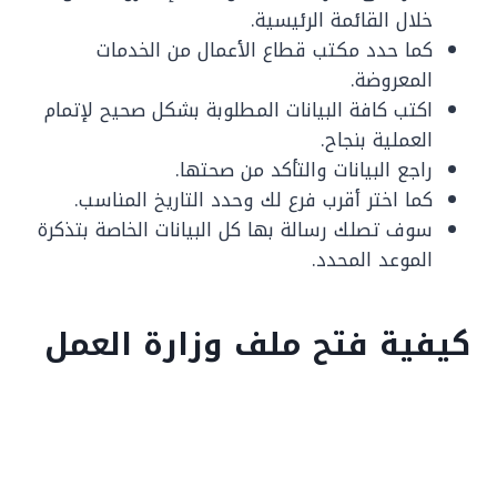
خلال القائمة الرئيسية.
كما حدد مكتب قطاع الأعمال من الخدمات
المعروضة.
اكتب كافة البيانات المطلوبة بشكل صحيح لإتمام
العملية بنجاح.
راجع البيانات والتأكد من صحتها.
كما اختر أقرب فرع لك وحدد التاريخ المناسب.
سوف تصلك رسالة بها كل البيانات الخاصة بتذكرة
الموعد المحدد.
كيفية فتح ملف وزارة العمل