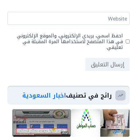
Website
احفظ اسمي، بريدي الإلكتروني، والموقع الإلكتروني
في هذا المتصفح لاستخدامها المرة المقبلة في
تعليقي.
رائج في تصنيف
اخبار السعودية