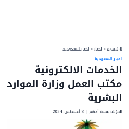
الرئيسية
»
اخبار
»
اخبار السعودية
اخبار السعودية
الخدمات الالكترونية
مكتب العمل وزارة الموارد
البشرية
المؤلف
بسمة أدهم
8 أغسطس، 2024