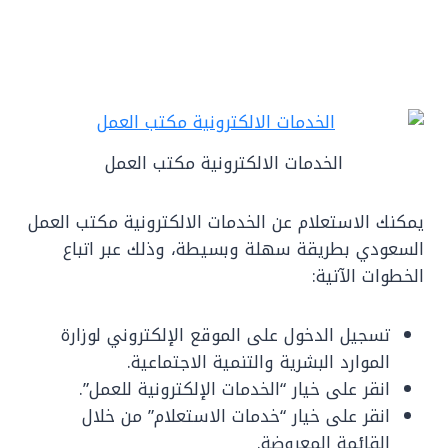
الخدمات الالكترونية مكتب العمل
يمكنك الاستعلام عن الخدمات الالكترونية مكتب العمل
السعودي بطريقة سهلة وبسيطة، وذلك عبر اتباع
الخطوات الآتية:
تسجيل الدخول على الموقع الإلكتروني لوزارة
الموارد البشرية والتنمية الاجتماعية.
انقر على خيار “الخدمات الإلكترونية للعمل”.
انقر على خيار “خدمات الاستعلام” من خلال
القائمة المعروضة.