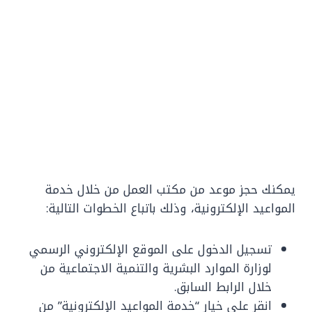
يمكنك حجز موعد من مكتب العمل من خلال خدمة
المواعيد الإلكترونية، وذلك باتباع الخطوات التالية:
تسجيل الدخول على الموقع الإلكتروني الرسمي
لوزارة الموارد البشرية والتنمية الاجتماعية من
خلال الرابط السابق.
انقر على خيار “خدمة المواعيد الإلكترونية” من