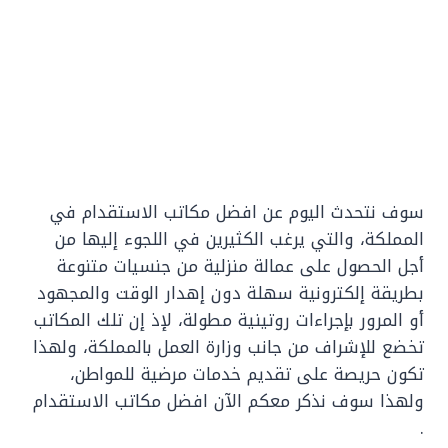
سوف نتحدث اليوم عن افضل مكاتب الاستقدام في
المملكة، والتي يرغب الكثيرين في اللجوء إليها من
أجل الحصول على عمالة منزلية من جنسيات متنوعة
بطريقة إلكترونية سهلة دون إهدار الوقت والمجهود
أو المرور بإجراءات روتينية مطولة، لإذ إن تلك المكاتب
تخضع للإشراف من جانب وزارة العمل بالمملكة، ولهذا
تكون حريصة على تقديم خدمات مرضية للمواطن،
ولهذا سوف نذكر معكم الآن افضل مكاتب الاستقدام
.