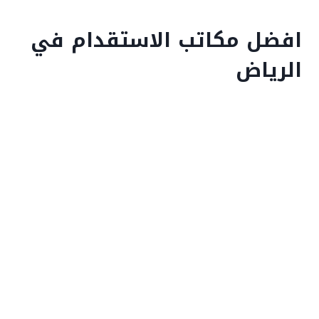
افضل مكاتب الاستقدام في
الرياض