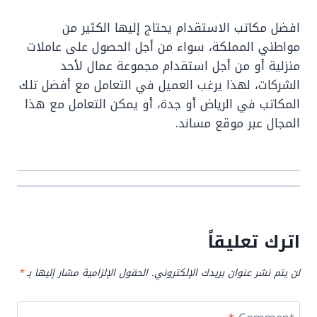
افضل مكاتب الاستقدام يحتاج إليها الكثير من
مواطني المملكة، سواء من أجل الحصول على عاملات
منزلية أو من أجل استقدام مجموعة عمال لأحد
الشركات، لهذا يرغب العميل في التعامل مع أفضل تلك
المكاتب في الرياض أو جدة، أو يمكن التعامل مع هذا
المجال عبر موقع مساند.
اترك تعليقاً
لن يتم نشر عنوان بريدك الإلكتروني.
الحقول الإلزامية مشار إليها بـ
*