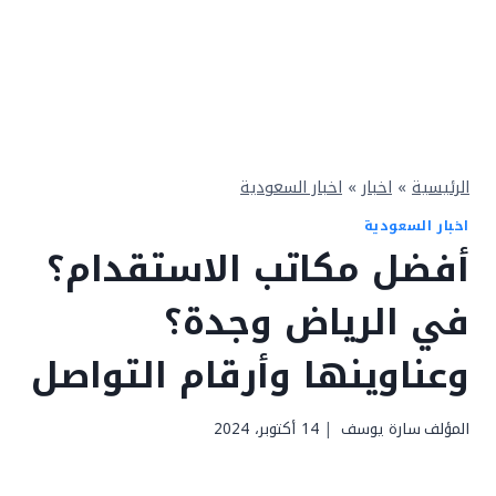
الرئيسية
»
اخبار
»
اخبار السعودية
اخبار السعودية
أفضل مكاتب الاستقدام؟
في الرياض وجدة؟
وعناوينها وأرقام التواصل
المؤلف
سارة يوسف
14 أكتوبر، 2024