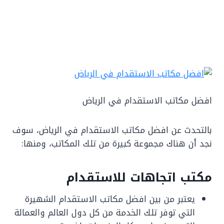
افضل مكاتب الاستقدام في الرياض
بالتحدث عن افضل مكاتب الاستقدام في الرياض، سوف
نجد أن هناك مجموعة كبيرة من تلك المكاتب، ومنها:
مكتب اتجاهات للاستقدام
يعتبر من بين افضل مكاتب الاستقدام الشهيرة
التي توفر تلك الخدمة من كل دول العالم والعمالة