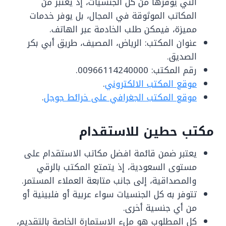
التي يوفرها من كل الجنسيات، إذ يعتبر من
المكاتب الموثوقة في المجال، بل يوفر خدمات
مميزة، فيمكن طلب الخادمة عبر الهاتف.
عنوان المكتب: الرياض، المصيف، طريق أبي بكر
الصديق.
رقم المكتب: 00966114240000.
موقع المكتب الالكتروني
.
موقع المكتب الجغرافي على خرائط جوجل
.
مكتب حطين للاستقدام
يعتبر ضمن قائمة افضل مكاتب الاستقدام على
مستوى السعودية، إذ يتمتع المكتب بالرقي
والمصداقية، إلى جانب متابعة العملاء المستمر.
تتوفر به كل الجنسيات سواء عربية أو فلبينية أو
من أي جنسية أخرى.
كل المطلوب هو ملء الاستمارة الخاصة بالتقديم،