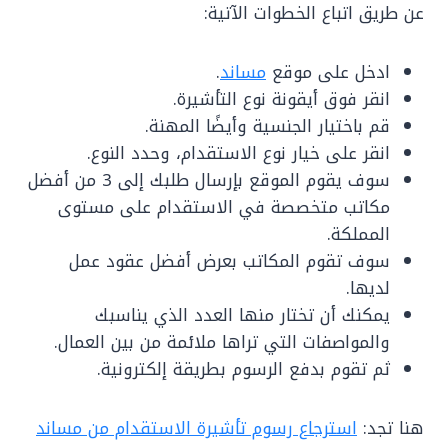
عن طريق اتباع الخطوات الآتية:
ادخل على موقع
مساند
.
انقر فوق أيقونة نوع التأشيرة.
قم باختيار الجنسية وأيضًا المهنة.
انقر على خيار نوع الاستقدام، وحدد النوع.
سوف يقوم الموقع بإرسال طلبك إلى 3 من أفضل
مكاتب متخصصة في الاستقدام على مستوى
المملكة.
سوف تقوم المكاتب بعرض أفضل عقود عمل
لديها.
يمكنك أن تختار منها العدد الذي يناسبك
والمواصفات التي تراها ملائمة من بين العمال.
ثم تقوم بدفع الرسوم بطريقة إلكترونية.
هنا تجد:
استرجاع رسوم تأشيرة الاستقدام من مساند