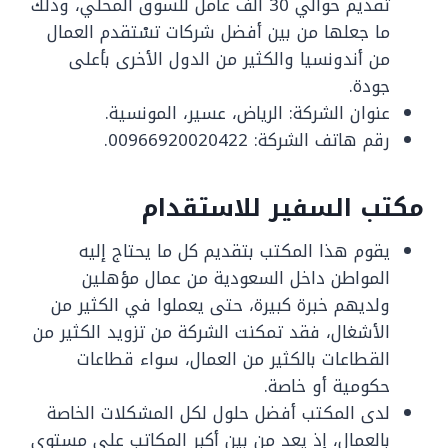
تقديم حوالي 30 ألف عامل للسوق المحلي، وذلك
ما جعلها من بين أفضل شركات تسْتقدم العمال
من أندونسيا والكثير من الدول الأخرى بأعلى
جودة.
عنوان الشركة: الرياض، عسير، المونسية.
رقم هاتف الشركة: 00966920020422.
مكتب السفير للاستقدام
يقوم هذا المكتب بتقديم كل ما يحتاج إليه
المواطن داخل السعودية من عمال مؤهلين
ولديهم خبرة كبيرة، حتى يعملوا في الكثير من
الأشغال، فقد تمكنت الشركة من تزويد الكثير من
القطاعات بالكثير من العمال، سواء قطاعات
حكومية أو خاصة.
لدى المكتب أفضل حلول لكل المشكلات الخاصة
بالعمال، إذ يعد من بين أكبر المكاتب على مستوى