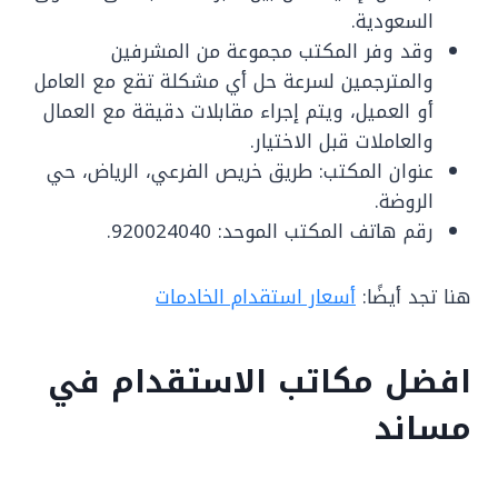
السعودية.
وقد وفر المكتب مجموعة من المشرفين
والمترجمين لسرعة حل أي مشكلة تقع مع العامل
أو العميل، ويتم إجراء مقابلات دقيقة مع العمال
والعاملات قبل الاختيار.
عنوان المكتب: طريق خريص الفرعي، الرياض، حي
الروضة.
رقم هاتف المكتب الموحد: 920024040.
هنا تجد أيضًا:
أسعار استقدام الخادمات
افضل مكاتب الاستقدام في
مساند