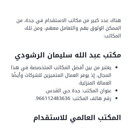
هناك عدد كبير من مكاتب الاستقدام في جدة، من
الممكن الوثوق بهم والتعامل معهم، ومن تلك
المكاتب:
مكتب عبد الله سليمان الرشودي
يعتبر من بين أفضل المكاتب المتخصصة في هذا
المجال، إذ يوفر العمال المتميزين للشركات وأيضًا
العمالة المنزلية.
عنوان المكتب: جدة حي القدس.
رقم هاتف المكتب: 966112483636.
المكتب العالمي للاستقدام