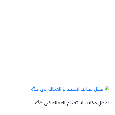
افضل مكاتب استقدام العمالة في جَدَّة