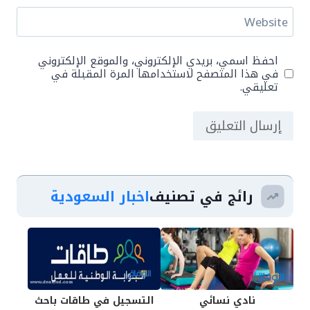
Website
احفظ اسمي، بريدي الإلكتروني، والموقع الإلكتروني
في هذا المتصفح لاستخدامها المرة المقبلة في
تعليقي.
رائج في تصنيف
اخبار السعودية
نادي نسائي
التسجيل في طاقات باحث