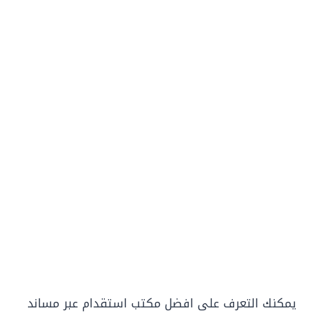
يمكنك التعرف على افضل مكتب استقدام عبر مساند