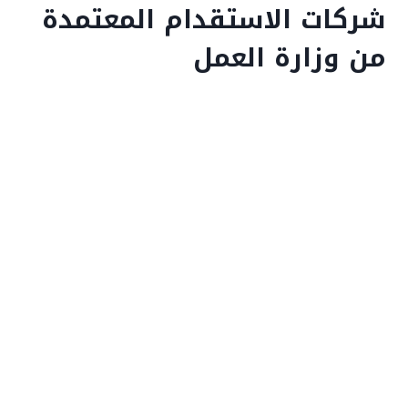
شركات الاستقدام المعتمدة
من وزارة العمل