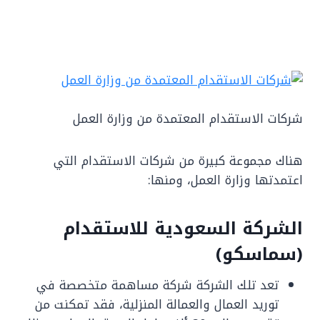
شركات الاستقدام المعتمدة من وزارة العمل
هناك مجموعة كبيرة من شركات الاستقدام التي
اعتمدتها وزارة العمل، ومنها:
الشركة السعودية للاستقدام
(سماسكو)
تعد تلك الشركة شركة مساهمة متخصصة في
توريد العمال والعمالة المنزلية، فقد تمكنت من