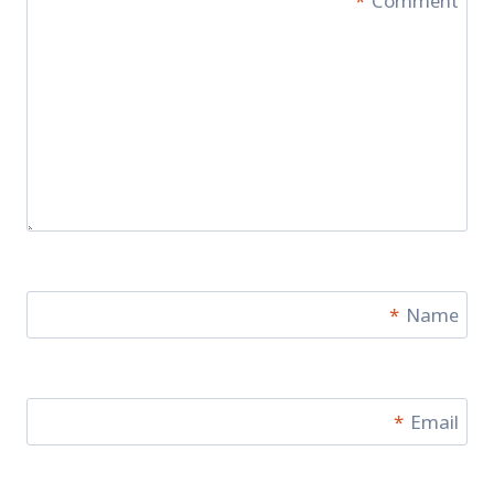
*
Comment
*
Name
*
Email