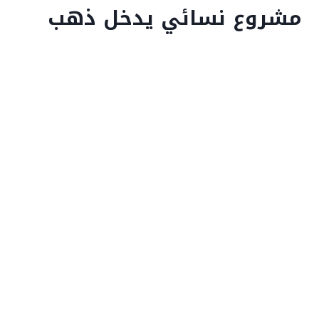
مشروع نسائي يدخل ذهب