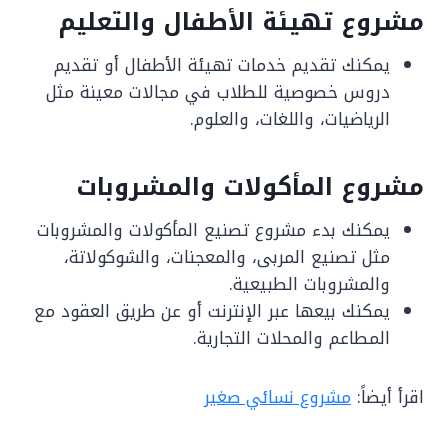
مشروع تهيئة الأطفال والتعليم
يمكنك تقديم خدمات تهيئة الأطفال أو تقديم
دروس خصوصية للطلاب في مجالات معينة مثل
الرياضيات، واللغات، والعلوم.
مشروع المأكولات والمشروبات
يمكنك بدء مشروع تصنيع المأكولات والمشروبات
مثل تصنيع المربى، والمعجنات، والشوكولاتة،
والمشروبات الطبيعية.
يمكنك بيعها عبر الإنترنت أو عن طريق العقود مع
المطاعم والمحلات التجارية.
اقرأ أيضاً:
مشروع نسائي صغير