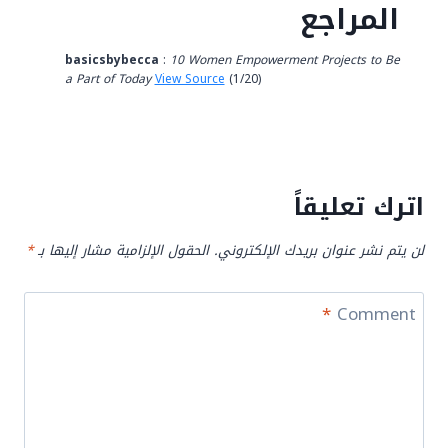
المراجع
basicsbybecca
:
10 Women Empowerment Projects to Be
a Part of Today
View Source
(1/20)
اترك تعليقاً
لن يتم نشر عنوان بريدك الإلكتروني.
الحقول الإلزامية مشار إليها بـ
*
*
Comment