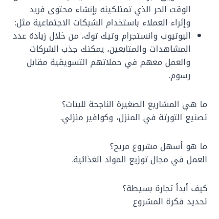
الوقت الحر الذي تمتلكينه بإنشاء محتوى فريد
وإثراء العملاء باستخدام الشبكات الاجتماعية مثل:
اليوتيوب وانستجرام وتيك توك، من خلال زيادة عدد
المشاهدات والمتابعين، يمكنك جذب الشركات
والعمل معهم في حملاتهم التسويقية مقابل
رسوم.
ما هي المشاريع الصغيرة الناجحة للبنات؟
تصنيع التورتة في المنزل، وكوافير منزلي.
ما هو أسهل مشروع مربح؟
العمل في مجال توزيع المواد الغذائية.
كيف أبدأ تجارة بسيطة؟
تحديد فكرة المشروع