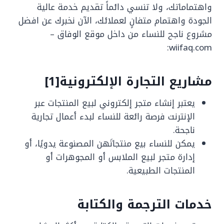
واهتماماتك، ولا تنسي دائماً تقديم خدمة عالية
الجودة واهتمام متفانٍ لعملائك، الآن نخبرك عن افضل
مشروع ناجح للنساء من داخل موقع الوفاق –
wiifaq.com:
مشاريع التجارة الإلكترونية
[1]
يعتبر إنشاء متجر إلكتروني لبيع المنتجات عبر
الإنترنت فرصة رائعة للنساء لبدء أعمال تجارية
ناجحة.
يمكن للنساء بيع منتجاتَهن المصنوعة يدويًا، أو
إدارة متجر لبيع الملابس أو المجوهرات أو
المنتجات الطبيعية.
خدمات الترجمة والكتابة