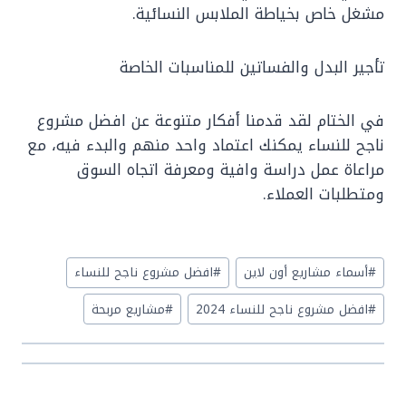
مشغل خاص بخياطة الملابس النسائية.
تأجير البدل والفساتين للمناسبات الخاصة
في الختام لقد قدمنا أفكار متنوعة عن افضل مشروع
ناجح للنساء يمكنك اعتماد واحد منهم والبدء فيه، مع
مراعاة عمل دراسة وافية ومعرفة اتجاه السوق
ومتطلبات العملاء.
Post
#
أسماء مشاريع أون لاين
#
افضل مشروع ناجح للنساء
Tags:
#
افضل مشروع ناجح للنساء 2024
#
مشاريع مربحة