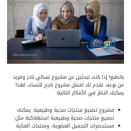
بالطبع! إذا كنت تبحثين عن مشروع نسائي نادر وفريد
من نوعه، نقدم لك افضل مشروع ناجح للنساء، لهذا
يمكنك النظر في الأفكار التالية:
مشروع تصنيع منتجات صحية وطبيعية: يمكنك
تصنيع منتجات صحية وطبيعية استهلاكية مثل:
مستحضرات التجميل العضوية، ومنتجات العناية