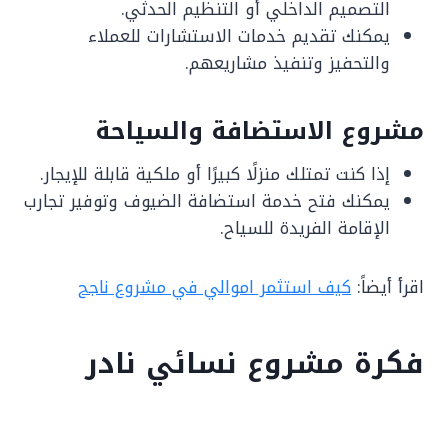
التصميم الداخلي أو التنظيم الحدثي.
يمكنك تقديم خدمات الاستشارات للعملاء
والتحفيز وتنفيذ مشاريعهم.
مشروع الاستضافة والسياحة
إذا كنت تمتلك منزلًا كبيرًا أو ملكية قابلة للإيجار.
يمكنك فتح خدمة استضافة الضيوف وتوفير تجارب
الإقامة الفريدة للسياح.
اقرأ أيضاً:
كيف استثمر اموالي في مشروع ناجح
فكرة مشروع نسائي نادر