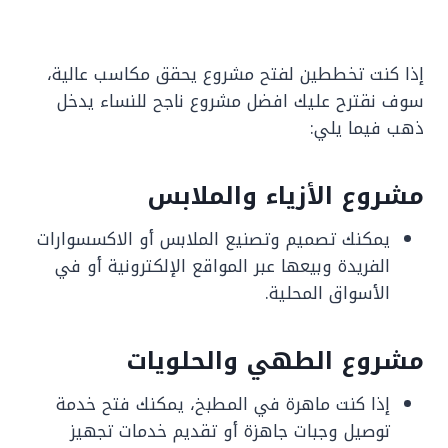
إذا كنت تخططين لفتح مشروع يحقق مكاسب عالية،
سوف نقترح عليك افضل مشروع ناجح للنساء يدخل
ذهب فيما يلي:
مشروع الأزياء والملابس
يمكنك تصميم وتصنيع الملابس أو الاكسسوارات
الفريدة وبيعها عبر المواقع الإلكترونية أو في
الأسواق المحلية.
مشروع الطهي والحلويات
إذا كنت ماهرة في المطبخ، يمكنك فتح خدمة
توصيل وجبات جاهزة أو تقديم خدمات تجهيز