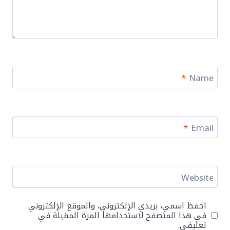
*
Name
*
Email
Website
احفظ اسمي، بريدي الإلكتروني، والموقع الإلكتروني
في هذا المتصفح لاستخدامها المرة المقبلة في
تعليقي.