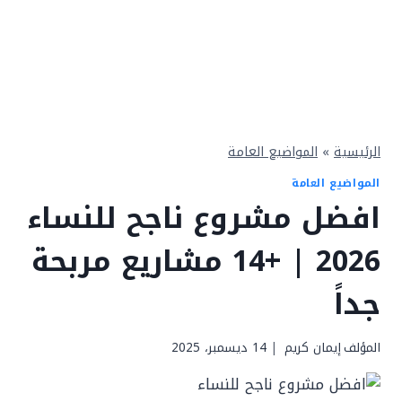
الرئيسية
»
المواضيع العامة
المواضيع العامة
افضل مشروع ناجح للنساء
2026 | +14 مشاريع مربحة
جداً
المؤلف
إيمان كريم
14 ديسمبر، 2025