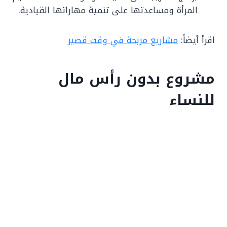
المرأة ومساعدتها على تنمية مهاراتها القيادية.
اقرأ أيضاً:
مشاريع مربحة في وقت قصير
مشروع بدون رأس مال
للنساء