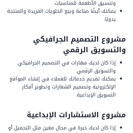
وتنسيق الأطعمة للمناسبات.
يمكنك أيضًا صناعة وبيع الحلويات الفريدة والمنتجة
يدويًا.
مشروع التصميم الجرافيكي
والتسويق الرقمي
إذا كان لديك مهارات في التصميم الجرافيكي
والتسويق الرقمي.
يمكنك تقديم خدماتك للعملاء في إنشاء المواقع
الإلكترونية وتصميم الشعارات وتطوير أفكار
التسويق الإبداعية.
مشروع الاستشارات الإبداعية
إذا كان لديك خبرة في مجال معين مثل التجميل أو