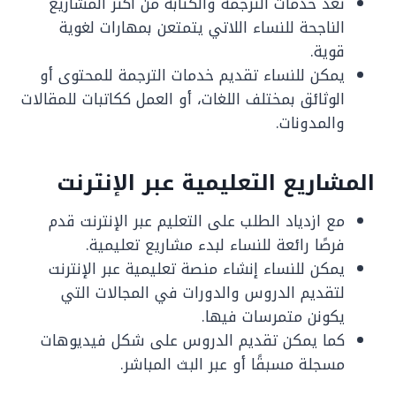
تعد خدمات الترجمة والكتابة من أكثر المشاريع
الناجحة للنساء اللاتي يتمتعن بمهارات لغوية
قوية.
يمكن للنساء تقديم خدمات الترجمة للمحتوى أو
الوثائق بمختلف اللغات، أو العمل ككاتبات للمقالات
والمدونات.
المشاريع التعليمية عبر الإنترنت
مع ازدياد الطلب على التعليم عبر الإنترنت قدم
فرصًا رائعة للنساء لبدء مشاريع تعليمية.
يمكن للنساء إنشاء منصة تعليمية عبر الإنترنت
لتقديم الدروس والدورات في المجالات التي
يكونن متمرسات فيها.
كما يمكن تقديم الدروس على شكل فيديوهات
مسجلة مسبقًا أو عبر البث المباشر.