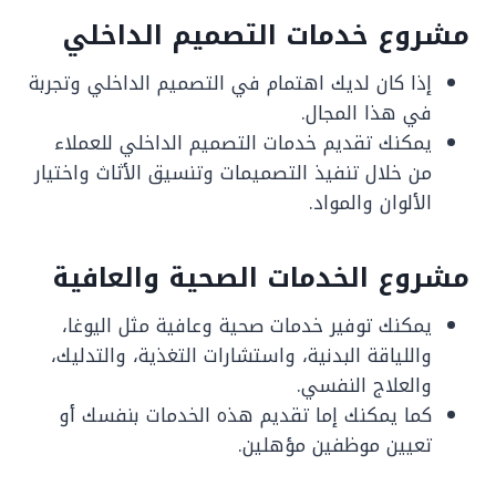
مشروع خدمات التصميم الداخلي
إذا كان لديك اهتمام في التصميم الداخلي وتجربة
في هذا المجال.
يمكنك تقديم خدمات التصميم الداخلي للعملاء
من خلال تنفيذ التصميمات وتنسيق الأثاث واختيار
الألوان والمواد.
مشروع الخدمات الصحية والعافية
يمكنك توفير خدمات صحية وعافية مثل اليوغا،
واللياقة البدنية، واستشارات التغذية، والتدليك،
والعلاج النفسي.
كما يمكنك إما تقديم هذه الخدمات بنفسك أو
تعيين موظفين مؤهلين.