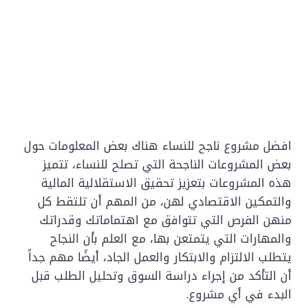
افضل مشروع ناجح للنساء هناك بعض المعلومات حول
بعض المشروعات الناجحة التي تصلح للنساء، تتميز
هذه المشروعات بتعزيز تحقيق الاستقلالية المالية
والتمكين الاقتصادي لهن، من المهم أن تلتقط كل
منهن الفرص التي تتوافق مع اهتماماتك وقدراتك
والمهارات التي يتمتعن بها، مع العلم بأن النجاح
يتطلب الالتزام والابتكار والعمل الجاد، أيضًا مهم جداً
أن التأكد من إجراء دراسة السوق وتحليل الطلب قبل
البدء في أي مشروع.