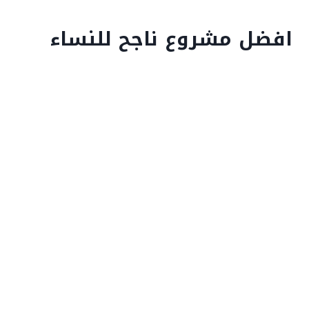
افضل مشروع ناجح للنساء