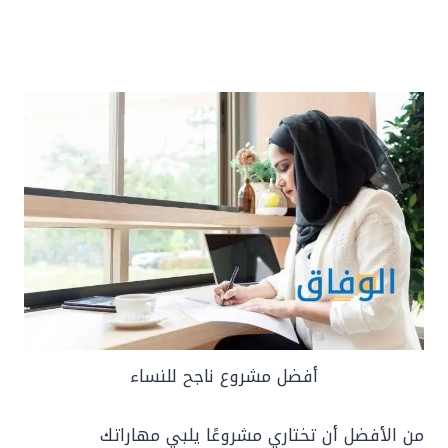
أفضل مشروع ناجح للنساء
من الأفضل أن تختاري مشروعًا يلبي مهاراتك