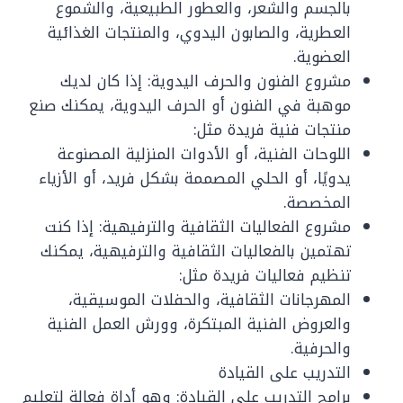
بالجسم والشعر، والعطور الطبيعية، والشموع
العطرية، والصابون اليدوي، والمنتجات الغذائية
العضوية.
مشروع الفنون والحرف اليدوية: إذا كان لديك
موهبة في الفنون أو الحرف اليدوية، يمكنك صنع
منتجات فنية فريدة مثل:
اللوحات الفنية، أو الأدوات المنزلية المصنوعة
يدويًا، أو الحلي المصممة بشكل فريد، أو الأزياء
المخصصة.
مشروع الفعاليات الثقافية والترفيهية: إذا كنت
تهتمين بالفعاليات الثقافية والترفيهية، يمكنك
تنظيم فعاليات فريدة مثل:
المهرجانات الثقافية، والحفلات الموسيقية،
والعروض الفنية المبتكرة، وورش العمل الفنية
والحرفية.
التدريب على القيادة
برامج التدريب على القيادة: وهو أداة فعالة لتعليم