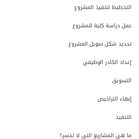
التخطيط لتنفيذ المشروع
عمل دراسة كلية للمشروع
تحديد شكل تمويل المشروع
إعداد الكادر الوظيفي
التسويق
إنهاء التراخيص
التنفيذ
ما هي المشاريع التي لا تخسر؟