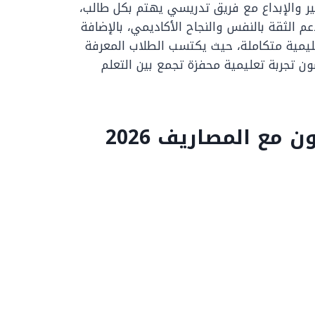
 والإبداع مع فريق تدريسي يهتم بكل طالب،
م الثقة بالنفس والنجاح الأكاديمي، بالإضافة
ليمية متكاملة، حيث يكتسب الطلاب المعرفة
 تجربة تعليمية محفزة تجمع بين التعلم
مع المصاريف 2026