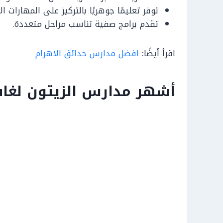
توفر تعليمًا جوهريًا بالتركيز على المهارات ا
تقدم برامج صفية تناسب مراحل متعددة.
اقرأ أيضًا:
افضل مدارس حدائق الاهرام
أشهر مدارس الزيتون لغا