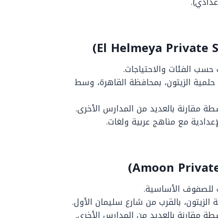
عدادي).
حسب الفئات والاحتياجات.
لحكم، ميدان حلمية الزيتون، بمحافظة القاهرة، وسط
طة مقارنة بالعديد من المدارس الأخرى.
لإعدادية مع مناهج عربية ولغات.
ات للصفوف الأساسية.
طة مقارنة بالعديد من المدارس الأخرى.