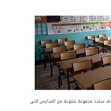
إنك ستجد مجموعة متنوعة من المدارس التي