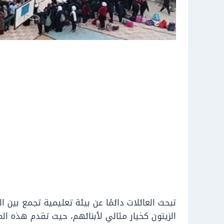
تبحث العائلات دائمًا عن بيئة تعليمية تجمع بين 
الزيتون كخيار مثالي لأبنائهم، حيث تقدم هذه ا