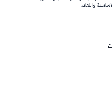
لأساسية واللغات.
ت