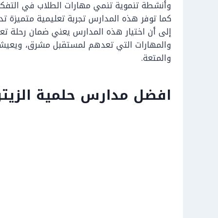
وأنشطة تنموية تنمي مهارات الطلاب في التفكير
كما توفر هذه المدارس تجربة تعليمية متميزة تدع
إلى أن اختيار هذه المدارس يعني ضمان رحلة تع
والمهارات التي تعدهم لمستقبل مشرق، ويعيشون
والمتعة.
افضل مدارس حلمية الزيتون 