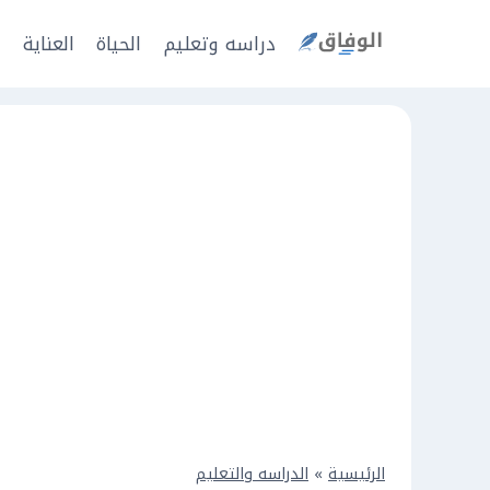
Ski
t
دراسه وتعليم
الحياة
العناية
ا
conten
الرئيسية
»
الدراسه والتعليم