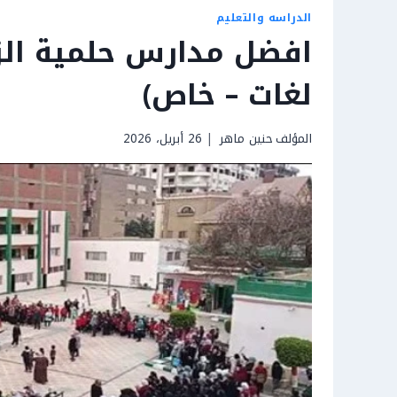
الدراسه والتعليم
لغات – خاص)
المؤلف
حنين ماهر
26 أبريل، 2026