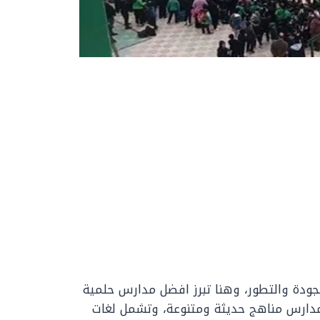
الجودة والتطور، وهنا تبرز افضل مدارس حلمية
لمدارس مناهج حديثة ومتنوعة، وتشمل لغات