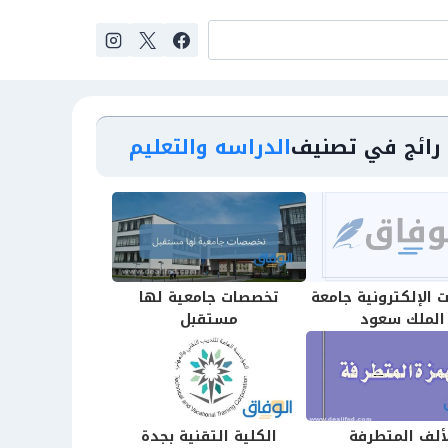
رائج في تصنيف
الدراسه والتعليم
 الإلكترونية جامعة
تخصصات جامعية لها
الملك سعود
مستقبل
ألف المتطرفة
الكلية التقنية بجدة