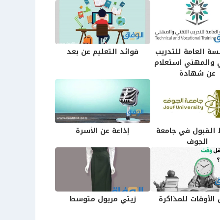
ة العامة للتدريب
فوائد التعليم عن بعد
 والمهني استعلام
عن شهادة
القبول في جامعة
إذاعة عن الأسرة
الجوف
الأوقات للمذاكرة
زيتي مريول متوسط