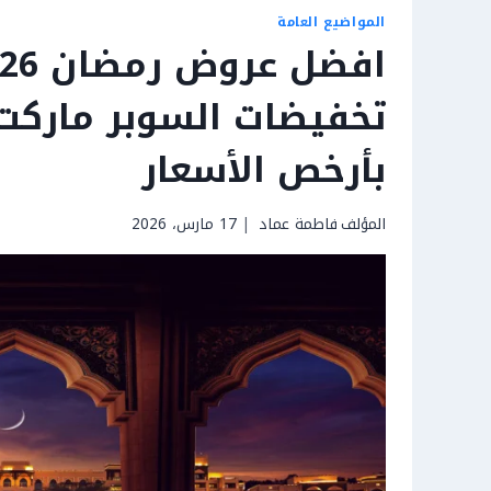
المواضيع العامة
تخفيضات السوبر مارك
بأرخص الأسعار
المؤلف
فاطمة عماد
17 مارس، 2026