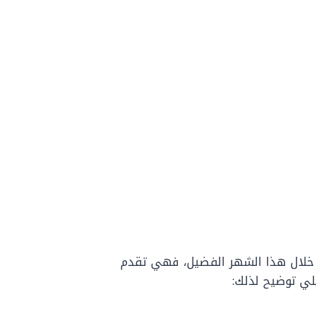
لال هذا الشهر الفضيل، فهي تقدم
يلي توضيح لذلك: