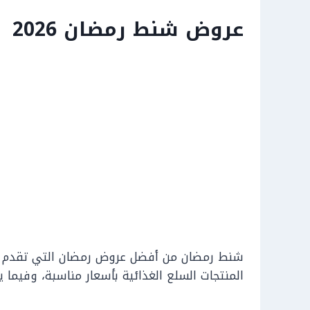
عروض شنط رمضان 2026
شنط رمضان من أفضل عروض رمضان التي تقدم خ
المنتجات السلع الغذائية بأسعار مناسبة، وفيما 