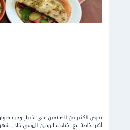
يحرص الكثير من الصائمين على اختيار وجبة متوا
أكبر، خاصة مع اختلاف الروتين اليومي خلال شهر