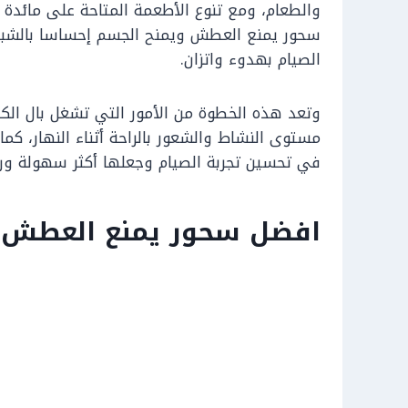
والطعام، ومع تنوع الأطعمة المتاحة على مائدة ا
سحور يمنع العطش ويمنح الجسم إحساسا بالشبع 
الصيام بهدوء واتزان.
وتعد هذه الخطوة من الأمور التي تشغل بال الكث
مستوى النشاط والشعور بالراحة أثناء النهار، كما
في تحسين تجربة الصيام وجعلها أكثر سهولة ورا
افضل سحور يمنع العطش في 