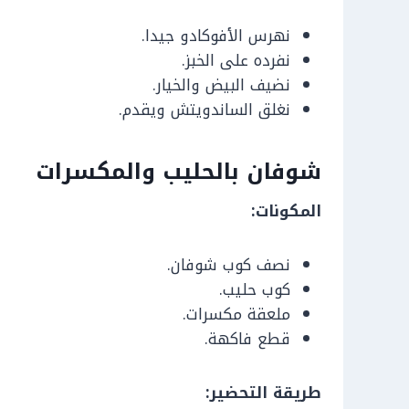
نهرس الأفوكادو جيدا.
نفرده على الخبز.
نضيف البيض والخيار.
نغلق الساندويتش ويقدم.
شوفان بالحليب والمكسرات
المكونات:
نصف كوب شوفان.
كوب حليب.
ملعقة مكسرات.
قطع فاكهة.
طريقة التحضير: