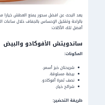
يعد البحث عن افضل سحور يمنع العطش خيارا مه
بالراحة وتقليل الإحساس بالجفاف خلال ساعات ا
أفضل تلك الأكلات:
ساندويتش الأفوكادو والبيض
المكونات:
شريحتان خبز أسمر.
بيضة مسلوقة.
نصف ثمرة أفوكادو.
شرائح خيار.
طريقة التحضير: