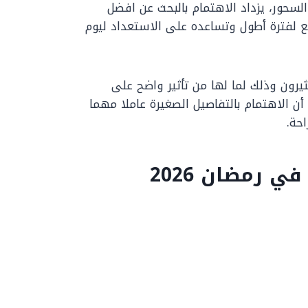
لسحور، يزداد الاهتمام بالبحث عن افضل
لفترة أطول وتساعده على الاستعداد ليوم
يرون وذلك لما لها من تأثير واضح على
 أن الاهتمام بالتفاصيل الصغيرة عاملا مهما
حة.
رمضان 2026