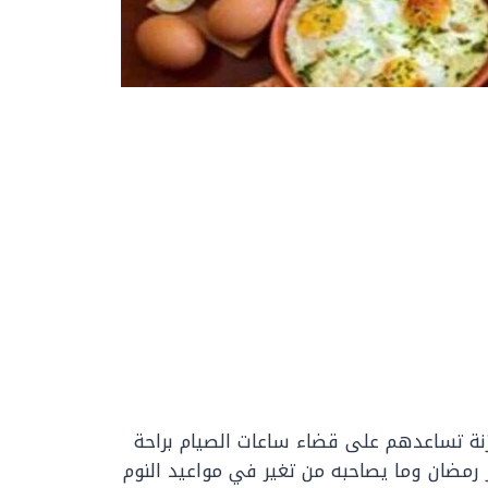
زنة تساعدهم على قضاء ساعات الصيام براحة
 رمضان وما يصاحبه من تغير في مواعيد النوم