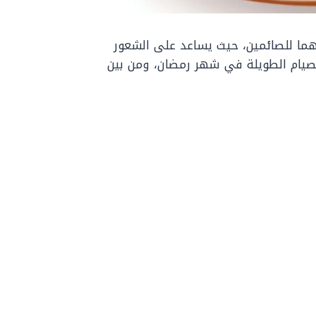
ما للصائمين، حيث يساعد على الشعور
لصيام الطويلة في شهر رمضان، ومن بين