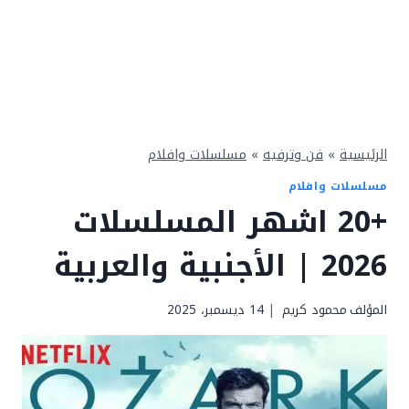
الرئيسية
»
فن وترفيه
»
مسلسلات وافلام
مسلسلات وافلام
+20 اشهر المسلسلات
2026 | الأجنبية والعربية
المؤلف
محمود كريم
14 ديسمبر، 2025