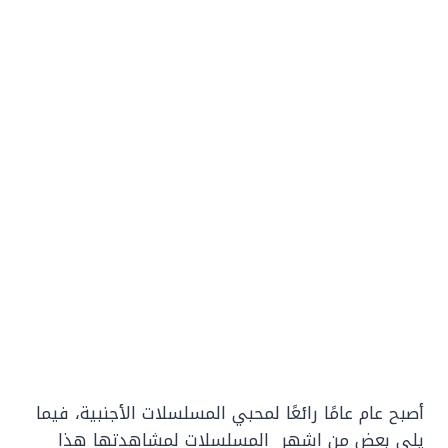
أصبح عام عامًا رائعًا لمحبي المسلسلات الأجنبية، فيما
يلي بعض من اشهر المسلسلات لمشاهدتها هذا