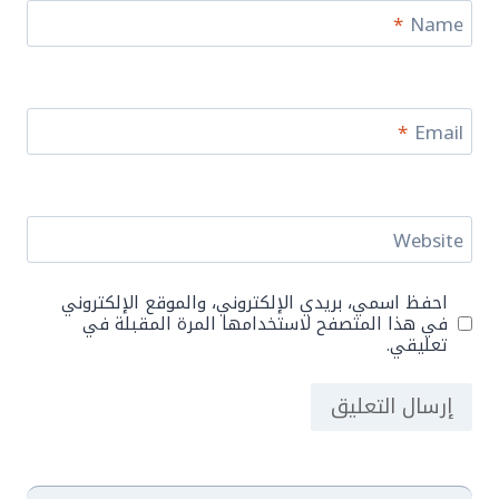
*
Name
*
Email
Website
احفظ اسمي، بريدي الإلكتروني، والموقع الإلكتروني
في هذا المتصفح لاستخدامها المرة المقبلة في
تعليقي.