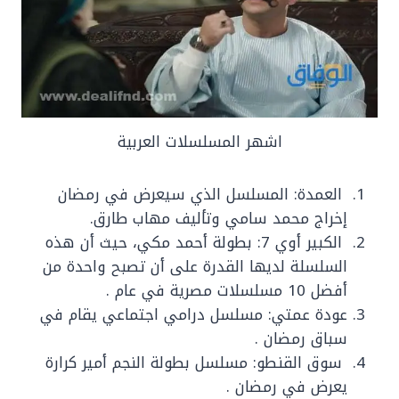
اشهر المسلسلات العربية
العمدة: المسلسل الذي سيعرض في رمضان
إخراج محمد سامي وتأليف مهاب طارق.
الكبير أوي 7: بطولة أحمد مكي، حيث أن هذه
السلسلة لديها القدرة على أن تصبح واحدة من
أفضل 10 مسلسلات مصرية في عام .
عودة عمتي: مسلسل درامي اجتماعي يقام في
سباق رمضان .
سوق القنطو: مسلسل بطولة النجم أمير كرارة
يعرض في رمضان .