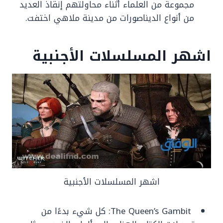
مجموعة من العلماء أثناء محاولتهم إنقاذ العديد
من أنواع الديناصورات من مدينة ملاهي اختفت.
اشهر المسلسلات الأجنبية
اشهر المسلسلات الأجنبية
The Queen’s Gambit: كل شيء بدءًا من