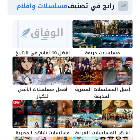
رائج في تصنيف
مسلسلات وافلام
مسلسلات جريمة
أفضل 10 أفلام في التاريخ
أجمل المسلسلات المصرية
أفضل مسلسلات الأنمي
القديمة
للكبار
اشهر المسلسلات العربية
مسلسلات شاهد المصرية