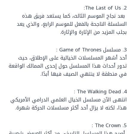
2. The Last of Us:
بعد نجاح الموسم الثالث، كما يستعد فريق هذه
السلسلة الناجحة بالفعل للموسم الرابع، والذي يعد
بجلب المزيد من الإثارة والإثارة.
3. مسلسل Game of Thrones :
أحد أشهر المسلسلات الخيالية على الإطلاق، حيث
تدور أحداث هذا المسلسل حول إحدى الممالك الواقعة
في منطقة لا ينتهي الصيف فيها أبدًا.
4. The Walking Dead :
انتهى الآن مسلسل الخيال العلمي الدرامي الأمريكي
هذا، لكنه لا يزال أحد أكثر مسلسلات الحركة شهرة.
5. The Crown :
أصبح هذا المسلسل التاريخي من أكثر العروض شعبية