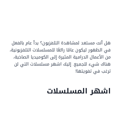
هل أنت مستعد لمشاهدة التلفزيون؟ بدأ عام بالفعل
في الظهور ليكون عامًا رائعًا للمسلسلات التلفزيونية،
من الأعمال الدرامية المثيرة إلى الكوميديا الصاخبة،
هناك شيء للجميع. إليك اشهر مسلسلات التي لن
ترغب في تفويتها!
اشهر المسلسلات