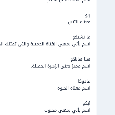
ريو
معناه التنين.
ما تشيكو
اسم يأتي بمعنى الفتاة الجميلة والتي تمتلك ال
هنا هاناكو
اسم مميز يعني الزهرة الجميلة.
مادوكا
اسم معناه الحلوه.
أيكو
اسم يأتي بمعنى محبوب.