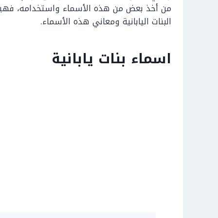
من أخذ بعض من هذه الأسماء واستخدامه، فهيا
البنات اليابانية ومعاني هذه الأسماء.
اسماء بنات يابانية