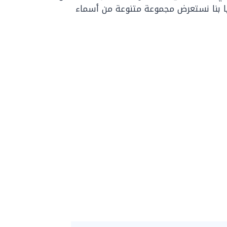
 بنا نستعرض مجموعة متنوعة من أسماء