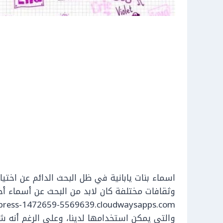
اسماء بنات يابانية في ظل البحث الدائم عن اختي
وثقافات مختلفة كان لابد من البحث عن أسماء أخ
والتي يمكن استخدامها لدينا، وعلى الرغم أنه شي