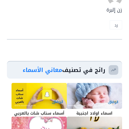
زن إلبرة
رد
رائج في تصنيف
معاني الأسماء
اسماء اولاد اجنبية
أسماء سناب شات بالعربي