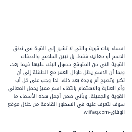
اسماء بنات قوية والتي لا تشير إلى القوة في نطق
الاسم أو معانيه فقط، بل تبين الملامح والصفات
القوية التي من المتوقع حصول البنت عليها فيما بعد،
وبما أن الاسم يظل طوال العمر مع الطفلة إلى أن
تكبر وتصبح أم وجدة بعد ذلك، لذا وجب على كل أب
وأم العناية والاهتمام بانتقاء اسم مميز يحمل المعاني
القوية والجميلة، ويأتي ضمن أجمل هذه الأسماء ما
سوف نتعرف عليه في السطور القادمة من خلال موقع
الوفاق-wiifaq.com.