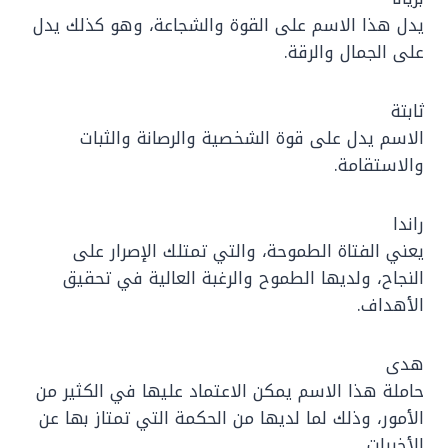
يدل هذا الاسم على القوة والشجاعة، وهو كذلك يدل
على الجمال والرقة.
ثابتة
الاسم يدل على قوة الشخصية والرصانة والثبات
والاستقامة.
راندا
يعني الفتاة الطموحة، والتي تمتلك الإصرار على
النجاح، ولديها الطموح والرغبة العالية في تحقيق
الأهداف.
هدى
حاملة هذا الاسم يمكن الاعتماد عليها في الكثير من
الأمور، وذلك لما لديها من الحكمة التي تمتاز بها عن
الأخريات.