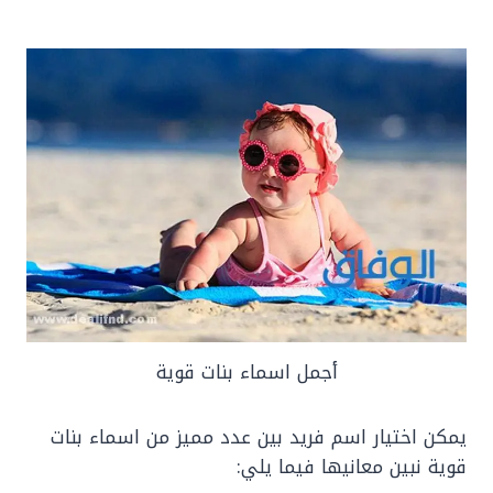
أجمل اسماء بنات قوية
يمكن اختيار اسم فريد بين عدد مميز من اسماء بنات
قوية نبين معانيها فيما يلي: