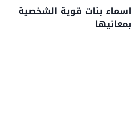
اسماء بنات قوية الشخصية
بمعانيها