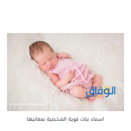
اسماء بنات قوية الشخصية بمعانيها