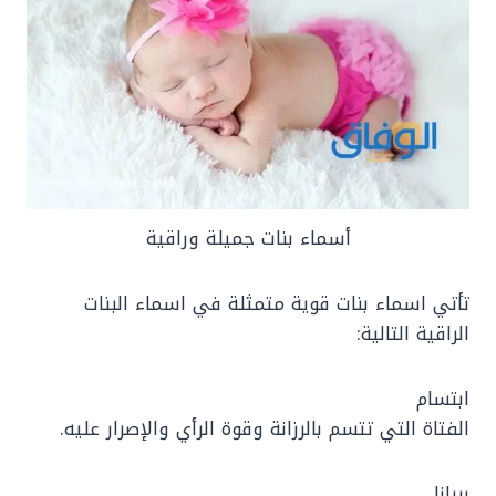
أسماء بنات جميلة وراقية
تأتي اسماء بنات قوية متمثلة في اسماء البنات
الراقية التالية:
ابتسام
الفتاة التي تتسم بالرزانة وقوة الرأي والإصرار عليه.
بريانا