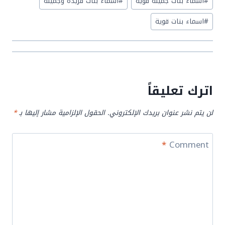
#
أسماء بنات جميلة قوية
#
أسماء بنات فريدة وجميلة
Tags:
#
اسماء بنات قوية
اترك تعليقاً
لن يتم نشر عنوان بريدك الإلكتروني.
الحقول الإلزامية مشار إليها بـ
*
*
Comment