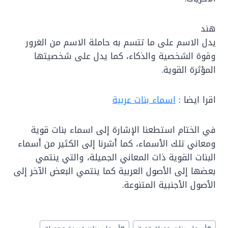
هند
يدل الاسم على ما تتسم به حاملة الاسم من الغرور
وقوة الشخصية والذكاء، كما يدل على شخصيتها
المؤثرة القوية.
اقرا ايضا :
اسماء بنات عربية
في الختام استطعنا الإشارة إلى اسماء بنات قوية
ومعاني تلك الأسماء، كما أشرنا إلى الكثير من أسماء
البنات القوية ذات المعاني الجميلة، والتي ينتمي
بعضها إلى الأصول العربية كما ينتمي البعض الآخر إلى
الأصول الأجنبية المتنوعة.
Post