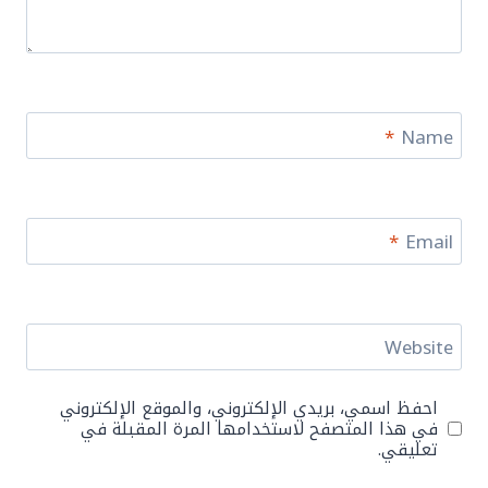
*
Name
*
Email
Website
احفظ اسمي، بريدي الإلكتروني، والموقع الإلكتروني
في هذا المتصفح لاستخدامها المرة المقبلة في
تعليقي.