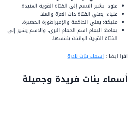
عنود: يشير الاسم إلى الفتاة القوية العنيدة.
علياء: يعني الفتاة ذات العزة والعلا.
مليكة: يعني الحاكمة والإمبراطورة الصغيرة.
يمامة: اليمام اسم الحمام البري، والاسم يشير إلى
الفتاة القوية الواثقة بنفسها.
اقرا ايضا :
اسماء بنات نادرة
أسماء بنات فريدة وجميلة