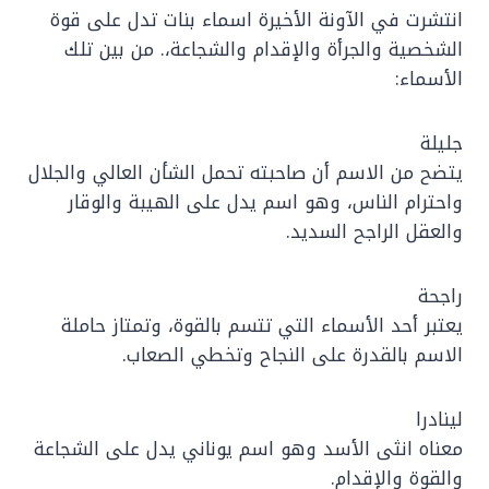
انتشرت في الآونة الأخيرة اسماء بنات تدل على قوة
الشخصية والجرأة والإقدام والشجاعة،. من بين تلك
الأسماء:
جليلة
يتضح من الاسم أن صاحبته تحمل الشأن العالي والجلال
واحترام الناس، وهو اسم يدل على الهيبة والوقار
والعقل الراجح السديد.
راجحة
يعتبر أحد الأسماء التي تتسم بالقوة، وتمتاز حاملة
الاسم بالقدرة على النجاح وتخطي الصعاب.
لينادرا
معناه انثى الأسد وهو اسم يوناني يدل على الشجاعة
والقوة والإقدام.