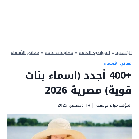
الرئيسية
»
المواضيع العامة
»
معلومات عامة
»
معاني الأسماء
معاني الأسماء
+400 أجدد (اسماء بنات
قوية) مصرية 2026
المؤلف
مرام يوسف
14 ديسمبر، 2025