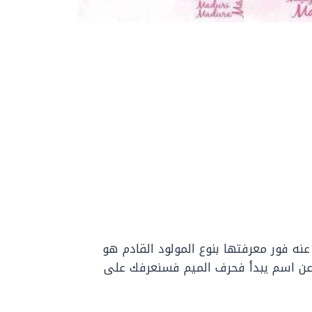
عنه فور معرفتها بنوع المولود القادم هو
 عن اسم يبدأ فحرف الميم فسنعرفك على