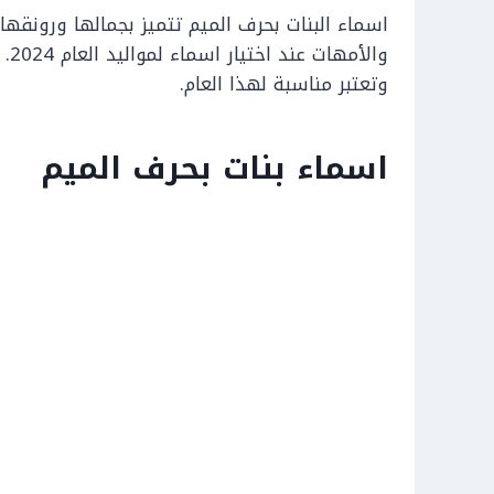
اسماء البنات بحرف الميم تتميز بجمالها ورونقها
وال
وتعتبر مناسبة لهذا العام.
اسماء بنات بحرف الميم