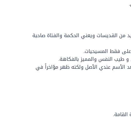
د من القديسات ويعني الحكمة والفتاة صاحبة
 على فقط المسيحيات.
و طيب النفس والمميز بالفكاهة.
يعد الأسم عندي الأصل ولكنه ظهر مؤاخراً في
القامة.