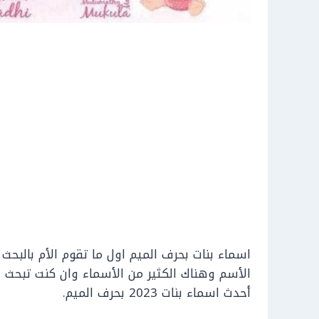
اسماء بنات بحرف الميم اول ما تقوم الأم بالبحث 
الأسم وهناك الكثير من الأسماء وان كنت تبحث
أحدث اسماء بنات 2023 بحرف الميم.