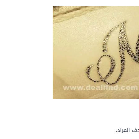
ف المراد.