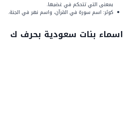
بمعنى التي تتحكم في غضبها.
كوثر: اسم سورة في القرآن، واسم نهر في الجنة.
اسماء بنات سعودية بحرف ك