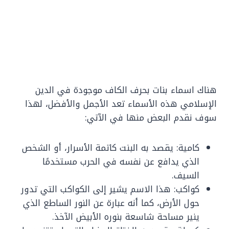
هناك اسماء بنات بحرف الكاف موجودة في الدين
الإسلامي هذه الأسماء تعد الأجمل والأفضل، لهذا
سوف نقدم البعض منها في الآتي:
كامية: يقصد به البنت كاتمة الأسرار، أو الشخص
الذي يدافع عن نفسه في الحرب مستخدمًا
السيف.
كواكب: هذا الاسم يشير إلى الكواكب التي تدور
حول الأرض، كما أنه عبارة عن النور الساطع الذي
ينير مساحة شاسعة بنوره الأبيض الآخذ.