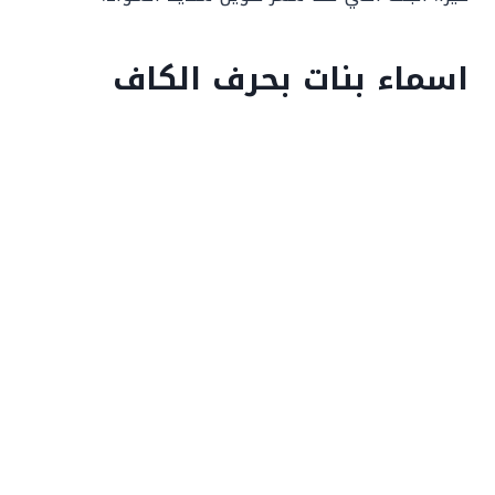
اسماء بنات بحرف الكاف