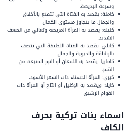
وسرعة البديهة.
كاملة: يقصد به الفتاة التي تتمتع بالأخلاق
والجمال ما يتجاوز مستوى الكمال.
كليلة: يقصد به المرأة المريضة وتعاني من الضعف
الشديد.
كايلي: يقصد به الفتاة اللطيفة التي تتصف
بالرشاقة والحيوية والجمال.
كاماريا: يقصد به اللمعان أو النور المنبعث من
القمر.
كيري: المرأة الحسناء ذات الشعر الأسود.
كايلا: ويقصد به الإكليل أو التاج أو المرأة ذات
القوام الرشيق.
اسماء بنات تركية بحرف
الكاف