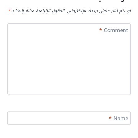
لن يتم نشر عنوان بريدك الإلكتروني.
الحقول الإلزامية مشار إليها بـ
*
*
Comment
*
Name