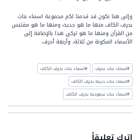
وإلى هنا نكون قد قدمنا لكم مجموعة اسماء بنات
بحرف الكاف منها ما هو حديث ومنها ما هو مقتبس
من القرآن ومنها ما هو تركي هذا بالإضافة إلى
الأسماء المكونة من ثلاثة، وأربعة أحرف.
Post
#
اسماء بنات بحرف
#
اسماء بنات بحرف الكاف
Tags:
#
اسماء بنات دينية بحرف الكاف
#
اسماء بنات سعودية بحرف الكاف
اترك تعليقاً