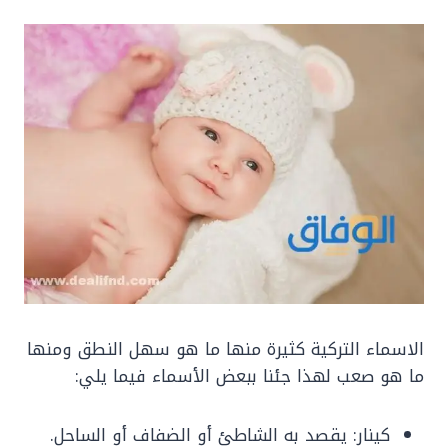
الاسماء التركية كثيرة منها ما هو سهل النطق ومنها
ما هو صعب لهذا جئنا ببعض الأسماء فيما يلي:
كينار: يقصد به الشاطئ أو الضفاف أو الساحل.