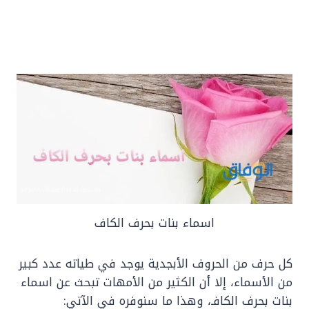
اسماء بنات بحرف الكاف
كل حرف من الحروف الأبجدية يوجد في طياته عدد كبير
من الأسماء، إلا أن الكثير من الأمهات تبحث عن اسماء
بنات بحرف الكافـ، وهذا ما سنوفره في الآتي: