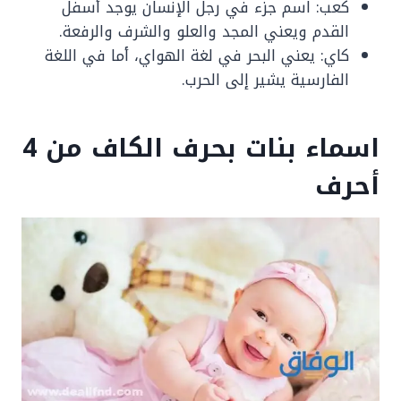
كعب: اسم جزء في رجل الإنسان يوجد أسفل
القدم ويعني المجد والعلو والشرف والرفعة.
كاي: يعني البحر في لغة الهواي، أما في اللغة
الفارسية يشير إلى الحرب.
اسماء بنات بحرف الكاف من 4
أحرف