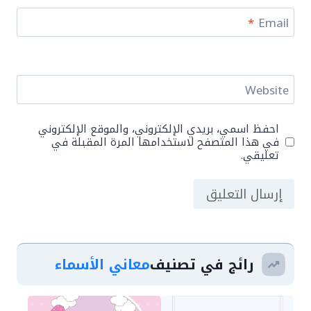
*
Email
Website
احفظ اسمي، بريدي الإلكتروني، والموقع الإلكتروني
في هذا المتصفح لاستخدامها المرة المقبلة في
تعليقي.
رائج في تصنيف
معاني الأسماء