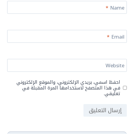
*
Name
*
Email
Website
احفظ اسمي، بريدي الإلكتروني، والموقع الإلكتروني
في هذا المتصفح لاستخدامها المرة المقبلة في
تعليقي.