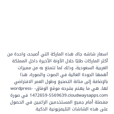
اسعار شاشه جاك هذه الماركة التي أصبحت واحدة من
أكثر الماركات طلبًا خلال الآونة الأخيرة داخل المملكة
العربية السعودية، وذلك لما تتمتع به من مميزات
أهمها الجودة العالية في الصوت والصورة، هذا
بالإضافة إلى متانة التصنيع وطول العمر الافتراضي
لها، هي ما يهتم بشرحه موقع الوفاق- wordpress-
1472659-5569639.cloudwaysapps.com في صورة
مفصلة أمام جميع المستخدمين الراغبين في الحصول
على هذه الشاشات التليفزيونية الذكية.