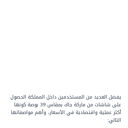
يفضل العديد من المستخدمين داخل المملكة الحصول
على شاشات من ماركة جاك بمقاس 39 بوصة كونها
أكثر عملية واقتصادية في الأسعار، وأهم مواصفاتها
التالي: