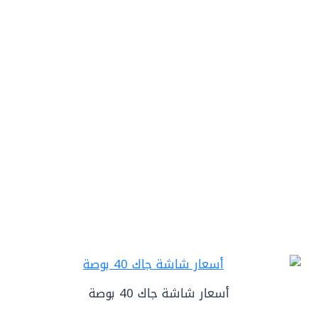
أسعار شاشة جاك 40 بوصة