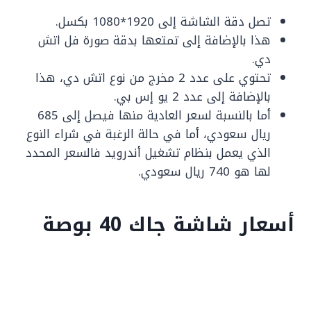
تصل دقة الشاشة إلى 1920*1080 بكسل.
هذا بالإضافة إلى تمتعها بدقة صورة فل اتش
دي.
تحتوي على عدد 2 مخرج من نوع اتش دي، هذا
بالإضافة إلى عدد 2 يو إس بي.
أما بالنسبة لسعر العادية منها فيصل إلى 685
ريال سعودي، أما في حالة الرغبة في شراء النوع
الذي يعمل بنظام تشغيل أندرويد فالسعر المحدد
لها هو 740 ريال سعودي.
أسعار شاشة جاك 40 بوصة