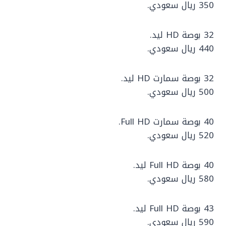
350 ريال سعودي.
32 بوصة HD ليد.
440 ريال سعودي.
32 بوصة سمارت HD ليد.
500 ريال سعودي.
40 بوصة سمارت Full HD.
520 ريال سعودي.
40 بوصة Full HD ليد.
580 ريال سعودي.
43 بوصة Full HD ليد.
590 ريال سعودي.