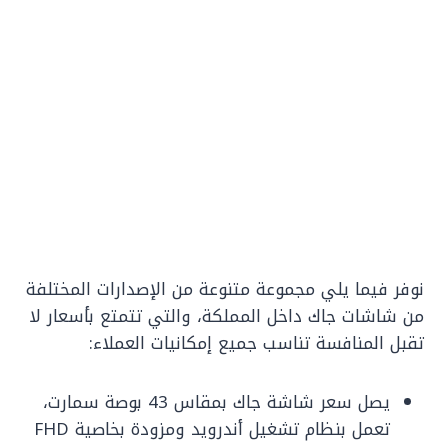
نوفر فيما يلي مجموعة متنوعة من الإصدارات المختلفة
من شاشات جاك داخل المملكة، والتي تتمتع بأسعار لا
تقبل المنافسة تناسب جميع إمكانيات العملاء:
يصل سعر شاشة جاك بمقاس 43 بوصة سمارت،
تعمل بنظام تشغيل أندرويد ومزودة بخاصية FHD