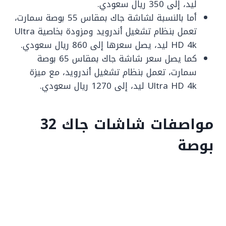
ليد، إلى 350 ريال سعودي.
أما بالنسبة لشاشة جاك بمقاس 55 بوصة سمارت،
تعمل بنظام تشغيل أندرويد ومزودة بخاصية Ultra
HD 4k ليد، يصل سعرها إلى 860 ريال سعودي.
كما يصل سعر شاشة جاك بمقاس 65 بوصة
سمارت، تعمل بنظام تشغيل أندرويد، مع ميزة
Ultra HD 4k ليد، إلى 1270 ريال سعودي.
مواصفات شاشات جاك 32
بوصة