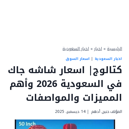
الرئيسية
»
اخبار
»
اخبار السعودية
اخبار السعودية
|
اسعار السوق
كتالوج| اسعار شاشه جاك
في السعودية 2026 وأهم
المميزات والمواصفات
المؤلف
حنين أدهم
14 ديسمبر، 2025