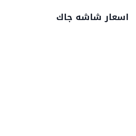
اسعار شاشه جاك