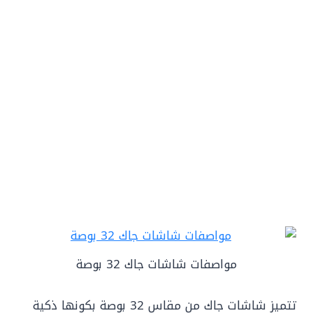
مواصفات شاشات جاك 32 بوصة
تتميز شاشات جاك من مقاس 32 بوصة بكونها ذكية