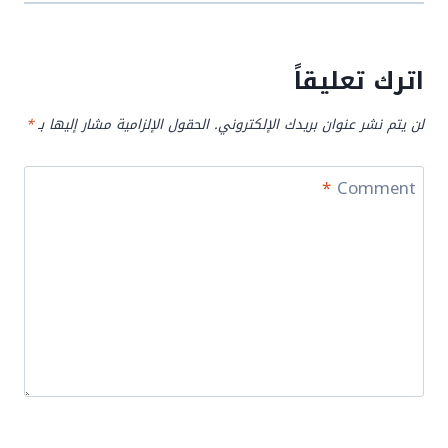
اترك تعليقاً
لن يتم نشر عنوان بريدك الإلكتروني.
الحقول الإلزامية مشار إليها بـ
*
*
Comment