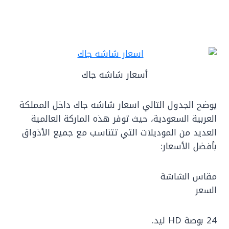
أسعار شاشه جاك
يوضح الجدول التالي اسعار شاشه جاك داخل المملكة
العربية السعودية، حيث توفر هذه الماركة العالمية
العديد من الموديلات التي تتناسب مع جميع الأذواق
بأفضل الأسعار:
مقاس الشاشة
السعر
24 بوصة HD ليد.