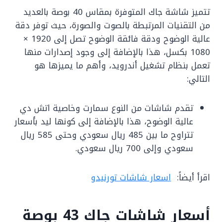
تتميز شاشة جاك المتوفرة بمقاس 40 بوصة بالعديد
من التقنيات المرتبطة بالصوت والصورة، حيث توفر دقة
عالية الوضوح ودقة فائقة الوضوح تصل إلى 1920 ×
1080 بكسل، هذا بالإضافة إلى وجود إصدارات منها
تعمل بنظام تشغيل أندرويد، وأهم ما يميزها هو
التالي:
تقدم شاشات من النوع سمارت وخاصية اتش دي
عالية الوضوح، هذا بالإضافة إلى كونها ليد بأسعار
تتراوح ما بين 485 ريال سعودي وحتى 585 ريال
سعودي وإلى 700 ريال سعودي.
اقرأ أيضاً:
اسعار شاشات تورنيدو
أسعار شاشات جاك 43 بوصة