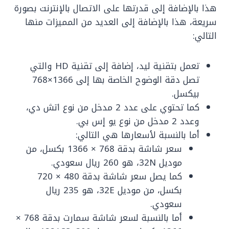
هذا بالإضافة إلى قدرتها على الاتصال بالإنترنت بصورة
سريعة، هذا بالإضافة إلى العديد من المميزات منها
التالي:
تعمل بتقنية ليد، إضافة إلى تقنية HD والتي
تصل دقة الوضوح الخاصة بها إلى 1366×768
بيكسل.
كما تحتوي على عدد 2 مدخل من نوع اتش دي،
وعدد 2 مدخل من نوع يو إس بي.
أما بالنسبة لأسعارها هي التالي:
سعر شاشة بدقة 768 × 1366 بكسل، من
موديل 32N، هو 260 ريال سعودي.
كما يصل سعر شاشة بدقة 480 × 720
بكسل، من موديل 32E، هو 235 ريال
سعودي.
أما بالنسبة لسعر شاشة سمارت بدقة 768 ×