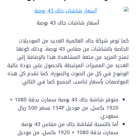
أسعار شاشات جاك 43 بوصة
كما توفر شركة جاك العالمية العديد من الموديلات
الخاصة بالشاشات من مقاس 43 بوصة، وذلك كونها
تمنح المزيد من متعة المشاهدة هذا بالإضافة إلى
العديد من المميزات المرتبطة بالحصول على جودة عالية
الوضوح في كل من الصوت والصورة، كما تقدم كل هذه
المواصفات بأسعار تناسب الجميع كما في التالي:
متوفر شاشة جاك 43 بوصة سمارت بدقة 1080 ×
1920 بكسل، من موديل 134P بسعر 500 ريال
سعودي.
أما بالنسبة لشاشة جاك من مقاس 43 بوصة
سمارت بدقة 1080 × 1920 بكسل، من موديل