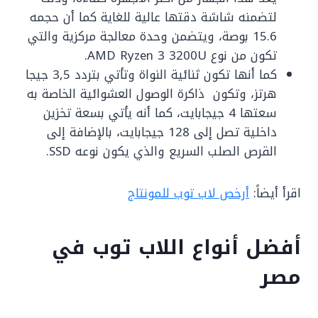
لتضمنه شاشة دقتها عالية للغاية كما أن حجمه
15.6 بوصة، ويتضمن ‏وحدة معالجة مركزية والتي
تكون من نوع AMD Ryzen 3 3200U.
‏كما أنها تكون ثنائية النواة وتأتي بتردد 3,5 جيجا
هرتز، وتكون ‏ ذاكرة الوصول العشوائية الخاصة به
سعتها 4 جيجابايت، ‏كما أنه يأتي بسعة تخزين
داخلية تصل إلى 128 جيجابايت، بالإضافة إلى
القرص الصلب السريع والذي يكون نوعه SSD.
اقرأ أيضاً:
أرخص لاب توب للمونتاج
أفضل أنواع اللاب توب في
مصر