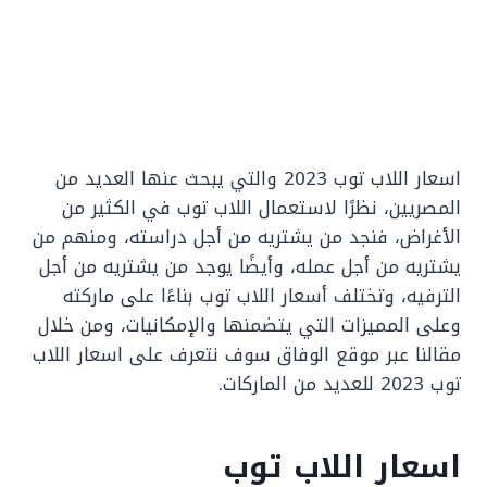
اسعار اللاب توب 2023 والتي يبحث عنها العديد من
المصريين، نظرًا لاستعمال اللاب توب في الكثير من
الأغراض، فنجد من يشتريه من أجل دراسته، ومنهم من
يشتريه من أجل عمله، وأيضًا يوجد من يشتريه من أجل
الترفيه، وتختلف أسعار اللاب توب بناءًا على ماركته
وعلى المميزات التي يتضمنها والإمكانيات، ‏ومن خلال
مقالنا عبر موقع الوفاق سوف نتعرف على اسعار اللاب
توب 2023 للعديد من الماركات.
اسعار اللاب توب