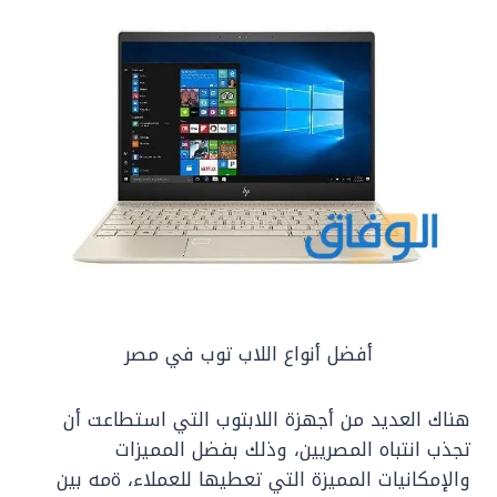
أفضل أنواع اللاب توب في مصر
هناك العديد من أجهزة اللابتوب التي استطاعت أن
تجذب انتباه المصريين، وذلك بفضل المميزات
والإمكانيات المميزة التي تعطيها للعملاء، ةمه بين