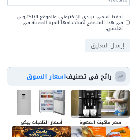
احفظ اسمي، بريدي الإلكتروني، والموقع الإلكتروني
في هذا المتصفح لاستخدامها المرة المقبلة في
تعليقي.
رائج في تصنيف
اسعار السوق
سعر ماكينة القهوة
أسعار الثلاجات بيكو