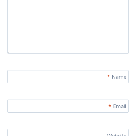
*
Name
*
Email
Website