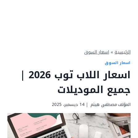
الرئيسية
»
اسعار السوق
اسعار السوق
اسعار اللاب توب 2026 |
جميع الموديلات
المؤلف
مصطفي هيثم
14 ديسمبر، 2025