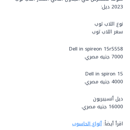
2023 ديل:
نوع اللاب توب
سعر اللاب توب
Dell in spireon 15r5558
7000 جنيه مصري.
Dell in spiron 15
4000 جنيه مصري.
ديل أنسيبريون
16000 جنيه مصري.
اقرأ أيضاً:
أنواع الحاسوب