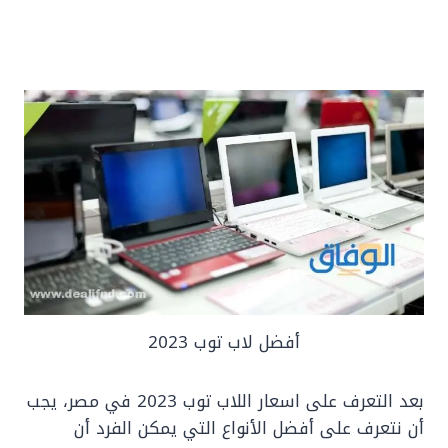
أفضل لاب توب 2023
‏بعد التعرف على اسعار اللاب توب 2023 في مصر، يجب
أن نتعرف على أفضل الأنواع التي يمكن الفرد أن