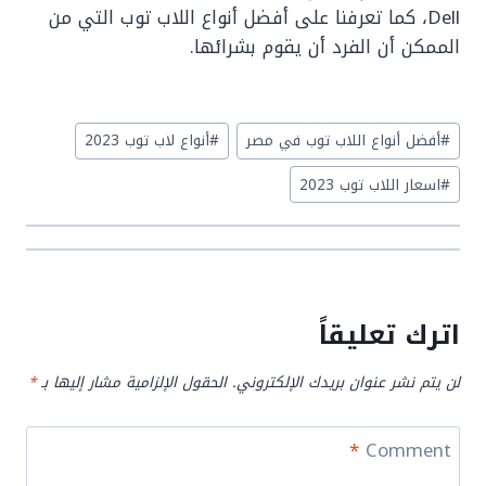
Dell، كما تعرفنا على أفضل أنواع اللاب توب التي من
الممكن أن الفرد أن يقوم بشرائها.
Post
#
أفضل أنواع اللاب توب في مصر
#
أنواع لاب توب 2023
Tags:
#
اسعار اللاب توب 2023
اترك تعليقاً
لن يتم نشر عنوان بريدك الإلكتروني.
الحقول الإلزامية مشار إليها بـ
*
*
Comment