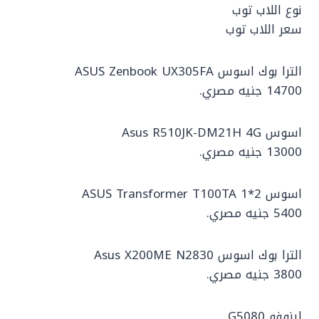
نوع اللاب توب
سعر اللاب توب
الترا بوك اسوس ASUS Zenbook UX305FA
14700 جنيه مصري.
اسوس Asus R510JK-DM21H 4G
13000 جنيه مصري.
اسوس 2*1 ASUS Transformer T100TA
5400 جنيه مصري.
الترا بوك اسوس Asus X200ME N2830
3800 جنيه مصري.
لينوفو G5080