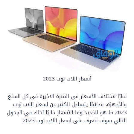
أسعار اللاب توب 2023
‏نظرًا لاختلاف الأسعار في الفترة الاخيرة في كل السلع
والأجهزة، فدائمًا يتساءل الكثير عن اسعار اللاب توب
2023 ما هو الجديد وما الأسعار حاليًا لذلك في الجدول
التالي سوف نتعرف على اسعار اللاب توب 2023: