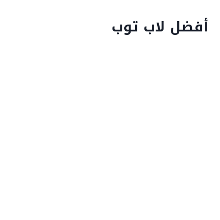
أفضل لاب توب