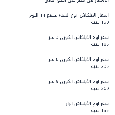
الأسعار في مصر على النحو التالي:
اسعار الابلكاش (نوع السه) مصنع 14 اليوم
150 جنيه
سعر لوح الأبلكاش الكورى 3 متر
185 جنيه
سعر لوح الأبلكاش الكورى 6 متر
235 جنيه
سعر لوح الأبلكاش الكورى 9 متر
260 جنيه
سعر لوح الأبلكاش الزان
155 جنيه