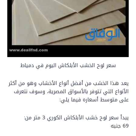
سعر لوح الخشب الأبلكاش اليوم في دمياط
يعد هذا الخشب من أفضل أنواع الأخشاب وهو من أكثر
الأنواع التي تتوفر بالأسواق المصرية، وسوف نتعرف
على متوسط أسعاره فيما يلي:
يبدأ سعر لوح خشب الأبلكاش الكوري 3 متر من:
69 جنيه