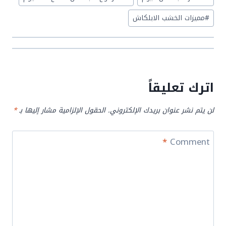
Tags:
#
مميزات الخشب الابلكاش
اترك تعليقاً
لن يتم نشر عنوان بريدك الإلكتروني.
الحقول الإلزامية مشار إليها بـ
*
*
Comment