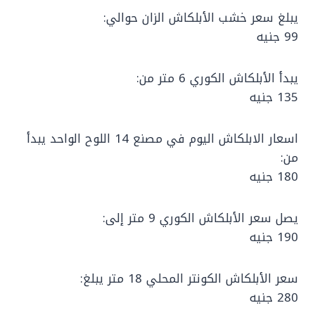
يبلغ سعر خشب الأبلكاش الزان حوالي:
99 جنيه
يبدأ الأبلكاش الكوري 6 متر من:
135 جنيه
اسعار الابلكاش اليوم في مصنع 14 اللوح الواحد يبدأ
من:
180 جنيه
يصل سعر الأبلكاش الكوري 9 متر إلى:
190 جنيه
سعر الأبلكاش الكونتر المحلي 18 متر يبلغ:
280 جنيه