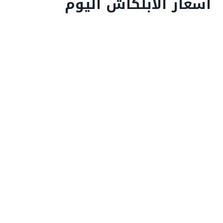
اسعار الابلكاش اليوم