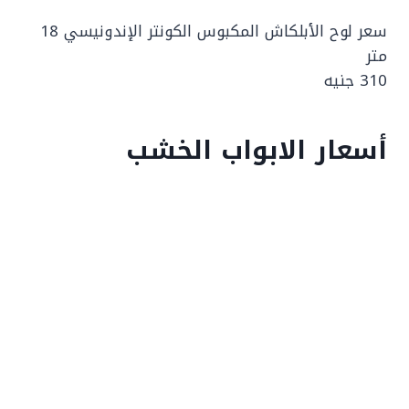
سعر لوح الأبلكاش المكبوس الكونتر الإندونيسي 18
متر
310 جنيه
أسعار الابواب الخشب