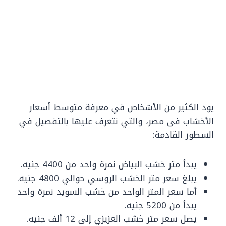
يود الكثير من الأشخاص في معرفة متوسط أسعار
الأخشاب فى مصر، والتي نتعرف عليها بالتفصيل في
السطور القادمة:
يبدأ متر خشب البياض نمرة واحد من 4400 جنيه.
يبلغ سعر متر الخشب الروسي حوالي 4800 جنيه.
أما سعر المتر الواحد من خشب السويد نمرة واحد
يبدأ من 5200 جنيه.
يصل سعر متر خشب العزيزي إلى 12 ألف جنيه.