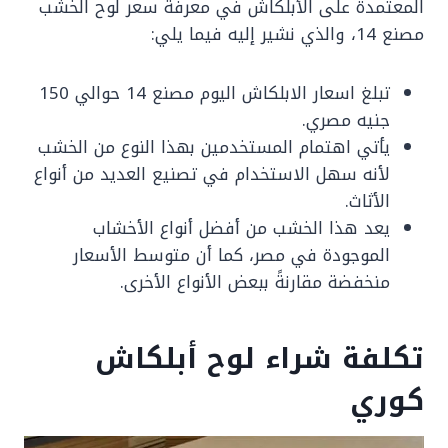
المعتمدة على الأبلكاش في معرفة سعر لوح الخشب
مصنع 14، والذي نشير إليه فيما يلي:
تبلغ اسعار الابلكاش اليوم مصنع 14 حوالي 150
جنيه مصري.
يأتي اهتمام المستخدمين بهذا النوع من الخشب
لأنه سهل الاستخدام في تصنيع العديد من أنواع
الأثاث.
يعد هذا الخشب من أفضل أنواع الأخشاب
الموجودة في مصر، كما أن متوسط الأسعار
منخفضة مقارنةً ببعض الأنواع الأخرى.
تكلفة شراء لوح أبلكاش
كوري