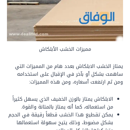
مميزات الخشب الأبلكاش
يمتاز الخشب الابلكاش بعدد هام من المميزات التي
ساهمت بشكل أو بآخر في الإقبال على استخدامه
ومن ثم ارتفعت أسعاره، ومن هذه المميزات:
الابلكاش يمتاز بالوزن الخفيف الذي يسهل كثيراً
من استعماله، كما أنه يمتاز بالمتانة والقوة.
يمكن تقطيع هذا الخشب قطعاً رقيقة في الحجم
بشكل مضبوط، وذلك يتيح سهولة استعمالها