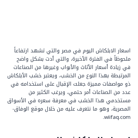
اسعار الابلكاش اليوم في مصر والتي تشهد ارتفاعاً
ملحوظاً في الفترة الأخيرة، والتي أدت بشكل واضح
في زيادة أسعار الأثاث والأبواب وغيرها من الصناعات
المرتبطة بهذا النوع من الخشب، ويعتبر خشب الأبلكاش
ذو مواصفات مميزة جعلت الإقبال على استخدامه في
عدد من الصناعات أمر حتمي، ويرغب الكثير من
مستخدمي هذا الخشب في معرفة سعره في الأسواق
المصرية، وهو ما نتعرف عليه من خلال موقع الوفاق-
wiifaq.com.