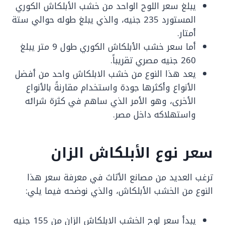
يبلغ سعر اللوح الواحد من خشب الأبلكاش الكوري
المستورد 235 جنيه، والذي يبلغ طوله حوالي ستة
أمتار.
أما سعر خشب الأبلكاش الكوري طول 9 متر يبلغ
260 جنيه مصري تقريباً.
يعد هذا النوع من خشب الابلكاش واحد من أفضل
الأنواع وأكثرها جودة واستخدام مقارنةً بالأنواع
الأخرى، وهو الأمر الذي ساهم في كثرة شرائه
واستهلاكه داخل مصر.
سعر نوع الأبلكاش الزان
ترغب العديد من مصانع الأثاث في معرفة سعر هذا
النوع من الخشب الأبلكاش، والذي نوضحه فيما يلي:
يبدأ سعر لوح الخشب الابلكاش الزان من 155 جنيه