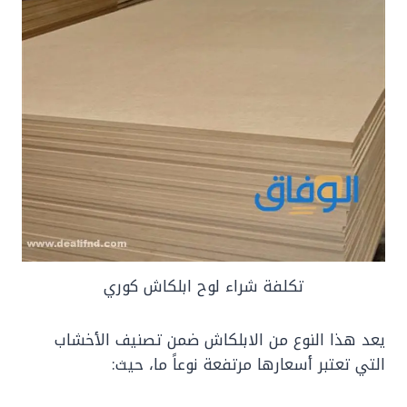
تكلفة شراء لوح ابلكاش كوري
يعد هذا النوع من الابلكاش ضمن تصنيف الأخشاب
التي تعتبر أسعارها مرتفعة نوعاً ما، حيث: