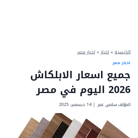
الرئيسية
»
اخبار
»
اخبار مصر
اخبار مصر
جميع اسعار الابلكاش
2026 اليوم في مصر
المؤلف
سلمى عمر
14 ديسمبر، 2025