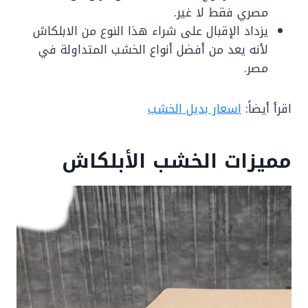
مصري فقط لا غير.
يزداد الإقبال على شراء هذا النوع من الابلكاش
لأنه يعد من أفضل أنواع الخشب المتداولة في
مصر.
اقرأ أيضاً:
اسعار بديل الخشب
مميزات الخشب الأبلكاش