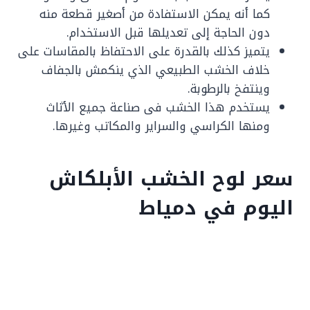
كما أنه يمكن الاستفادة من أصغير قطعة منه
دون الحاجة إلى تعديلها قبل الاستخدام.
يتميز كذلك بالقدرة على الاحتفاظ بالمقاسات على
خلاف الخشب الطبيعي الذي ينكمش بالجفاف
وينتفخ بالرطوبة.
يستخدم هذا الخشب فى صناعة جميع الأثاث
ومنها الكراسي والسراير والمكاتب وغيرها.
سعر لوح الخشب الأبلكاش
اليوم في دمياط