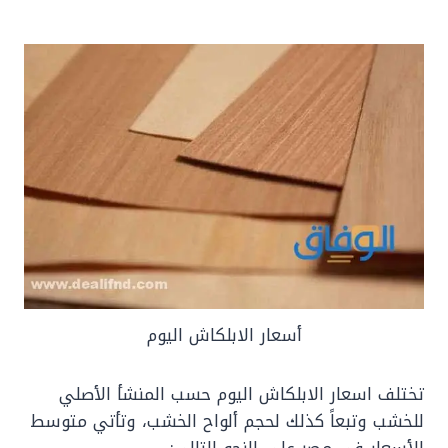
أسعار الابلكاش اليوم
تختلف اسعار الابلكاش اليوم حسب المنشأ الأصلي
للخشب وتبعاً كذلك لحجم ألواح الخشب، وتأتي متوسط