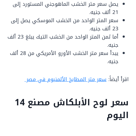
يصل سعر متر الخشب الماهوجني المستورد إلى
21 ألف جنيه.
سعر المتر الواحد من الخشب الموسكي يصل إلى
23 ألف جنيه.
أما ثمن المتر الواحد من الخشب التيك يبلغ 23 ألف
جنيه.
يبدأ سعر متر الخشب الأورو الأمريكي من 28 ألف
جنيه.
اقرأ أيضاً:
سعر متر المطابخ الألمنيوم في مصر
سعر لوح الأبلكاش مصنع 14
اليوم