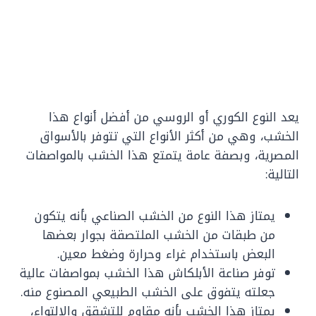
يعد النوع الكوري أو الروسي من أفضل أنواع هذا
الخشب، وهي من أكثر الأنواع التي تتوفر بالأسواق
المصرية، وبصفة عامة يتمتع هذا الخشب بالمواصفات
التالية:
يمتاز هذا النوع من الخشب الصناعي بأنه يتكون
من طبقات من الخشب الملتصقة بجوار بعضها
البعض باستخدام غراء وحرارة وضغط معين.
توفر صناعة الأبلكاش هذا الخشب بمواصفات عالية
جعلته يتفوق على الخشب الطبيعي المصنوع منه.
يمتاز هذا الخشب بأنه مقاوم للتشقق والالتواء،