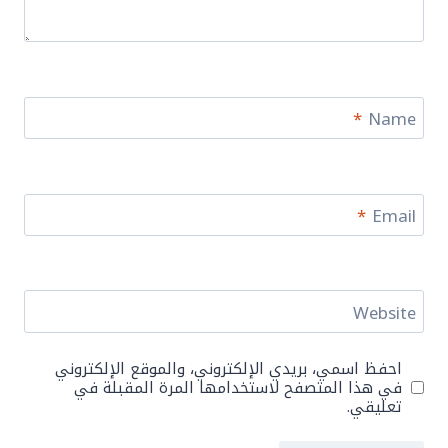
*
Name
*
Email
Website
احفظ اسمي، بريدي الإلكتروني، والموقع الإلكتروني
في هذا المتصفح لاستخدامها المرة المقبلة في
تعليقي.