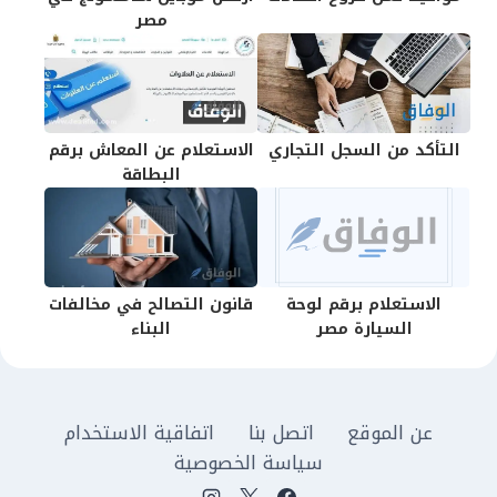
مصر
التأكد من السجل التجاري
الاستعلام عن المعاش برقم
البطاقة
الاستعلام برقم لوحة
قانون التصالح في مخالفات
السيارة مصر
البناء
عن الموقع
اتصل بنا
اتفاقية الاستخدام
سياسة الخصوصية