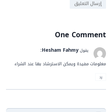
One Comment
:
Hesham Fahmy
يقول
معلومات مفيدة ويمكن الاسترشاد بها عند الشراء
رد