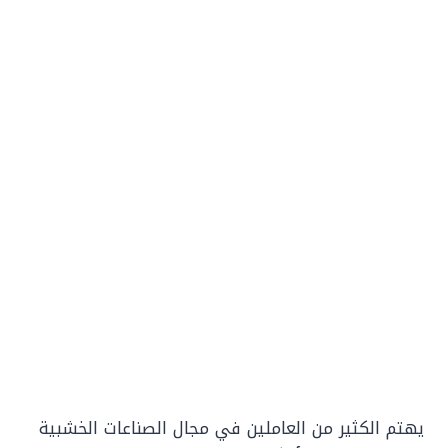
يهتم الكثير من العاملين في مجال الصناعات الخشبية