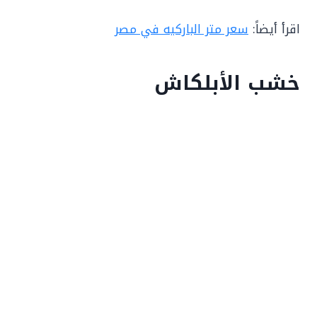
اقرأ أيضاً:
سعر متر الباركيه في مصر
خشب الأبلكاش