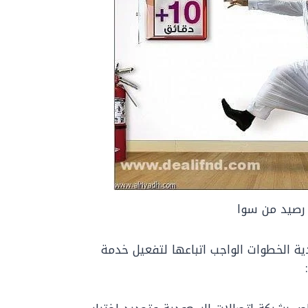
رصيد من سوا
ة الخطوات الواجب اتباعها لتفعيل خدمة