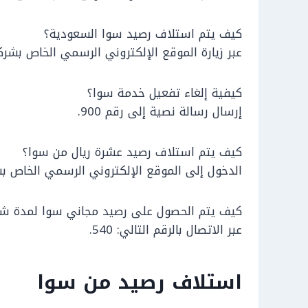
كيف يتم استلاف رصيد سوا السعودية؟
عبر زيارة الموقع الإلكتروني الرسمي الخاص بشركة tc
كيفية إلغاء تفعيل خدمة سوا؟
إرسال رسالة نصية إلى رقم 900.
كيف يتم استلاف رصيد عشرة ريال من سوا؟
الدخول إلى الموقع الإلكتروني الرسمي الخاص بشركة اتصا
كيف يتم الحصول على رصيد مجاني سوا لمدة ش
عبر الاتصال بالرقم التالي: 540.
استلاف رصيد من سوا