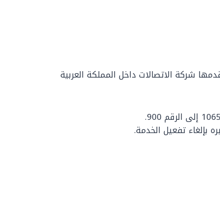
دمها شركة الاتصالات داخل المملكة العربية
 بإلغاء تفعيل الخدمة.