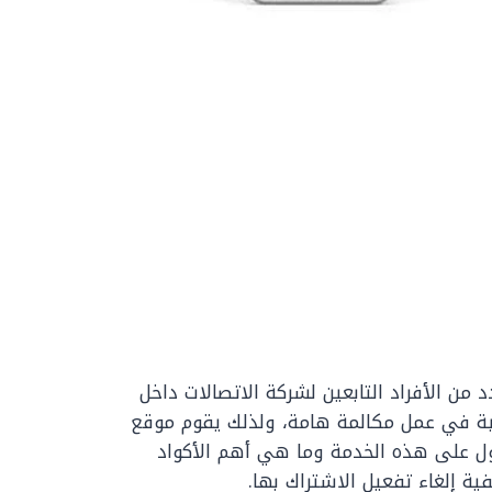
ن الأفراد التابعين لشركة الاتصالات داخل
رغبة في عمل مكالمة هامة، ولذلك يقوم موقع
للازمة للحصول على هذه الخدمة وما هي أهم الأكواد
ية إلغاء تفعيل الاشتراك بها.