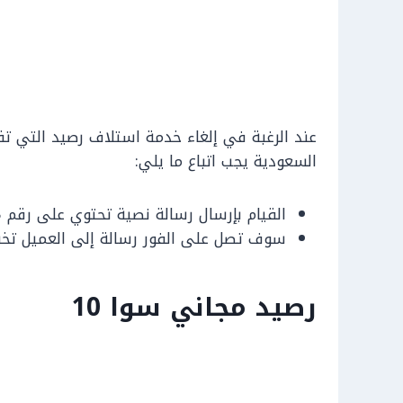
عند الرغبة في إلغاء خدمة استلاف رصيد التي تق
السعودية يجب اتباع ما يلي:
القيام بإرسال رسالة نصية تحتوي على رقم 1065 إلى الرقم 900.
سوف تصل على الفور رسالة إلى العميل تخبره
رصيد مجاني سوا 10