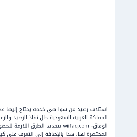
استلاف رصيد من سوا هي خدمة يحتاج إليها عدد م
المملكة العربية السعودية حال نفاذ الرصيد وال
الوفاق- wiifaq.com بتحديد الطرق ا
المختصرة لها، هذا بالإضافة إلى التعرف على كيف