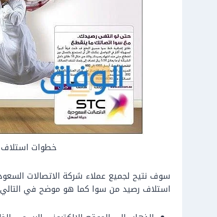
خطوات استلاف 
سوف نتيح لجميع عملاء شركة الاتصالات السعودي
استلاف رصيد من سوا كما هو موضح في التالي: