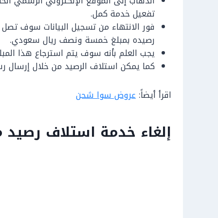
الذهاب إلى الموقع الإلكتروني الرسمي الخا
تفعيل خدمة كمل.
فور الانتهاء من تسجيل البيانات سوف تصل
رصيده بمبلغ خمسة ونصف ريال سعودي.
يجب العلم بأنه سوف يتم استرجاع هذا المبل
كما يمكن استلاف الرصيد من خلال إرسال رسالة تتضمن الك
اقرأ أيضاً:
عروض سوا شحن
إلغاء خدمة استلاف رصيد 