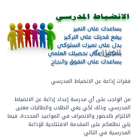
فقرات إذاعة عن الانضباط المدرسي
من الواجب على أي مدرسة إعداد إذاعة عن الانضباط
المدرسي، وذلك لكي يعي الطلاب والطالبات معنى
الالتزام بالحضور والانصراف في المواعيد المحددة، فيما
يلي نطلعكم على المقدمة الافتتاحية للإذاعة
المدرسية في التالي: