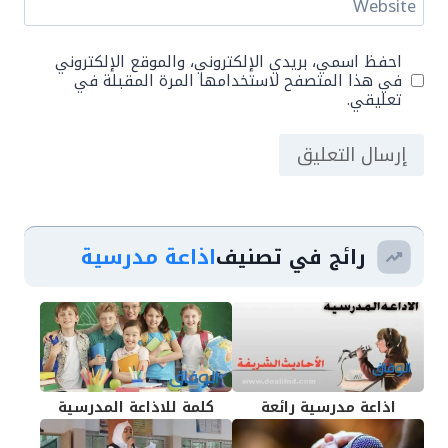
Website
احفظ اسمي، بريدي الإلكتروني، والموقع الإلكتروني
في هذا المتصفح لاستخدامها المرة المقبلة في
تعليقي.
رائج في تصنيف
اذاعة مدرسية
اذاعة مدرسية رائعة
كلمة للاذاعة المدرسية