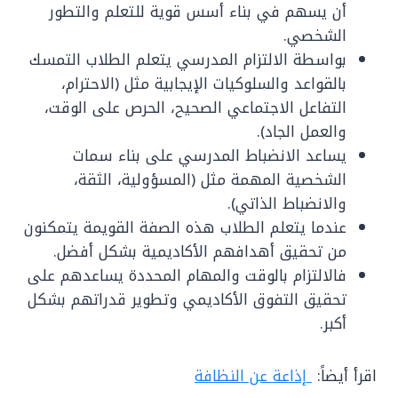
أن يسهم في بناء أسس قوية للتعلم والتطور
الشخصي.
بواسطة الالتزام المدرسي يتعلم الطلاب التمسك
بالقواعد والسلوكيات الإيجابية مثل (الاحترام،
التفاعل الاجتماعي الصحيح، الحرص على الوقت،
والعمل الجاد).
يساعد الانضباط المدرسي على بناء سمات
الشخصية المهمة مثل (المسؤولية، الثقة،
والانضباط الذاتي).
عندما يتعلم الطلاب هذه الصفة القويمة يتمكنون
من تحقيق أهدافهم الأكاديمية بشكل أفضل.
فالالتزام بالوقت والمهام المحددة يساعدهم على
تحقيق التفوق الأكاديمي وتطوير قدراتهم بشكل
أكبر.
اقرأ أيضاً:
إذاعة عن النظافة