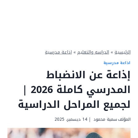
الرئيسية
»
الدراسه والتعليم
»
اذاعة مدرسية
اذاعة مدرسية
إذاعة عن الانضباط
المدرسي كاملة 2026 |
لجميع المراحل الدراسية
المؤلف
سمية محمود
14 ديسمبر، 2025