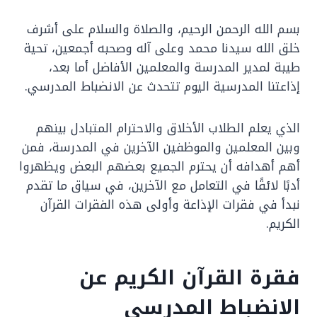
بسم الله الرحمن الرحيم، والصلاة والسلام على أشرف
خلق الله سيدنا محمد وعلى آله وصحبه أجمعين، تحية
طيبة لمدير المدرسة والمعلمين الأفاضل أما بعد،
إذاعتنا المدرسية اليوم تتحدث عن الانضباط المدرسي.
الذي يعلم الطلاب الأخلاق والاحترام المتبادل بينهم
وبين المعلمين والموظفين الآخرين في المدرسة، فمن
أهم أهدافه أن يحترم الجميع بعضهم البعض ويظهروا
أدبًا لائقًا في التعامل مع الآخرين، في سياق ما تقدم
نبدأ في فقرات الإذاعة وأولى هذه الفقرات القرآن
الكريم.
فقرة القرآن الكريم عن
الانضباط المدرسي