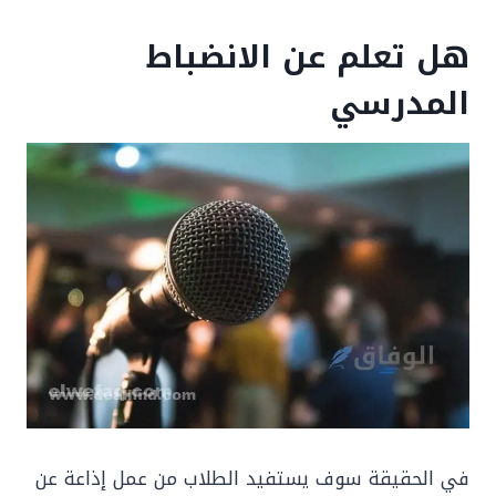
هل تعلم عن الانضباط
المدرسي
في الحقيقة سوف يستفيد الطلاب من عمل إذاعة عن