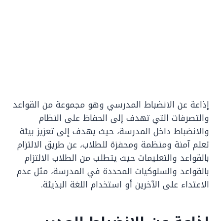
إذاعة عن الانضباط المدرسي وهو مجموعة من القواعد
والتصرفات التي تهدف إلى الحفاظ على النظام
والانضباط داخل المدرسة، حيث يهدف إلى تعزيز بيئة
تعلم آمنة ومنظمة ومحفزة للطلاب، عن طريق الالتزام
بالقواعد والتعليمات حيث يتطلب من الطلاب الالتزام
بالقواعد والسلوكيات المحددة في المدرسة، مثل عدم
الاعتداء على الآخرين أو استخدام اللغة البذيئة.