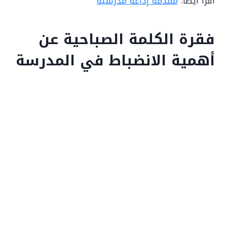
اقرأ أيضاً:
مقدمة إذاعة مدرسية
فقرة الكلمة الصباحية عن
أهمية الانضباط في المدرسة