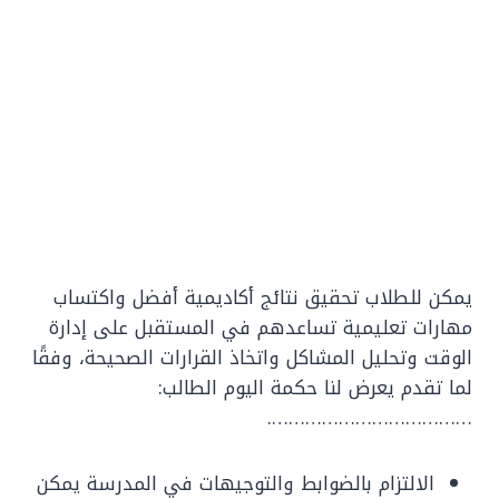
يمكن للطلاب تحقيق نتائج أكاديمية أفضل واكتساب
مهارات تعليمية تساعدهم في المستقبل على إدارة
الوقت وتحليل المشاكل واتخاذ القرارات الصحيحة، وفقًا
لما تقدم يعرض لنا حكمة اليوم الطالب:
……………………………….
الالتزام بالضوابط والتوجيهات في المدرسة يمكن