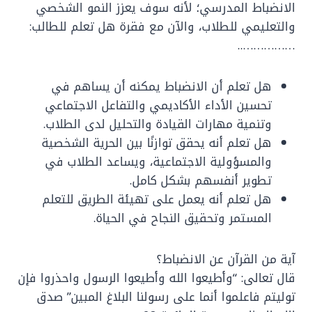
الانضباط المدرسي؛ لأنه سوف يعزز النمو الشخصي
والتعليمي للطلاب، والآن مع فقرة هل تعلم للطالب:
……………..
هل تعلم أن الانضباط يمكنه أن يساهم في
تحسين الأداء الأكاديمي والتفاعل الاجتماعي
وتنمية مهارات القيادة والتحليل لدى الطلاب.
هل تعلم أنه يحقق توازنًا بين الحرية الشخصية
والمسؤولية الاجتماعية، ويساعد الطلاب في
تطوير أنفسهم بشكل كامل.
هل تعلم أنه يعمل على تهيئة الطريق للتعلم
المستمر وتحقيق النجاح في الحياة.
آية من القرآن عن الانضباط؟
قال تعالى: “وأطيعوا الله وأطيعوا الرسول واحذروا فإن
توليتم فاعلموا أنما على رسولنا البلاغ المبين” صدق