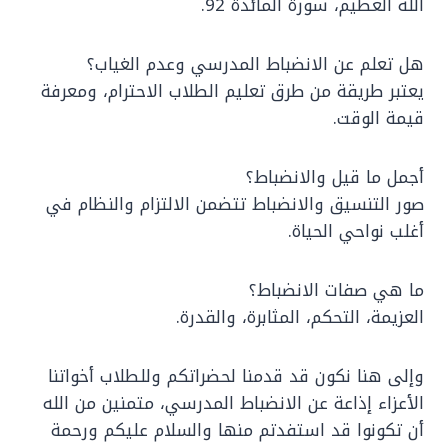
الله العظيم، سورة المائدة 92.
هل تعلم عن الانضباط المدرسي وعدم الغياب؟
يعتبر طريقة من طرق تعليم الطلاب الاحترام، ومعرفة
قيمة الوقت.
أجمل ما قيل والانضباط؟
صور التنسيق والانضباط تتضمن الالتزام والنظام في
أغلب نواحي الحياة.
ما هي صفات الانضباط؟
العزيمة، التحكم، المثابرة، والقدرة.
وإلى هنا نكون قد قدمنا لحضراتكم وللطلاب أخواتنا
الأعزاء إذاعة عن الانضباط المدرسي، متمنين من الله
أن تكونوا قد استفدتم منها والسلام عليكم ورحمة