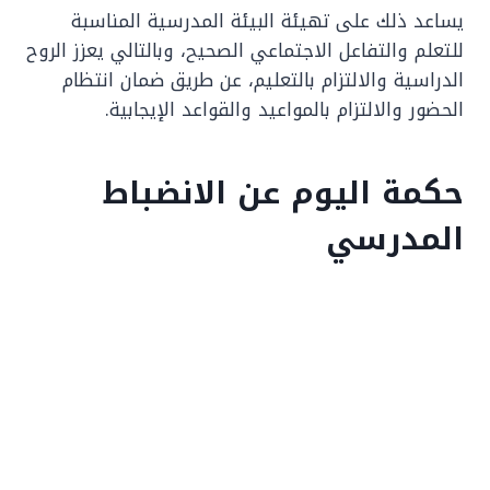
يساعد ذلك على تهيئة البيئة المدرسية المناسبة
للتعلم والتفاعل الاجتماعي الصحيح، وبالتالي يعزز الروح
الدراسية والالتزام بالتعليم، عن طريق ضمان انتظام
الحضور والالتزام بالمواعيد والقواعد الإيجابية.
حكمة اليوم عن الانضباط
المدرسي