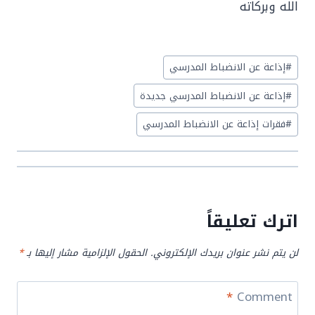
الله وبركاته
Post
#
إذاعة عن الانضباط المدرسي
Tags:
#
إذاعة عن الانضباط المدرسي جديدة
#
فقرات إذاعة عن الانضباط المدرسي
اترك تعليقاً
لن يتم نشر عنوان بريدك الإلكتروني.
الحقول الإلزامية مشار إليها بـ
*
*
Comment