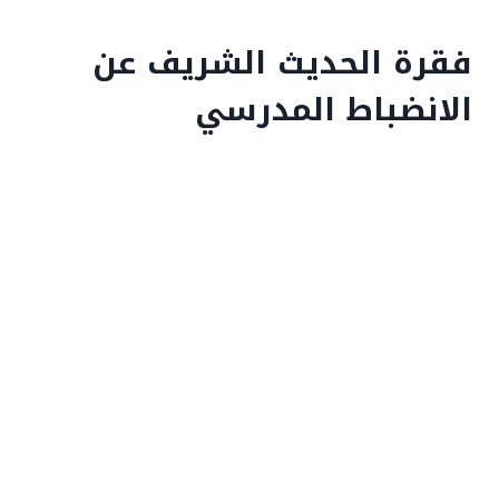
فقرة الحديث الشريف عن
الانضباط المدرسي