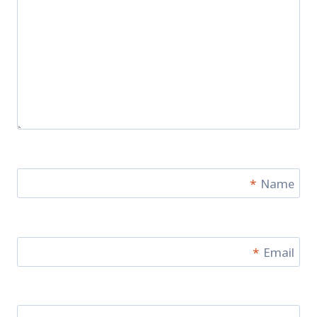
*
Name
*
Email