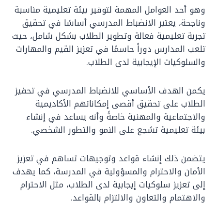
وهو أحد العوامل المهمة لتوفير بيئة تعليمية مناسبة
وناجحة، يعتبر الانضباط المدرسي أساسًا في تحقيق
تجربة تعليمية فعالة وتطوير الطلاب بشكل شامل، حيث
تلعب المدارس دوراً حاسمًا في تعزيز القيم والمهارات
والسلوكيات الإيجابية لدى الطلاب.
يكمن الهدف الأساسي للانضباط المدرسي في تحفيز
الطلاب على تحقيق أقصى إمكاناتهم الأكاديمية
والاجتماعية والمهنية خاصةً وأنه يساعد في إنشاء
بيئة تعليمية تشجع على النمو والتطور الشخصي.
يتضمن ذلك إنشاء قواعد وتوجيهات تساهم في تعزيز
الأمان والاحترام والمسؤولية في المدرسة، كما يهدف
إلى تعزيز سلوكيات إيجابية لدى الطلاب، مثل الاحترام
والاهتمام والتعاون والالتزام بالقواعد.