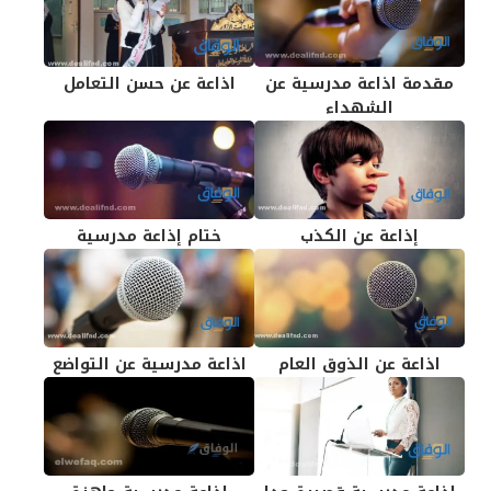
مقدمة اذاعة مدرسية عن
اذاعة عن حسن التعامل
الشهداء
إذاعة عن الكذب
ختام إذاعة مدرسية
اذاعة عن الذوق العام
اذاعة مدرسية عن التواضع