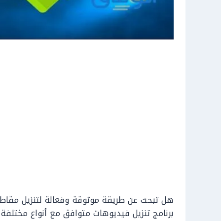
هل تبحث عن طريقة موثوقة وفعالة لتنزيل مقاطع
برنامج تنزيل فيديوهات متوافق مع أنواع مختلفة 