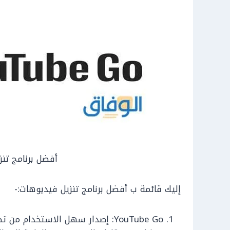
أفضل برنامج تن
إليك قائمة ب أفضل برنامج تنزيل فيديوهات:-