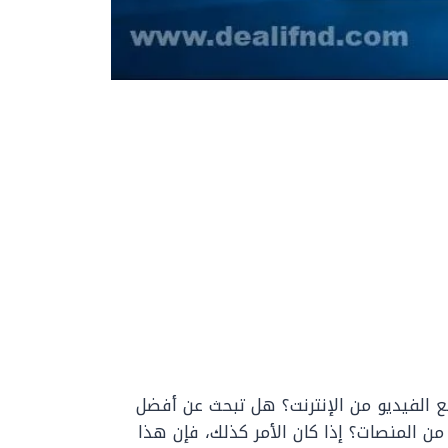
 الفيديو من الإنترنت؟ هل تبحث عن أفضل
من المنصات؟ إذا كان الأمر كذلك، فإن هذا