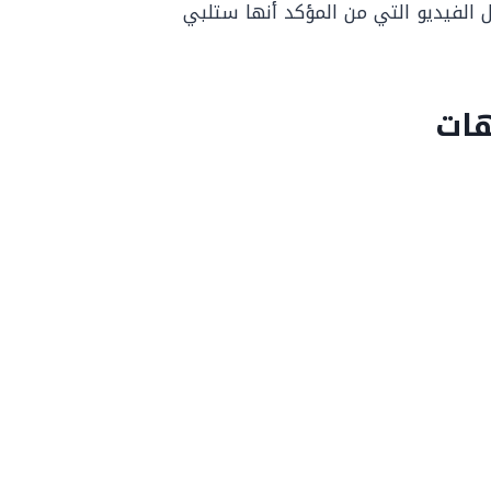
ل الفيديو التي من المؤكد أنها ستلبي
هات