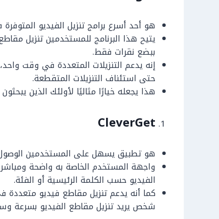
هو أحد أسرع برامج تنزيل الفيديو المتوفرة
يتيح هذا البرنامج للمستخدمين تنزيل مقا
ببضع نقرات فقط.
إنه يدعم التنزيلات المتعددة في وقت واح
حتى استئناف التنزيلات المتقطعة.
هذا يجعله خيارًا مثاليًا لأولئك الذين يبحثو
CleverGet
هو تطبيق يسهل على المستخدمين الوصول إ
واجهة المستخدم الخاصة به واضحة ومباشرة
الفيديو حسب الكلمة الرئيسية أو الفئة.
كما أنه يدعم تنزيل مقاطع فيديو متعددة في 
شخص يريد تنزيل مقاطع الفيديو بسرعة وس