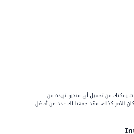
ت يمكنك من تحميل أي فيديو تريده من
ان الأمر كذلك، فقد جمعنا لك عدد من أفضل
In