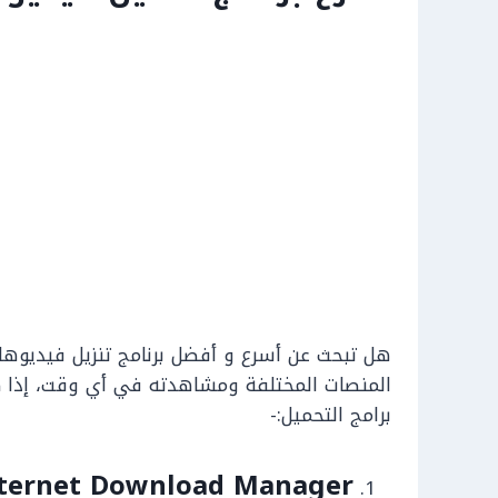
هل تبحث عن أسرع و أفضل برنامج تنزيل فيديوها
المنصات المختلفة ومشاهدته في أي وقت، إذا ك
برامج التحميل:-
ternet Download Manager