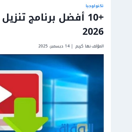
تكنولوجيا
+10 أفضل برنامج تنز
2026
المؤلف
نها كريم
14 ديسمبر، 2025