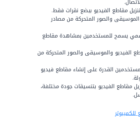
اتصال.
فيديو والموسيقى والصور المتحركة من مصادر
Cl: برنامج من موقع CleverGet الرسمي يسمح للمستخدمين بمشاهدة مقاطع
طبيق لتنزيل مقاطع الفيديو والموسيقى والصور المتحركة من
للمستخدمين القدرة على إنشاء مقاطع فيديو
ة.
ن تنزيل مقاطع الفيديو بتنسيقات جودة مختلفة،