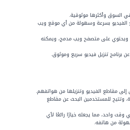
 في السوق وأكثرها موثوقية.
طع الفيديو بسرعة وسهولة من أي موقع ويب
د، ويحتوي على متصفح ويب مدمج، ويمكنه
ن عن برنامج تنزيل فيديو سريع وموثوق.
لى مقاطع الفيديو وتنزيلها من هواتفهم.
، وتتيح للمستخدمين البحث عن مقاطع
وقت واحد، مما يجعله خيارًا رائعًا لأي
هولة من هاتفه.