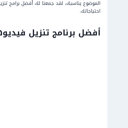
الموضوع يناسبك، لقد جمعنا لك أفضل برامج تنزي
احتياجاتك.
أفضل برنامج تنزيل فيديو