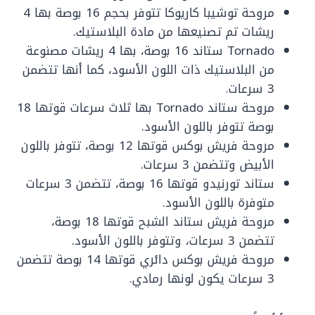
‏مروحة توشيبا كاريوكا تتوفر بحجم 16 بوصة بها 4
ريشات تم تصنيعها من مادة البلاستيك.
‏Tornado ستاند 16 بوصة، بها 4 ريشات مصنوعة
من البلاستيك ذات اللون الأسود، كما أنها تتضمن
3 سرعات.
‏مروحة ستاند Tornado بها ثلاث سرعات قوتها 18
بوصة تتوفر باللون الأسود.
‏مروحة فريش بوكس قوتها 12 بوصة، تتوفر باللون
الأبيض وتتضمن 3 سرعات.
ستاند تورنيدو قوتها 16 بوصة، تتضمن 3 سرعات
‏متوفرة باللون الأسود.
‏مروحة فريش ستاند الشبح قوتها 18 بوصة،
تتضمن 3 سرعات، وتتوفر باللون الأسود.
مروحة فريش بوكس دائري قوتها 14 بوصة تتضمن
3 سرعات يكون لونها رمادي.