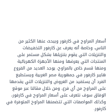
أسعار ‏المراوح في كارفور ‏ويبحث عنها الكثير من
الناس، وخاصة أنه يعرف عن كارفور التخفيضات
والتنزيلات التي يقوم بتنزيلها بشكل مستمر على
المنتجات التي يعرضها ومنها الأجهزة الكهربائية
ومنها قسم خاص بالمراوح، ‏يوجد العديد من الفروع
هايبر كارفور في جمهورية مصر العربية ويستطيع
الفرد أن يستفيد من العروض والتنزيلات التي يقدمها
على المراوح من أي فرع، ومن خلال مقالنا عبر موقع
الوفاق سوف نتعرف على أسعار المراوح في كارفور،
وكذلك المواصفات التي تتضمنها المراوح المتوفرة في
كارفور.