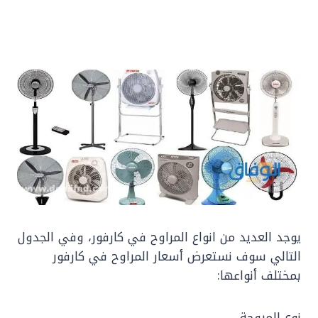
يوجد ‏العديد من انواع المراوح في كارفور، وفي الجدول
التالي سوف نستعرض أسعار المراوح في كارفور
بمختلف أنواعها:
نوع المروحة