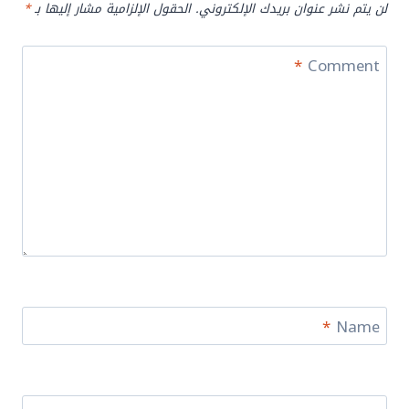
لن يتم نشر عنوان بريدك الإلكتروني.
الحقول الإلزامية مشار إليها بـ
*
*
Comment
*
Name