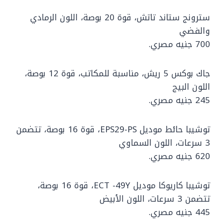
سترونج ستاند تاتش، قوة 20 بوصة، اللون الرمادي
والفضي
700 جنيه مصري.
جاك بوكس 5 ريش، مناسبة للمكاتب، قوة 12 بوصة،
اللون البيج
245 جنيه مصري.
توشيبا حائط موديل EPS29-PS، قوة 16 بوصة، تتضمن
3 سرعات، اللون السماوي
620 جنيه مصري.
توشيبا كاريوكا موديل ECT -49Y، قوة 16 بوصة،
تتضمن 3 سرعات، اللون الأبيض
445 جنيه مصري.