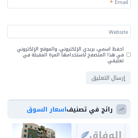
*
Email
Website
احفظ اسمي، بريدي الإلكتروني، والموقع الإلكتروني
في هذا المتصفح لاستخدامها المرة المقبلة في
تعليقي.
رائج في تصنيف
اسعار السوق