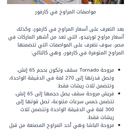
مواصفات المراوح في كارفور
بعد ‏التعرف على أسعار المراوح في كارفور، وكذلك
أسعار مراوح تورنيدو، التي تعد من أشهر الماركات في
مصر، سوف نتعرف على المواصفات التي تتضمنها
المراوح المتوفرة في كارفور، وهي كالتالي:
‏مروحة Tornado سقف وتكون بحجم 65 إنش،
وتصل قدرتها ‏إلى 270 لفة في الدقيقة الواحدة،
وتتضمن ثلاث ريشات فقط.
‏فريش مروحة سقف يصل حجمها إلى 65 إنش،
تتضمن خمس سرعات متنوعة، تصل قوتها إلى
300 لفة في الدقيقة الواحدة وتتضمن ثلاث
ريشات فقط.
‏مروحة الباشا وهي أحد المراوح المصنعة من قبل