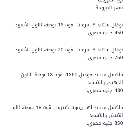
سعر المروحة
نوفال ستاند 3 سرعات، قوة 18 بوصة، اللون الأسود
450 جنيه مصري.
نوفال ستاند 3 سرعات، قوة 20 بوصة، اللون الأسود
760 جنيه مصري.
ماكسل ستاند موديل 1860، قوة 18 بوصة، اللون
الذهبي والأسود
480 جنيه مصري.
ماكسل ستاند لها ريموت كنترول، قوة 18 بوصة، اللون
الأبيض والأسود
850 جنيه مصري.