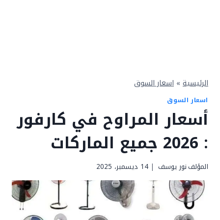
الرئيسية
»
اسعار السوق
اسعار السوق
أسعار ‏المراوح في كارفور
: 2026 جميع الماركات
المؤلف
نور يوسف
14 ديسمبر، 2025