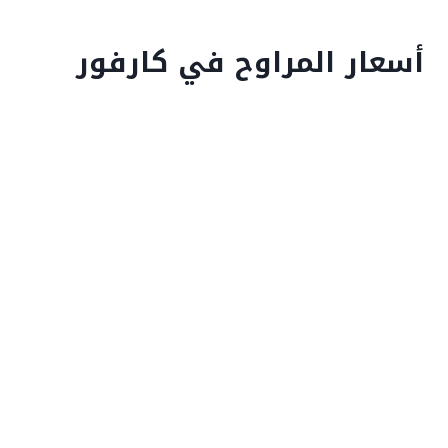
أسعار المراوح في كارفور