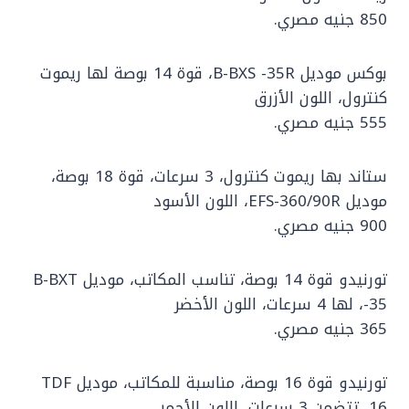
850 جنيه مصري.
بوكس موديل B-BXS -35R، قوة 14 بوصة لها ريموت
كنترول، اللون الأزرق
555 جنيه مصري.
ستاند بها ريموت كنترول، 3 سرعات، قوة 18 بوصة،
موديل EFS-360/90R، اللون الأسود
900 جنيه مصري.
تورنيدو قوة 14 بوصة، تناسب المكاتب، موديل B-BXT
-35، لها 4 سرعات، اللون الأخضر
365 جنيه مصري.
تورنيدو قوة 16 بوصة، مناسبة للمكاتب، موديل TDF
16، تتضمن 3 سرعات، اللون الأحمر