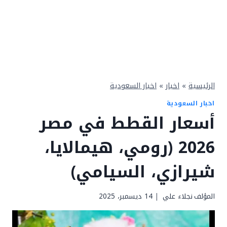
الرئيسية
»
اخبار
»
اخبار السعودية
اخبار السعودية
أسعار القطط في مصر
2026 (رومي، هيمالايا،
شيرازي، السيامي)
المؤلف
نجلاء علي
14 ديسمبر، 2025