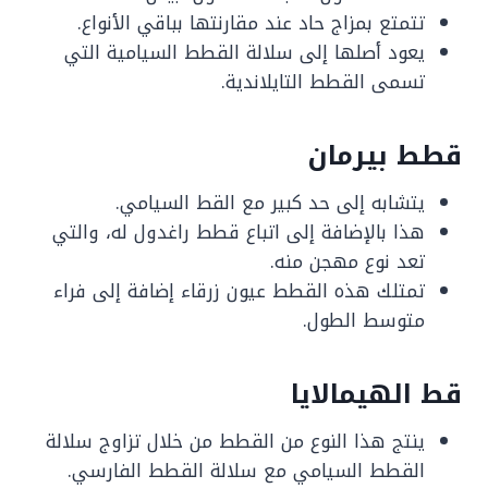
تتمتع بمزاج حاد عند مقارنتها بباقي الأنواع.
يعود أصلها إلى سلالة القطط السيامية التي
تسمى القطط التايلاندية.
قطط بيرمان
يتشابه إلى حد كبير مع القط السيامي.
هذا بالإضافة إلى اتباع قطط راغدول له، والتي
تعد نوع مهجن منه.
تمتلك هذه القطط عيون زرقاء إضافة إلى فراء
متوسط الطول.
قط الهيمالايا
ينتج هذا النوع من القطط من خلال تزاوج سلالة
القطط السيامي مع سلالة القطط الفارسي.