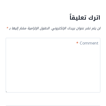
اترك تعليقاً
لن يتم نشر عنوان بريدك الإلكتروني.
الحقول الإلزامية مشار إليها بـ
*
*
Comment