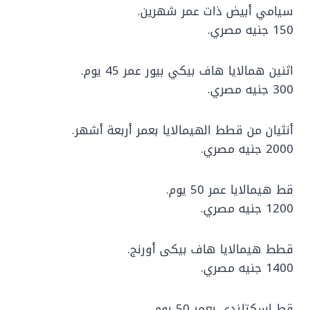
سيامي أبيض ذات عمر شهرين.
150 جنيه مصري.
اثنين همالايا هاف بيكي بيور عمر 45 يوم.
300 جنيه مصري.
أنثيان من قطط الهيمالايا بعمر أربعة أشهر.
2000 جنيه مصري.
قط هيمالايا عمر 50 يوم.
1200 جنيه مصري.
قطط هيمالايا هاف بيكى أورنج.
1400 جنيه مصري.
قط اسكتلندي بعمر 50 يوم.