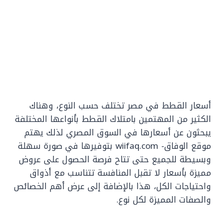
أسعار القطط في مصر تختلف حسب النوع، وهناك
الكثير من المهتمين بامتلاك القطط بأنواعها المختلفة
يبحثون عن أسعارها في السوق المصري لذلك يهتم
موقع الوفاق- wiifaq.com بتوفيرها في صورة سهلة
وبسيطة للجميع حتى تتاح فرصة الحصول على عروض
مميزة بأسعار لا تقبل المنافسة تتناسب مع أذواق
واحتياجات الكل، هذا بالإضافة إلى عرض أهم الخصائص
والصفات المميزة لكل نوع.