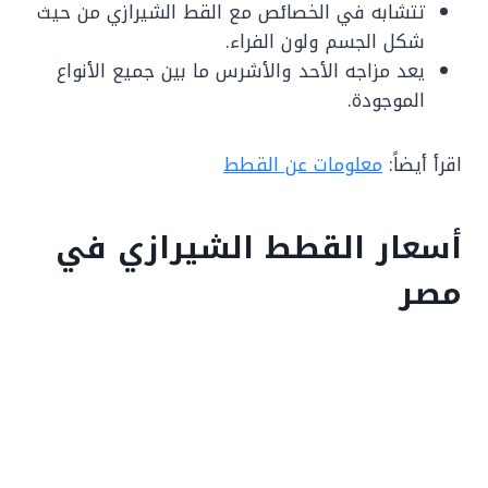
تتشابه في الخصائص مع القط الشيرازي من حيث
شكل الجسم ولون الفراء.
يعد مزاجه الأحد والأشرس ما بين جميع الأنواع
الموجودة.
اقرأ أيضاً:
معلومات عن القطط
أسعار القطط الشيرازي في
مصر