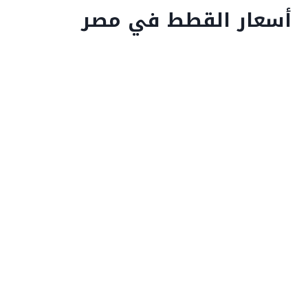
أسعار القطط في مصر