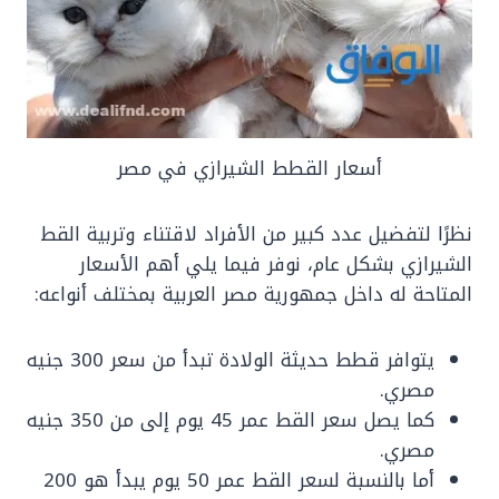
أسعار القطط الشيرازي في مصر
نظرًا لتفضيل عدد كبير من الأفراد لاقتناء وتربية القط
الشيرازي بشكل عام، نوفر فيما يلي أهم الأسعار
المتاحة له داخل جمهورية مصر العربية بمختلف أنواعه:
يتوافر قطط حديثة الولادة تبدأ من سعر 300 جنيه
مصري.
كما يصل سعر القط عمر 45 يوم إلى من 350 جنيه
مصري.
أما بالنسبة لسعر القط عمر 50 يوم يبدأ هو 200