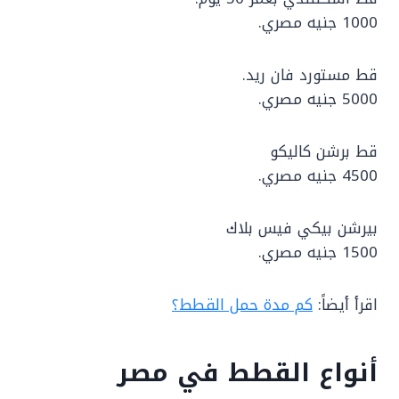
1000 جنيه مصري.
قط مستورد فان ريد.
5000 جنيه مصري.
قط برشن كاليكو
4500 جنيه مصري.
بيرشن بيكي فيس بلاك
1500 جنيه مصري.
اقرأ أيضاً:
كم مدة حمل القطط؟
أنواع القطط في مصر