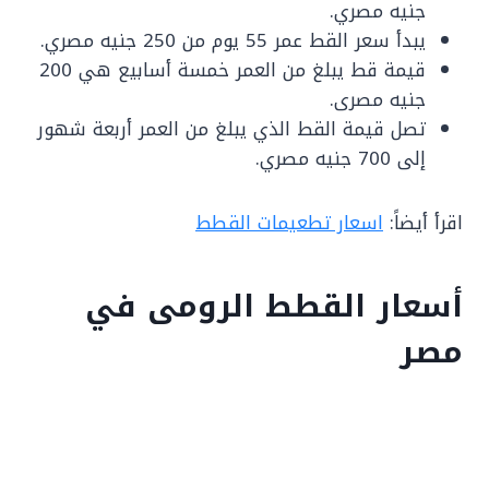
جنيه مصري.
يبدأ سعر القط عمر 55 يوم من 250 جنيه مصري.
قيمة قط يبلغ من العمر خمسة أسابيع هي 200
جنيه مصرى.
تصل قيمة القط الذي يبلغ من العمر أربعة شهور
إلى 700 جنيه مصري.
اقرأ أيضاً:
اسعار تطعيمات القطط
أسعار القطط الرومى في
مصر