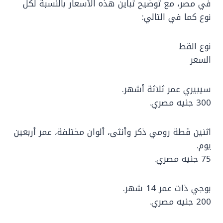
في مصر، مع توضيح تباين هذه الأسعار بالنسبة لكل
نوع كما في التالي:
نوع القط
السعر
سيبيري عمر ثلاثة أشهر.
300 جنيه مصري.
اثنين قطة رومي ذكر وأنثى، ألوان مختلفة، عمر أربعين
يوم.
75 جنيه مصري.
بوجي ذات عمر 14 شهر.
200 جنيه مصري.