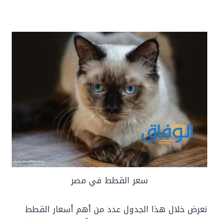
سعر القطط في مصر
نعرض خلال هذا الجدول عدد من أهم أسعار القطط