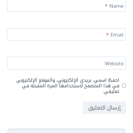
*
Name
*
Email
Website
احفظ اسمي، بريدي الإلكتروني، والموقع الإلكتروني
في هذا المتصفح لاستخدامها المرة المقبلة في
تعليقي.