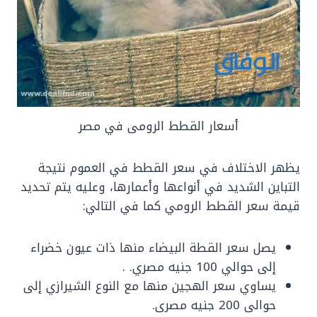
أسعار القطط الرومى في مصر
يظهر الاختلاف في سعر القطط في العموم نتيجة
التباين الشديد في أنواعها وأعمارها، وعليه يتم تحديد
قيمة سعر القطط الرومي كما في التالي:
يصل سعر القطة البيضاء منها ذات عيون خضراء
إلى حوالي 100 جنيه مصري. .
يساوي سعر الهجين منها مع النوع الشيرازي إلى
حوالى 200 جنيه مصرى.