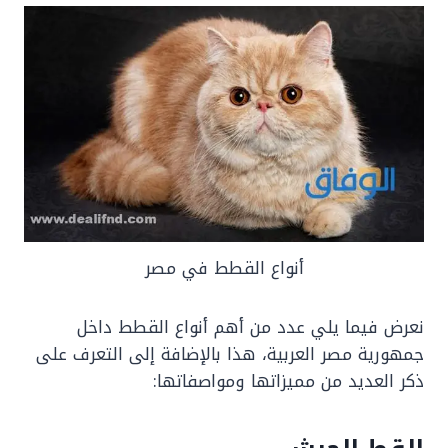
أنواع القطط في مصر
نعرض فيما يلي عدد من أهم أنواع القطط داخل
جمهورية مصر العربية، هذا بالإضافة إلى التعرف على
ذكر العديد من مميزاتها ومواصفاتها: