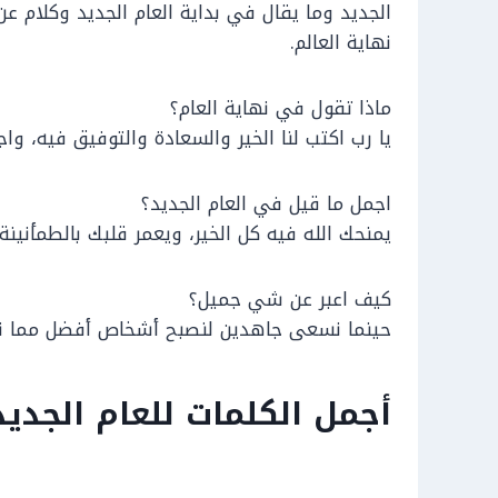
الجديد وما يقال في بداية العام الجديد وكلام ع
نهاية العالم.
ماذا تقول في نهاية العام؟
يا رب اكتب لنا الخير والسعادة والتوفيق فيه، واج
اجمل ما قيل في العام الجديد؟
يمنحك الله فيه كل الخير، ويعمر قلبك بالطمأنينة
كيف اعبر عن شي جميل؟
حينما نسعى جاهدين لنصبح أشخاص أفضل مما نح
أجمل الكلمات للعام الجديد