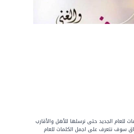
مات للعام الجديد حتى نرسلها للأهل والأقارب
اق سوف نتعرف على اجمل الكلمات للعام