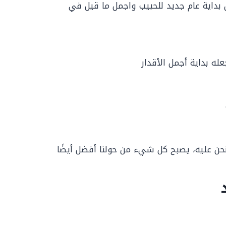
ن بداية عام جديد للحبيب واجمل ما قيل في
عله بداية أجمل الأقدار
ن عليه، يصبح كل شيء من حولنا أفضل أيضًا