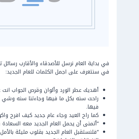
في بداية العام نرسل للأصدقاء والأقارب رسائل ته
في سنتعرف على اجمل الكلمات للعام الجديد:
أهديك عطر الورد وألوان وقرص الجواب انت عن
راحت سنه بكل ما فيها وجاءتنا سنه وشي يا
فيها.
كما راح العيد وجاء عام جديد كيف افرح واكو
“أتمنى أن يحمل العام الجديد معه السعادة وا
“فلنستقبل العام الجديد بقلوب مليئة بالأمل