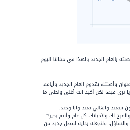
نئه بالعام الجديد ولهذا في مقالنا اليوم
وان وأهنئك بقدوم العام الجديد وأيامه.
 ترى فيها لكن أكيد انت أغلى واحلى ما
ن سعيد والغالي بعيد وانا وحيد.
لفرح لك ولأحبائك. كل عام وأنتم بخير!”
 والتفاؤل، ولنجعله بداية لفصل جديد من