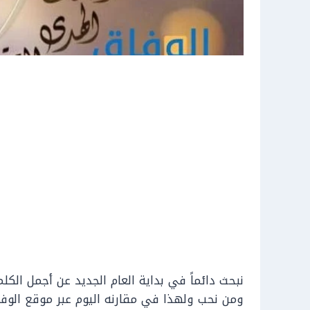
نبحث دائماً في بداية العام الجديد عن أجمل الكل
ومن نحب ولهذا في مقارنه اليوم عبر موقع الوف