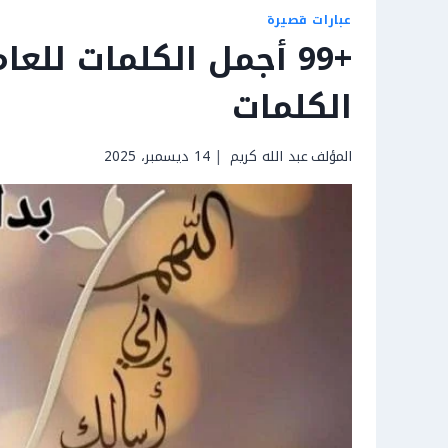
عبارات قصيرة
الكلمات
المؤلف
عبد الله كريم
14 ديسمبر، 2025