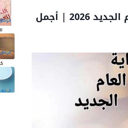
+99 أجمل الكلمات للعام الجديد 2026 | أجمل
ال
كل