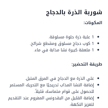
شوربة الذرة بالدجاج
المكونات:
1 علبة ذرة حلوة مسلوقة.
1 كوب دجاج مسلوق ومقطع شرائح.
1 ملعقة كبيرة نشا مذابة في ماء.
طريقة التحضير:
غلي الذرة مع الدجاج في المرق المتبل.
إضافة النشا المذاب تدريجيًا مع التحريك المستمر
للحصول على قوام متماسك قليلاً.
إضافة القليل من البقدونس المفروم عند التقديم
لتعزيز النكهة.