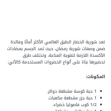
تعد شوربة الخضار الطبق العالمي الأكثر أمانًا وفائدة
ضمن وصفات شوربة رمضان، حيث تمد الجسم بمضادات
الأكسدة اللازمة لتقوية المناعة، وتختلف طرق
تحضيرها بناءً على أنواع الخضروات المستخدمة كالآتي:
المكونات:
1 حبة كوسة مقطعة دوائر.
1 حبة جزر مقطعة مكعبات.
1/2 كوب فاصوليا خضراء.