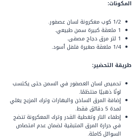
المكونات:
1/2 كوب معكرونة لسان عصفور.
1 ملعقة كبيرة سمن طبيعي.
1 لتر مرق دجاج مصفى.
1/4 ملعقة صغيرة فلفل أسود.
طريقة التحضير:
تحميص لسان العصفور في السمن حتى يكتسب
لونًا ذهبيًا منتظمًا.
إضافة المرق الساخن والبهارات وترك المزيج يغلي
لمدة 5 دقائق فقط.
إطفاء النار وتغطية القدر وترك المعكرونة تنضج
في حرارة المرق المتبقية لضمان عدم امتصاص
السوائل كاملة.