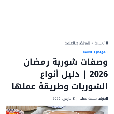
الرئيسية
»
المواضيع العامة
المواضيع العامة
وصفات شوربة رمضان
2026 | دليل أنواع
الشوربات وطريقة عملها
المؤلف
بسمة عماد
8 مارس، 2026