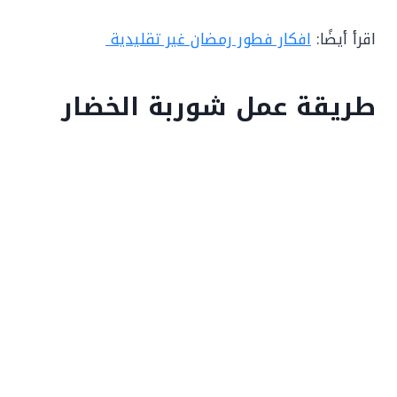
اقرأ أيضًا:
افكار فطور رمضان غير تقليدية
طريقة عمل شوربة الخضار