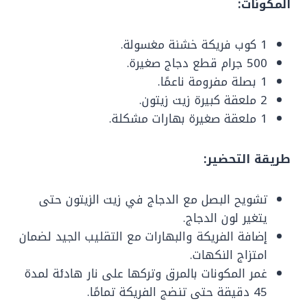
المكونات:
1 كوب فريكة خشنة مغسولة.
500 جرام قطع دجاج صغيرة.
1 بصلة مفرومة ناعمًا.
2 ملعقة كبيرة زيت زيتون.
1 ملعقة صغيرة بهارات مشكلة.
طريقة التحضير:
تشويح البصل مع الدجاج في زيت الزيتون حتى
يتغير لون الدجاج.
إضافة الفريكة والبهارات مع التقليب الجيد لضمان
امتزاج النكهات.
غمر المكونات بالمرق وتركها على نار هادئة لمدة
45 دقيقة حتى تنضج الفريكة تمامًا.