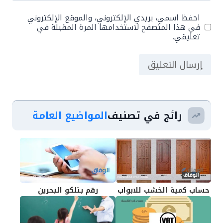
احفظ اسمي، بريدي الإلكتروني، والموقع الإلكتروني
في هذا المتصفح لاستخدامها المرة المقبلة في
تعليقي.
رائج في تصنيف
المواضيع العامة
حساب كمية الخشب للابواب
رقم بتلكو البحرين