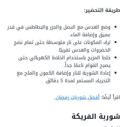
طريقة التحضير:
وضع العدس مع البصل والجزر والبطاطس في قدر
عميق وإضافة الماء.
ترك المكونات على نار متوسطة حتى تمام نضج
الخضروات والعدس تقريبًا.
خلط المزيج باستخدام الخلاط الكهربائي حتى
يصبح القوام ناعمًا جداً.
إعادة الشوربة للنار وإضافة الكمون والملح مع
التحريك المستمر لمدة 5 دقائق.
اقرأ أيضًا:
أفضل شوربات رمضان
شوربة الفريكة