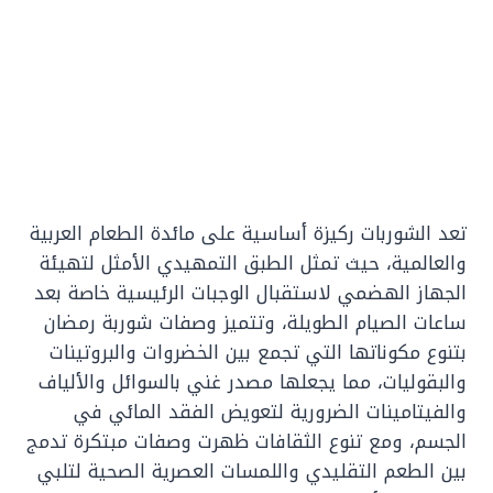
تعد الشوربات ركيزة أساسية على مائدة الطعام العربية
والعالمية، حيث تمثل الطبق التمهيدي الأمثل لتهيئة
الجهاز الهضمي لاستقبال الوجبات الرئيسية خاصة بعد
ساعات الصيام الطويلة، وتتميز وصفات شوربة رمضان
بتنوع مكوناتها التي تجمع بين الخضروات والبروتينات
والبقوليات، مما يجعلها مصدر غني بالسوائل والألياف
والفيتامينات الضرورية لتعويض الفقد المائي في
الجسم، ومع تنوع الثقافات ظهرت وصفات مبتكرة تدمج
بين الطعم التقليدي واللمسات العصرية الصحية لتلبي