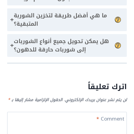
ما هي أفضل طريقة لتخزين الشوربة
+
المتبقية؟
هل يمكن تحويل جميع أنواع الشوربات
+
إلى شوربات حارقة للدهون؟
اترك تعليقاً
لن يتم نشر عنوان بريدك الإلكتروني.
الحقول الإلزامية مشار إليها بـ
*
*
Comment