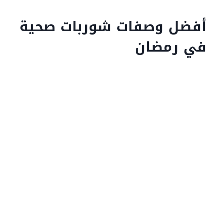
أفضل وصفات شوربات صحية
في رمضان