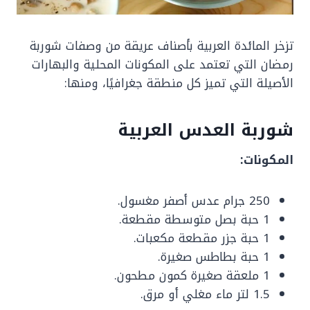
تزخر المائدة العربية بأصناف عريقة من وصفات شوربة
رمضان التي تعتمد على المكونات المحلية والبهارات
الأصيلة التي تميز كل منطقة جغرافيًا، ومنها:
شوربة العدس العربية
المكونات:
250 جرام عدس أصفر مغسول.
1 حبة بصل متوسطة مقطعة.
1 حبة جزر مقطعة مكعبات.
1 حبة بطاطس صغيرة.
1 ملعقة صغيرة كمون مطحون.
1.5 لتر ماء مغلي أو مرق.