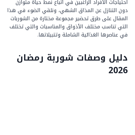
احتياجات الأفراد الراغبين في اتباع نمط حياة متوازن
دون التنازل عن المذاق الشهي، ونلقي الضوء في هذا
المقال على طرق تحضير مجموعة مختارة من الشوربات
التي تناسب مختلف الأذواق والمناسبات والتي تختلف
في عناصرها الغذائية الشاملة وتتبيلاتها.
دليل وصفات شوربة رمضان
2026