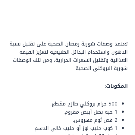
تعتمد وصفات شوربة رمضان الصحية على تقليل نسبة
الدهون واستخدام البدائل الطبيعية لتعزيز القيمة
الغذائية وتقليل السعرات الحرارية، ومن تلك الوصفات
شوربة البروكلي الصحية:
المكونات:
500 جرام بروكلي طازج مقطع.
1 حبة بصل أبيض مفروم.
2 فص ثوم مهروس.
1 كوب حليب لوز أو حليب خالي الدسم.