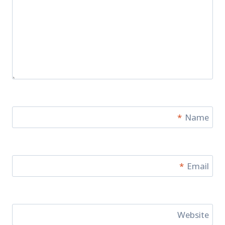
*
Name
*
Email
Website