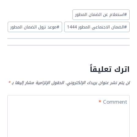
Post
#
استعلام عن الضمان المطور
Tags:
#
الضمان الاجتماعي المطور 1444
#
موعد نزول الضمان المطور
اترك تعليقاً
لن يتم نشر عنوان بريدك الإلكتروني.
الحقول الإلزامية مشار إليها بـ
*
*
Comment