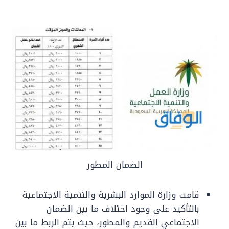
الضمان المطور
قامت وزارة الموارد البشرية والتنمية الاجتماعية
بالتأكيد على وجود اختلاف ما بين الضمان
الاجتماعي القديم والمطور، حيث يتم الربط ما بين