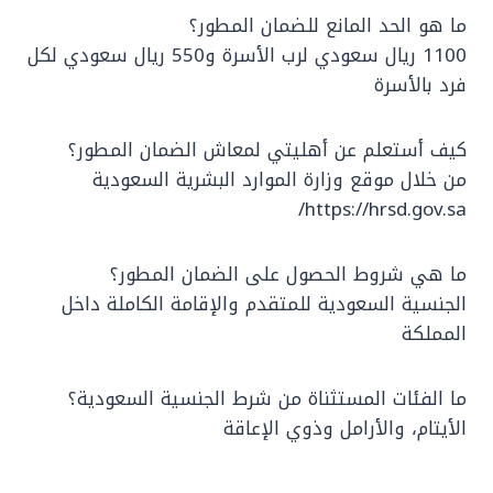
ما هو الحد المانع للضمان المطور؟
1100 ريال سعودي لرب الأسرة و550 ريال سعودي لكل
فرد بالأسرة
كيف أستعلم عن أهليتي لمعاش الضمان المطور؟
من خلال موقع وزارة الموارد البشرية السعودية
https://hrsd.gov.sa/
ما هي شروط الحصول على الضمان المطور؟
الجنسية السعودية للمتقدم والإقامة الكاملة داخل
المملكة
ما الفئات المستثناة من شرط الجنسية السعودية؟
الأيتام، والأرامل وذوي الإعاقة