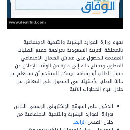
تقوم وزارة الموارد البشرية والتنمية الاجتماعية
بالمملكة العربية السعودية بمراجعة جميع الطلبات
المقدمة للحصول على معاش الضمان الاجتماعي
المطور، ويحتاج ذلك إلى فترة من الوقت للإعلان عن
قبول الطلب أو رفضه، ويمكن للمتقدم أن يستعلم عن
حالة الطلب وأحقيته في الحصول على المعاش من
خلال اتباع الخطوات الآتية:
الدخول على الموقع الإلكتروني الرسمي الخاص
بوزارة الموارد البشرية والتنمية الاجتماعية من
خلال الفيس
الرابط
.
النقر على خيار (الخدمات الإلكترونية) وهي