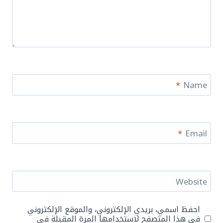
*
Name
*
Email
Website
احفظ اسمي، بريدي الإلكتروني، والموقع الإلكتروني
في هذا المتصفح لاستخدامها المرة المقبلة في