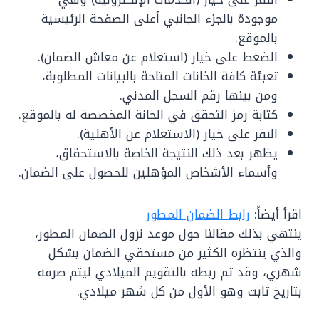
موجودة بالجزء الجانبي أعلى الصفحة الرئيسية
بالموقع.
الضغط على خيار (استعلام عن معاش الضمان).
تعبئة كافة الخانات المتاحة بالبيانات المطلوبة،
ومن بينها رقم السجل المدني.
كتابة رمز التحقق في الخانة المخصصة له بالموقع.
النقر على خيار (الاستعلام عن الأهلية).
يظهر بعد ذلك النتيجة الخاصة بالاستحقاق،
وأسماء الأشخاص المؤهلين للحصول على الضمان.
اقرأ أيضاً:
رابط الضمان المطور
ينتهي بذلك مقالنا حول موعد نزول الضمان المطور،
والذي ينتظره الكثير من مستحقي الضمان بشكل
شهري، وقد تم ربطه بالتقويم الميلادي ليتم صرفه
بتاريخ ثابت وهو الأول من كل شهر ميلادي.