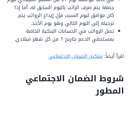
جمعة يتم صرف الراتب باليوم السابق له، أما إذا
كان موافق ليوم السبت فإن إيداع الرواتب يتم
ترحيله إلى اليوم التالي وهو يوم الأحد.
تصل الرواتب في الحسابات البنكية الخاصة
بمستحقي الدعم بتاريخ 1 من كل شهر ميلادي.
اقرأ أيضاً:
تمكين الضمان الاجتماعي
شروط الضمان الاجتماعي
المطور