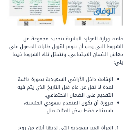
قامت وزارة الموارد البشرية بتحديد مجموعة من
الشروط التي يجب أن تتوفر لقبول طلبات الحصول على
معاش الضمان الاجتماعي، وتتمثل تلك الشروط فيما
يلي:
الإقامة داخل الأراضي السعودية بصورة دائمة
لمدة لا تقل عن عام قبل التاريخ الذي يتم فيه
التقديم على الضمان الاجتماعي.
ضرورة أن يكون المتقدم سعودي الجنسية،
باستثناء فقط بعض الفئات مثل:
المرأة الغير سعودية التي لديها أبناء من زوج