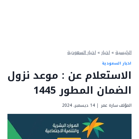
الرئيسية
»
اخبار
»
اخبار السعودية
اخبار السعودية
الاستعلام عن : موعد نزول
الضمان المطور 1445
المؤلف
سارة عمر
14 ديسمبر، 2024