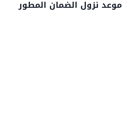
موعد نزول الضمان المطور