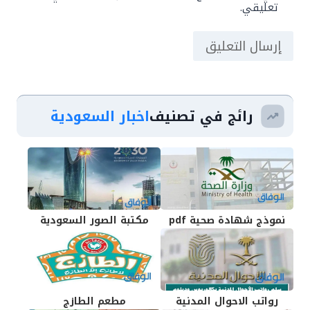
تعليقي.
رائج في تصنيف
اخبار السعودية
نموذج شهادة صحية pdf
مكتبة الصور السعودية
رواتب الاحوال المدنية
مطعم الطازج