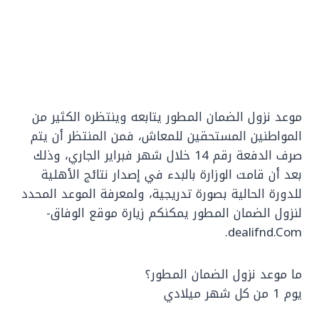
موعد نزول الضمان المطور يتابعه وينتظره الكثير من
المواطنين المستحقين للمعاش، فمن المنتظر أن يتم
صرف الدفعة رقم 14 خلال شهر فبراير الجاري، وذلك
بعد أن قامت الوزارة بالبدء في إصدار نتائج الأهلية
للدورة الحالية بصورة تدريجية، ولمعرفة الموعد المحدد
لنزول الضمان المطور يمكنكم زيارة موقع الوفاق-
dealifnd.Com.
ما موعد نزول الضمان المطور؟
يوم 1 من كل شهر ميلادي