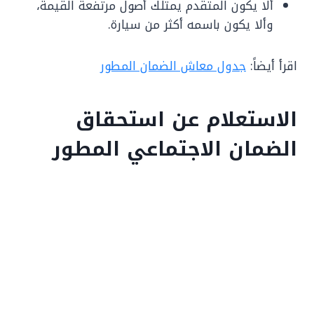
ألا يكون المتقدم يمتلك أصول مرتفعة القيمة،
وألا يكون باسمه أكثر من سيارة.
اقرأ أيضاً:
جدول معاش الضمان المطور
الاستعلام عن استحقاق
الضمان الاجتماعي المطور