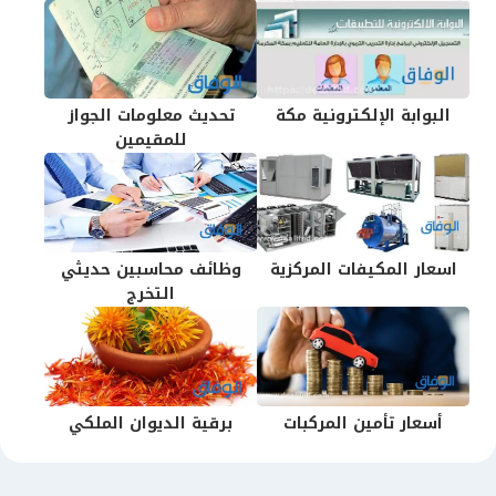
البوابة الإلكترونية مكة
تحديث معلومات الجواز
للمقيمين
اسعار المكيفات المركزية
وظائف محاسبين حديثي
التخرج
أسعار تأمين المركبات
برقية الديوان الملكي