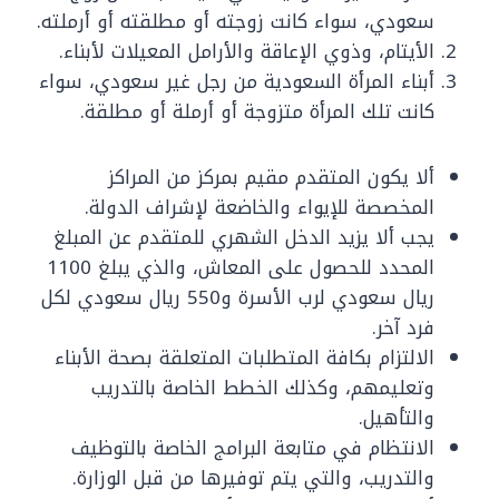
سعودي، سواء كانت زوجته أو مطلقته أو أرملته.
الأيتام، وذوي الإعاقة والأرامل المعيلات لأبناء.
أبناء المرأة السعودية من رجل غير سعودي، سواء
كانت تلك المرأة متزوجة أو أرملة أو مطلقة.
ألا يكون المتقدم مقيم بمركز من المراكز
المخصصة للإيواء والخاضعة لإشراف الدولة.
يجب ألا يزيد الدخل الشهري للمتقدم عن المبلغ
المحدد للحصول على المعاش، والذي يبلغ 1100
ريال سعودي لرب الأسرة و550 ريال سعودي لكل
فرد آخر.
الالتزام بكافة المتطلبات المتعلقة بصحة الأبناء
وتعليمهم، وكذلك الخطط الخاصة بالتدريب
والتأهيل.
الانتظام في متابعة البرامج الخاصة بالتوظيف
والتدريب، والتي يتم توفيرها من قبل الوزارة.