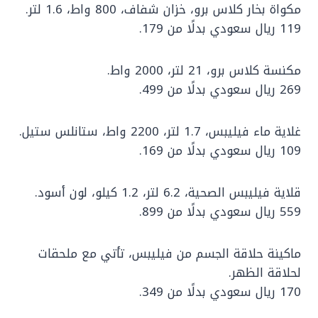
مكواة بخار كلاس برو، خزان شفاف، 800 واط، 1.6 لتر.
119 ريال سعودي بدلًا من 179.
مكنسة كلاس برو، 21 لتر، 2000 واط.
269 ريال سعودي بدلًا من 499.
غلاية ماء فيليبس، 1.7 لتر، 2200 واط، ستانلس ستيل.
109 ريال سعودي بدلًا من 169.
قلاية فيليبس الصحية، 6.2 لتر، 1.2 كيلو، لون أسود.
559 ريال سعودي بدلًا من 899.
ماكينة حلاقة الجسم من فيليبس، تأتي مع ملحقات
لحلاقة الظهر.
170 ريال سعودي بدلًا من 349.