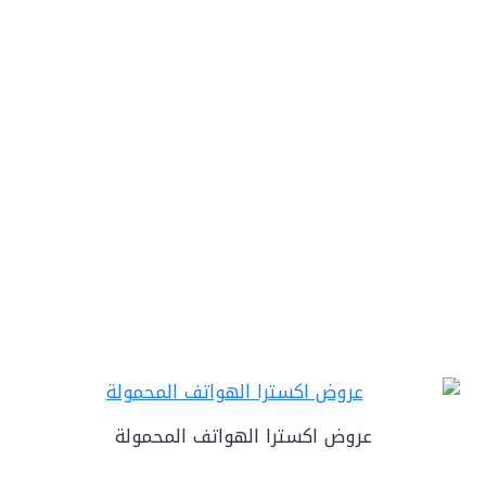
عروض اكسترا الهواتف المحمولة