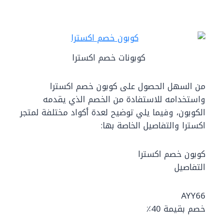
كوبونات خصم اكسترا
من السهل الحصول على كوبون خصم اكسترا
واستخدامه للاستفادة من الخصم الذي يقدمه
الكوبون، وفيما يلي توضيح لعدة أكواد مختلفة لمتجر
اكسترا والتفاصيل الخاصة بها:
كوبون خصم اكسترا
التفاصيل
AYY66
خصم بقيمة 40٪