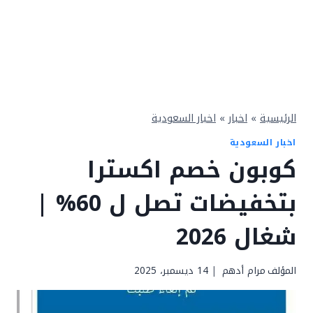
الرئيسية
»
اخبار
»
اخبار السعودية
اخبار السعودية
كوبون خصم اكسترا
بتخفيضات تصل ل 60% |
شغال 2026
المؤلف
مرام أدهم
14 ديسمبر، 2025