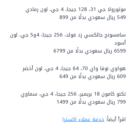
موتورولا جي 31، 128 جيجا، 4 جي، لون رمادي
549 ريال سعودي بدلًا من 899
سامسونج جالكسي زد فولد، 256 جيجا، 4و5 جي، لون
أسود
6599 ريال سعودي بدلًا من 6799
هواوي نوفا واي 70، 64 جيجا، 4 جي، لون أخضر
609 ريال سعودي بدلًا من 649
تكنو كامون 18 بريمير، 256 جيجا، 4 جي، سماوي
799 ريال سعودي بدلًا من 1499
اقرأ أيضاً:
خدمة عملاء اكسترا