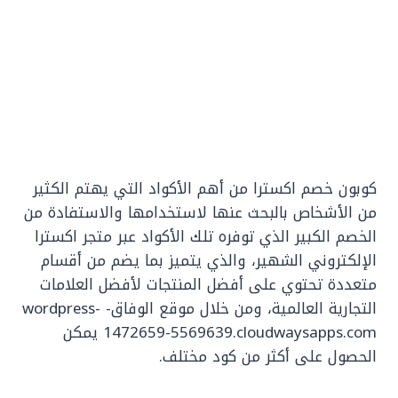
كوبون خصم اكسترا من أهم الأكواد التي يهتم الكثير
من الأشخاص بالبحث عنها لاستخدامها والاستفادة من
الخصم الكبير الذي توفره تلك الأكواد عبر متجر اكسترا
الإلكتروني الشهير، والذي يتميز بما يضم من أقسام
متعددة تحتوي على أفضل المنتجات لأفضل العلامات
التجارية العالمية، ومن خلال موقع الوفاق- wordpress-
1472659-5569639.cloudwaysapps.com يمكن
الحصول على أكثر من كود مختلف.