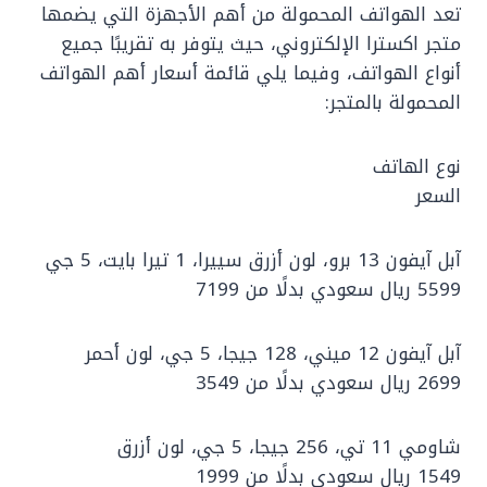
تعد الهواتف المحمولة من أهم الأجهزة التي يضمها
متجر اكسترا الإلكتروني، حيث يتوفر به تقريبًا جميع
أنواع الهواتف، وفيما يلي قائمة أسعار أهم الهواتف
المحمولة بالمتجر:
نوع الهاتف
السعر
آبل آيفون 13 برو، لون أزرق سييرا، 1 تيرا بايت، 5 جي
5599 ريال سعودي بدلًا من 7199
آبل آيفون 12 ميني، 128 جيجا، 5 جي، لون أحمر
2699 ريال سعودي بدلًا من 3549
شاومي 11 تي، 256 جيجا، 5 جي، لون أزرق
1549 ريال سعودي بدلًا من 1999