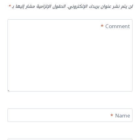
لن يتم نشر عنوان بريدك الإلكتروني.
الحقول الإلزامية مشار إليها بـ
*
*
Comment
*
Name