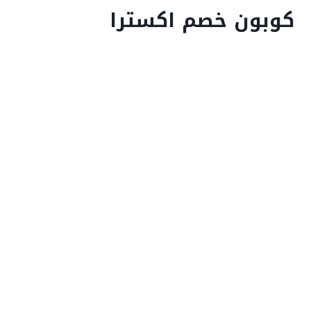
كوبون خصم اكسترا