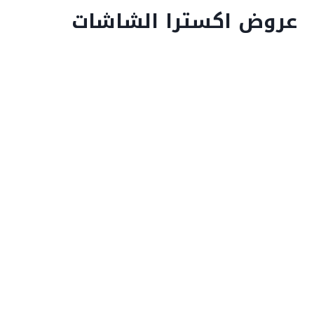
عروض اكسترا الشاشات