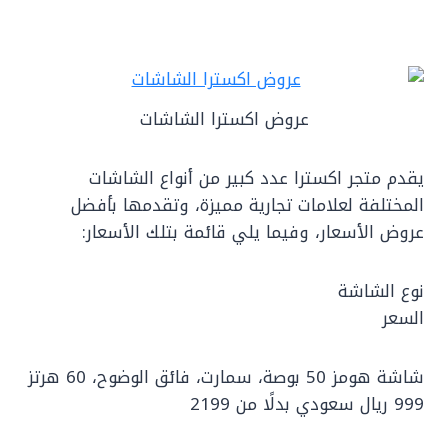
عروض اكسترا الشاشات
يقدم متجر اكسترا عدد كبير من أنواع الشاشات
المختلفة لعلامات تجارية مميزة، وتقدمها بأفضل
عروض الأسعار، وفيما يلي قائمة بتلك الأسعار:
نوع الشاشة
السعر
شاشة هومز 50 بوصة، سمارت، فائق الوضوح، 60 هرتز
999 ريال سعودي بدلًا من 2199