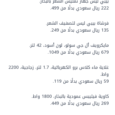
بيبي ليس جهاز تمليس الشعر بالبخار.
222 ريال سعودي بدلًا من 499.
فرشاة بيبي ليس لتصفيف الشعر.
135 ريال سعودي بدلًا من 249.
مايكرويف أل جي سولو، لون أسود، 42 لتر.
679 ريال سعودي بدلًا من 1049.
غلاية ماء كلاس برو الكهربائية، 1.7 لتر، زجاجية، 2200
واط.
59 ريال سعودي بدلًا من 119.
كاوية فيليبس عمودية بالبخار، 1800 واط.
269 ريال سعودي بدلًا من 449.