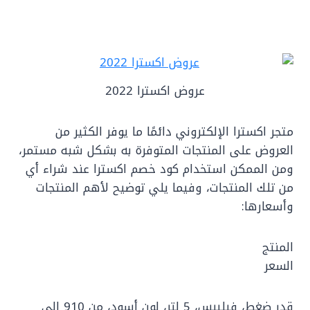
عروض اكسترا 2022
متجر اكسترا الإلكتروني دائمًا ما يوفر الكثير من
العروض على المنتجات المتوفرة به بشكل شبه مستمر،
ومن الممكن استخدام كود خصم اكسترا عند شراء أي
من تلك المنتجات، وفيما يلي توضيح لأهم المنتجات
وأسعارها:
المنتج
السعر
قدر ضغط، فيليبس، 5 لتر، لون أسود، من 910 إلى