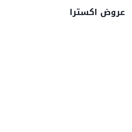
عروض اكسترا