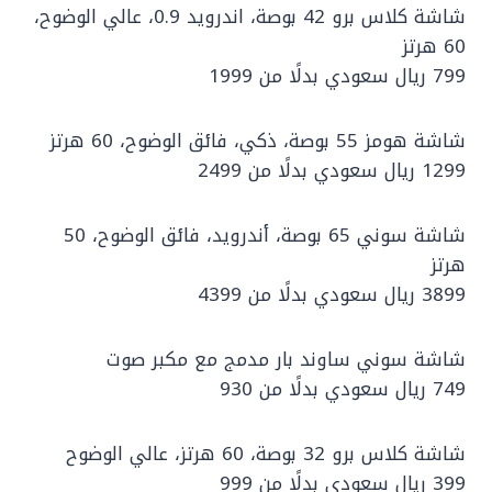
شاشة كلاس برو 42 بوصة، اندرويد 0.9، عالي الوضوح،
60 هرتز
799 ريال سعودي بدلًا من 1999
شاشة هومز 55 بوصة، ذكي، فائق الوضوح، 60 هرتز
1299 ريال سعودي بدلًا من 2499
شاشة سوني 65 بوصة، أندرويد، فائق الوضوح، 50
هرتز
3899 ريال سعودي بدلًا من 4399
شاشة سوني ساوند بار مدمج مع مكبر صوت
749 ريال سعودي بدلًا من 930
شاشة كلاس برو 32 بوصة، 60 هرتز، عالي الوضوح
399 ريال سعودي بدلًا من 999