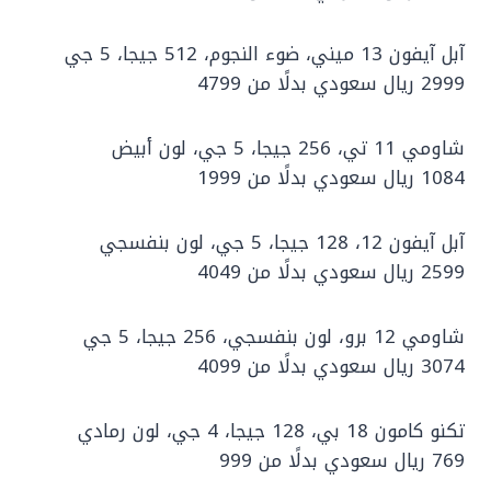
آبل آيفون 13 ميني، ضوء النجوم، 512 جيجا، 5 جي
2999 ريال سعودي بدلًا من 4799
شاومي 11 تي، 256 جيجا، 5 جي، لون أبيض
1084 ريال سعودي بدلًا من 1999
آبل آيفون 12، 128 جيجا، 5 جي، لون بنفسجي
2599 ريال سعودي بدلًا من 4049
شاومي 12 برو، لون بنفسجي، 256 جيجا، 5 جي
3074 ريال سعودي بدلًا من 4099
تكنو كامون 18 بي، 128 جيجا، 4 جي، لون رمادي
769 ريال سعودي بدلًا من 999