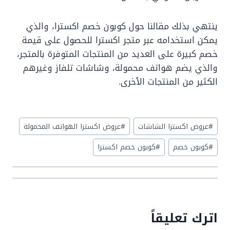
ينتهي بذلك مقالنا حول كوبون خصم اكسترا، والذي
يمكن استخدامه عبر متجر اكسترا للحصول على قيمة
خصم كبيرة على العديد من المنتجات المتوفرة بالمتجر،
والذي يضم هواتف محمولة، وشاشات تلفاز وغيرهم
الكثير من المنتجات الأخرى.
Post
#
عروض اكسترا الشاشات
#
عروض اكسترا الهواتف المحمولة
Tags:
#
كوبون خصم
#
كوبون خصم اكسترا
اترك تعليقاً