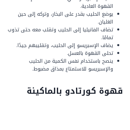
القهوة العادية.
يوضع الحليب بقدر على البخار، وتركه إلى حين
الغليان.
تضاف الفانيليا إلى الحليب وتقلب معه حتى تذوب
تمامًا.
يضاف الإسبريسو إلى الحليب، وتقليبهم جيدًا.
تحلى القهوة بالعسل.
ينصح باستخدام نفس الكمية من الحليب
والإسبريسو للاستمتاع بمذاق مضبوط.
قهوة كورتادو بالماكينة