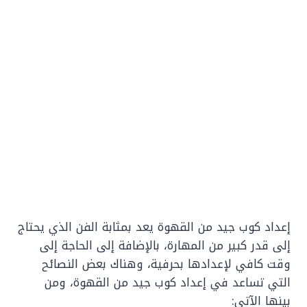
إعداد كوب جيد من القهوة يعد بمثابة الفن الذي يحتاج
إلى قدر كبير من المهارة، بالإضافة إلى الحاجة إلى
وقت كافي لإعدادها بحرفية، وهناك بعض النصائح
التي تساعد في إعداد كوب جيد من القهوة، ومن
بينها الآتي: