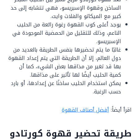
الساخن وقهوة الإسبريسو، فهي تتشابه إلى حد
كبير مع الميكاتو والفلات وايت.
يوجد أعلى كوب القهوة رغوة رائعة من الحليب
الناعم، وذلك للتقليل من الحمضية الموجودة في
الإسبريسو.
غالبًا ما يتم تحضيرها بنفس الطريقة بالعديد من
دول العالم، إلا أن الطريقة التي يتم إعداد القهوة
بها قد تغير من مذاقها بعض الشيء، كما أن
كمية الحليب أيضًا لها تأثير على مذاقها.
يمكن استخدام الحليب ساخنًا عن إعدادها، أو بارد
حسب الرغبة.
اقرأ أيضاً:
أفضل أصناف القهوة
طريقة تحضير قهوة كورتادو