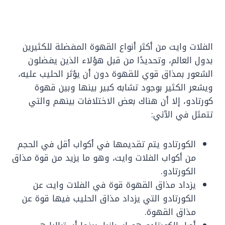
الفلات وايت من أكثر أنواع القهوة المفضلة للكثيرين
بدول العالم، وتحديدًا من قبل هؤلاء الذين يفضلون
الشعور بمذاق قوي للقهوة دون أن يؤثر الحليب عليه،
ويشعر الكثير بوجود تشابه كبير بينها وبين قهوة
كورتادو، إلا أن هناك بعض الاختلافات بينهم والتي
تتمثل في الآتي:
الكورتادو يتم تقديمها في أكواب أقل في الحجم
من أكواب الفلات وايت، وهو ما يزيد من قوة مذاق
الكورتادو.
يزداد مذاق القهوة قوة في الفلات وايت عن
الكورتادو التي يزداد مذاق الحليب فيها قوة عن
مذاق القهوة.