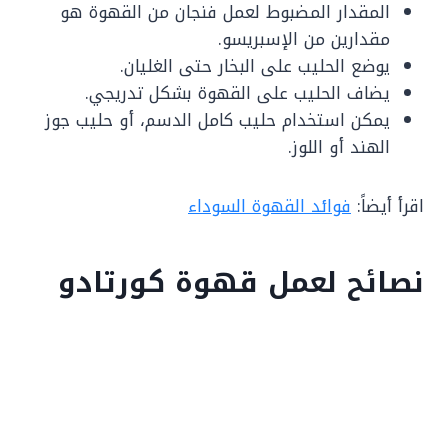
المقدار المضبوط لعمل فنجان من القهوة هو
مقدارين من الإسبريسو.
يوضع الحليب على البخار حتى الغليان.
يضاف الحليب على القهوة بشكل تدريجي.
يمكن استخدام حليب كامل الدسم، أو حليب جوز
الهند أو اللوز.
اقرأ أيضاً:
فوائد القهوة السوداء
نصائح لعمل قهوة كورتادو