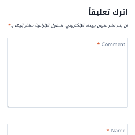
اترك تعليقاً
لن يتم نشر عنوان بريدك الإلكتروني.
الحقول الإلزامية مشار إليها بـ
*
*
Comment
*
Name