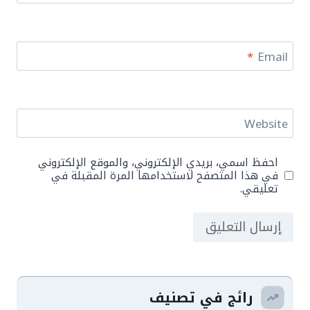
*
Email
Website
احفظ اسمي، بريدي الإلكتروني، والموقع الإلكتروني
في هذا المتصفح لاستخدامها المرة المقبلة في
تعليقي.
رائج في تصنيف