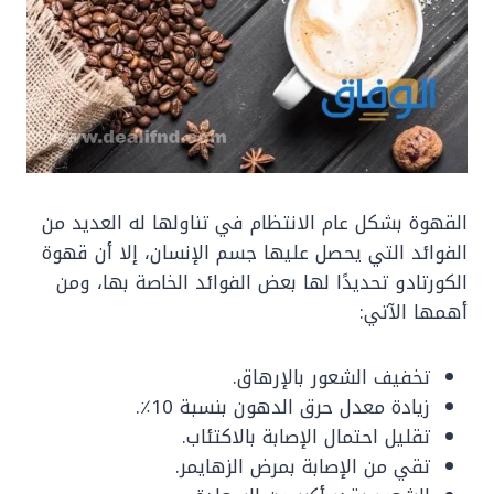
القهوة بشكل عام الانتظام في تناولها له العديد من
الفوائد التي يحصل عليها جسم الإنسان، إلا أن قهوة
الكورتادو تحديدًا لها بعض الفوائد الخاصة بها، ومن
أهمها الآتي:
تخفيف الشعور بالإرهاق.
زيادة معدل حرق الدهون بنسبة 10٪.
تقليل احتمال الإصابة بالاكتئاب.
تقي من الإصابة بمرض الزهايمر.