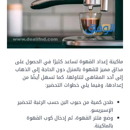
ماكينة إعداد القهوة تساعد كثيرًا في الحصول على
مذاق مميز للقهوة بالمنزل دون الحاجة إلى الذهاب
إلى أحد المقاهي لتناولها، كما تسهل أيضًا من
إعدادها، وفيما يلي خطوات التحضير:
طحن كمية من حبوب البن حسب الرغبة لتحضير
الإسبريسو.
وضع فلتر القهوة، ثم إدخال كوب القهوة
بالماكينة.