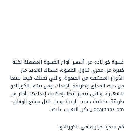
قهوة كورتادو من أشهر أنواع القهوة المفضلة لفئة
كبيرة من محبي تناول القهوة، فهناك العديد من
الأنواع المختلفة من القهوة، والتي تختلف فيما بينها
من حيث المذاق وطريقة الإعداد، ومن بينها الكورتادو
الشهيرة، والتي تتميز أيضًا بإمكانية إعدادها بأكثر من
طريقة مختلفة حسب الرغبة، ومن خلال موقع الوفاق-
dealifnd.Com يمكن التعرف عليها.
كم سعرة حرارية في الكورتادو؟