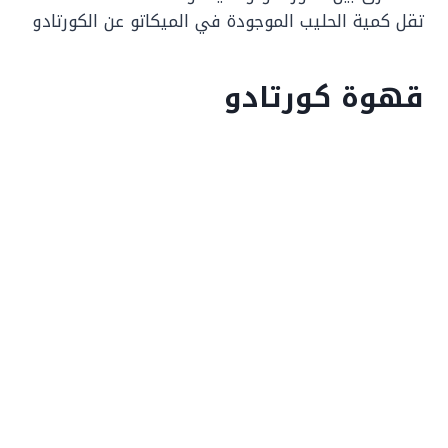
تقل كمية الحليب الموجودة في الميكاتو عن الكورتادو
قهوة كورتادو