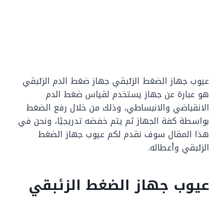
عيوب جهاز الضغط الزئبقي جهاز ضغط الدم الزئبقي
هو عبارة عن جهاز يستخدم لقياس ضغط الدم
الانقباضي والانبساطي، وذلك من خلال رفع الضغط
بواسطة كفة الجهاز ثم يتم خفضه تدريجيًا، ونحن في
هذا المقال سوف نقدم لكم عيوب جهاز الضغط
الزئبقي وأعطاله.
عيوب جهاز الضغط الزئبقي