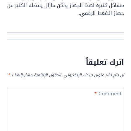
مشاكل كثيرة لهذا الجهاز ولكن مازال يفضله الكثير عن
جهاز الضغط الرقمي.
اترك تعليقاً
لن يتم نشر عنوان بريدك الإلكتروني.
الحقول الإلزامية مشار إليها بـ
*
*
Comment