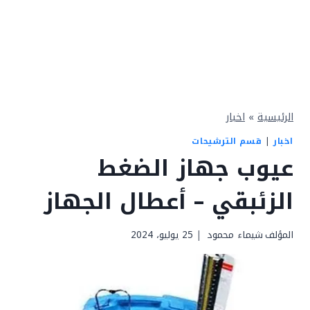
الرئيسية
»
اخبار
اخبار
|
قسم الترشيحات
عيوب جهاز الضغط
الزئبقي – أعطال الجهاز
المؤلف
شيماء محمود
25 يوليو، 2024