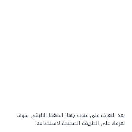
بعد التعرف على عيوب جهاز الضغط الزئبقي سوف
نعرفك على الطريقة الصحيحة لاستخدامه: