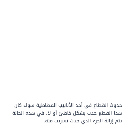
حدوث انقطاع في أحد الأنابيب المطاطية سواء كان
هذا القطع حدث بشكل خاطئ أو لا، في هذه الحالة
يتم إزالة الجزء الذي حدث تسريب منه.