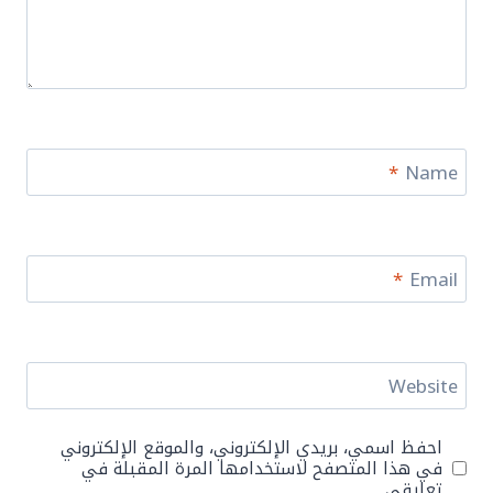
*
Name
*
Email
Website
احفظ اسمي، بريدي الإلكتروني، والموقع الإلكتروني
في هذا المتصفح لاستخدامها المرة المقبلة في
تعليقي.