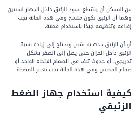
من الممكن أن ينقطع عمود الزئبق داخل الجهاز لسببين
وهما أن الزئبق يكون متسخ وفي هذه الحالة يجب
إفراغه وتنظيفه جيدًا باستخدام قطنة.
أو أن الزئبق حدث به نقص ويحتاج إلى زيادة نسبة
الزئبق داخل الخزان حتى يصل إلى الصفر بشكل
تدريجي، أو حدوث تلف في الصمام الاتجاه الواحد أو
صمام المحبس وفي هذه الحالة يجب تغيير المضخة.
كيفية استخدام جهاز الضغط
الزئبقي