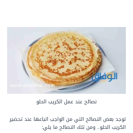
نصائح عند عمل الكريب الحلو
توجد بعض النصائح التي من الواجب اتباعها عند تحضير
الكريب الحلو.. ومن تلك النصائح ما يلي: