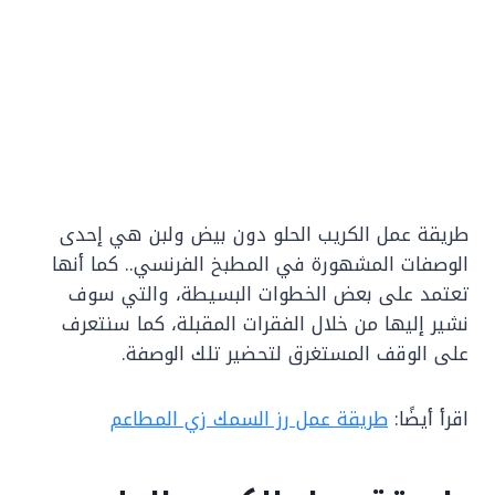
طريقة عمل الكريب الحلو دون بيض ولبن هي إحدى
الوصفات المشهورة في المطبخ الفرنسي.. كما أنها
تعتمد على بعض الخطوات البسيطة، والتي سوف
نشير إليها من خلال الفقرات المقبلة، كما سنتعرف
على الوقف المستغرق لتحضير تلك الوصفة.
اقرأ أيضًا:
طريقة عمل رز السمك زي المطاعم