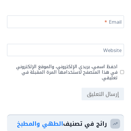
*
Email
Website
احفظ اسمي، بريدي الإلكتروني، والموقع الإلكتروني
في هذا المتصفح لاستخدامها المرة المقبلة في
تعليقي.
رائج في تصنيف
الطهي والمطبخ