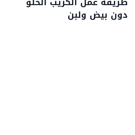
طريقة عمل الكريب الحلو
دون بيض ولبن