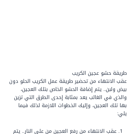
طريقة حشو عجين الكريب
عقب الانتهاء من تحضير طريقة عمل الكريب الحلو دون
بيض ولبن.. يتم إضافة الحشو الخاص بتلك العجين،
والذي في الغالب يعد بمثابة إحدى الطرق التي تزين
بها تلك العجين، وإليك الخطوات اللازمة لذلك فيما
يلي:
عقب الانتهاء من رفع العجين من على النار.. يتم