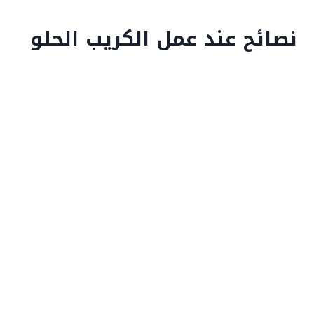
نصائح عند عمل الكريب الحلو