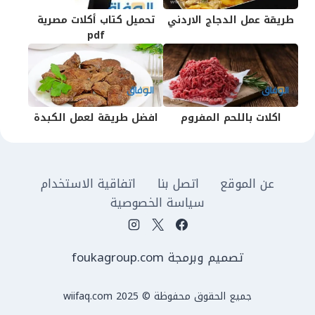
طريقة عمل الدجاج الاردني
تحميل كتاب أكلات مصرية
pdf
اكلات باللحم المفروم
افضل طريقة لعمل الكبدة
عن الموقع
اتصل بنا
اتفاقية الاستخدام
سياسة الخصوصية
تصميم وبرمجة foukagroup.com
جميع الحقوق محفوظة © wiifaq.com 2025