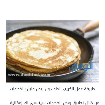
طريقة عمل الكريب الحلو دون بيض ولبن بالخطوات
من خلال تطبيق بعض الخطوات سيتسنى لك إمكانية