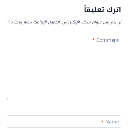
اترك تعليقاً
لن يتم نشر عنوان بريدك الإلكتروني.
الحقول الإلزامية مشار إليها بـ
*
*
Comment
*
Name