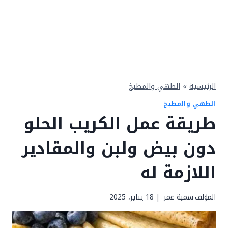
الرئيسية
»
الطهي والمطبخ
الطهي والمطبخ
طريقة عمل الكريب الحلو
دون بيض ولبن والمقادير
اللازمة له
المؤلف
سمية عمر
18 يناير، 2025