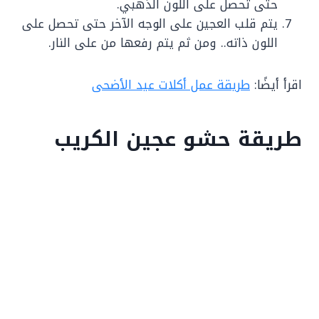
حتى تحصل على اللون الذهبي.
يتم قلب العجين على الوجه الآخر حتى تحصل على
اللون ذاته.. ومن ثم يتم رفعها من على النار.
اقرأ أيضًا:
طريقة عمل أكلات عيد الأضحى
طريقة حشو عجين الكريب