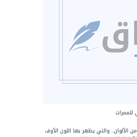
 للممرات
 الألوان.. والتي يظهر بها اللون الأوف