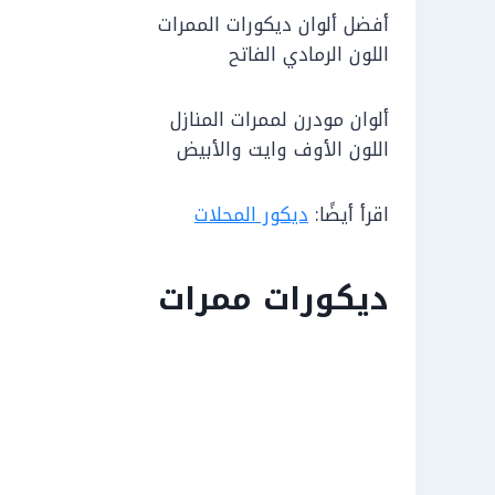
أفضل ألوان ديكورات الممرات
اللون الرمادي الفاتح
ألوان مودرن لممرات المنازل
اللون الأوف وايت والأبيض
اقرأ أيضًا:
ديكور المحلات
ديكورات ممرات