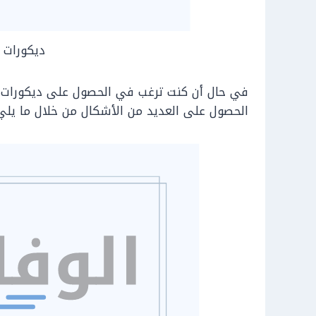
ديكورات 
في حال أن كنت ترغب في الحصول على ديكورات 
الحصول على العديد من الأشكال من خلال ما يلي