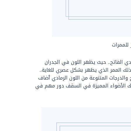
 للممرات
ي الفاتح.. حيث يظهر اللون في الجدران
ذلك الممر الذي يظهر بشكل عصري للغاية..
 والدرجات المتنوعة من اللون الرمادي أضاف
تلك الأضواء المميزة في السقف دور مهم في