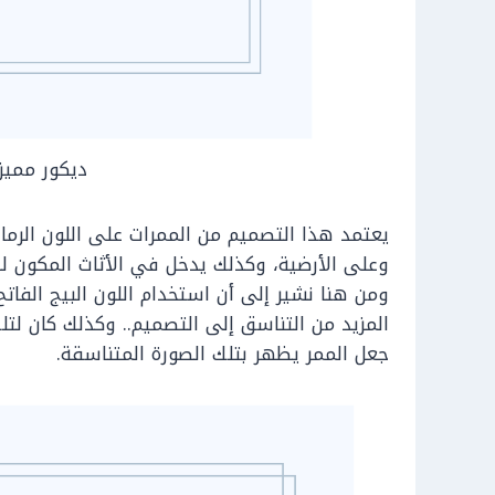
ديكور مميز
يعتمد هذا التصميم من الممرات على اللون الرماد
وعلى الأرضية، وكذلك يدخل في الأثاث المكون ل
ومن هنا نشير إلى أن استخدام اللون البيج الفاتح
المزيد من التناسق إلى التصميم.. وكذلك كان ل
جعل الممر يظهر بتلك الصورة المتناسقة.