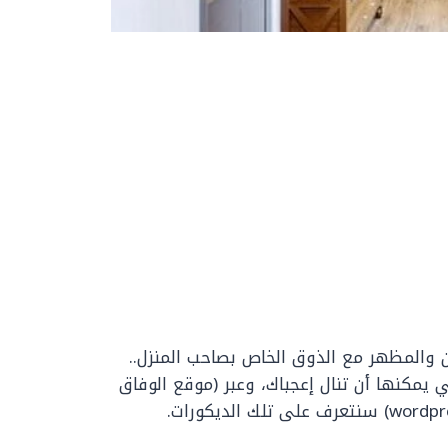
 والمظهر مع الذوق الخاص بصاحب المنزل..
 يمكنها أن تنال إعجباك، وعبر (موقع الوفاق