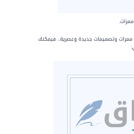
ممرات.
ممرات وتصميمات جديدة وعصرية.. فيمكنك
: