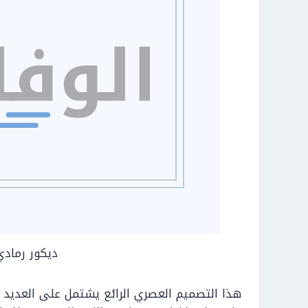
ديكور رمادي
هذا التصميم العصري الرائع يشتمل على العديد من