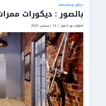
ديكور وتصميمات
بالصور : ديكورات ممرات 2026 جذابة 
المؤلف
نور أدهم
14 ديسمبر، 2025