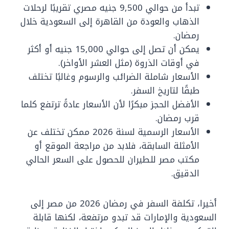
تبدأ من حوالي 9,500 جنيه مصري تقريبًا لرحلات
الذهاب والعودة من القاهرة إلى السعودية خلال
رمضان.
يمكن أن تصل إلى حوالي 15,000 جنيه أو أكثر
في أوقات الذروة (مثل العشر الأواخر).
الأسعار شاملة الضرائب والرسوم وغالبًا تختلف
طبقًا لتاريخ السفر.
الأفضل الحجز مبكرًا لأن الأسعار عادةً ترتفع كلما
قرب رمضان.
الأسعار الرسمية لسنة 2026 ممكن تختلف عن
الأمثلة السابقة، فلابد من مراجعة الموقع أو
مكتب مصر للطيران للحصول على السعر الحالي
الدقيق.
أخيرا، تكلفة السفر في رمضان 2026 من مصر إلى
السعودية والإمارات قد تبدو مرتفعة، لكنها قابلة