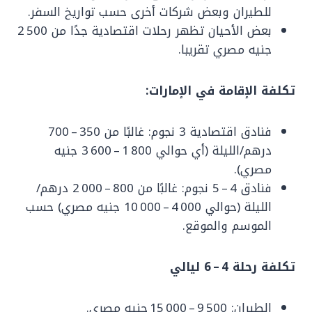
للطيران وبعض شركات أخرى حسب تواريخ السفر.
بعض الأحيان تظهر رحلات اقتصادية جدًا من 2 500
جنيه مصري تقريبا.
تكلفة الإقامة في الإمارات:
فنادق اقتصادية 3 نجوم: غالبًا من 350 – 700
درهم/الليلة (أي حوالي 1 800 – 3 600 جنيه
مصري).
فنادق 4 – 5 نجوم: غالبًا من 800 – 2 000 درهم/
الليلة (حوالي 4 000 – 10 000 جنيه مصري) حسب
الموسم والموقع.
تكلفة رحلة 4 – 6 ليالي
الطيران: 9 500 – 15 000 جنيه مصري.