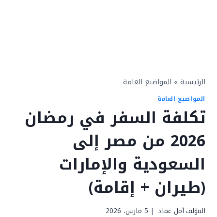
الرئيسية
»
المواضيع العامة
المواضيع العامة
تكلفة السفر في رمضان
2026 من مصر إلى
السعودية والإمارات
(طيران + إقامة)
المؤلف
أمل عماد
5 مارس، 2026