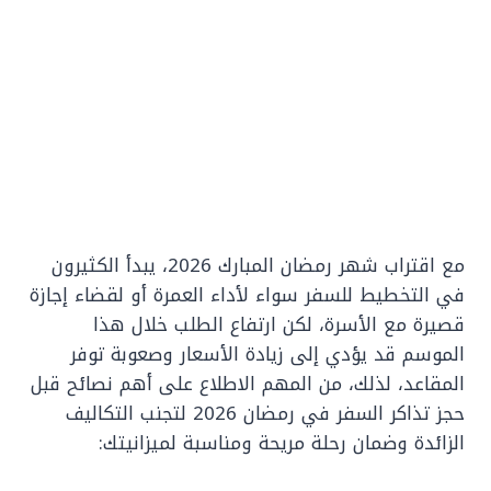
مع اقتراب شهر رمضان المبارك 2026، يبدأ الكثيرون
في التخطيط للسفر سواء لأداء العمرة أو لقضاء إجازة
قصيرة مع الأسرة، لكن ارتفاع الطلب خلال هذا
الموسم قد يؤدي إلى زيادة الأسعار وصعوبة توفر
المقاعد، لذلك، من المهم الاطلاع على أهم نصائح قبل
حجز تذاكر السفر في رمضان 2026 لتجنب التكاليف
الزائدة وضمان رحلة مريحة ومناسبة لميزانيتك: