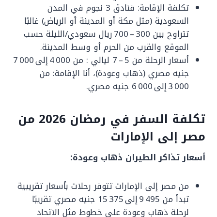
تكلفة الإقامة: فنادق 3 نجوم في المدن
السعودية (مثل مكة أو المدينة أو الرياض) غالبًا
تتراوح بين 300 – 700 ريال سعودي/الليلة حسب
الموقع والقرب من الحرم أو وسط المدينة.
أسعار الرحلة من 5 – 7 ليالي : من 4 000 إلى 7 000
جنيه مصري (ذهاب وعودة)، أنا الإقامة: من
3 000 إلى 6 000 جنيه مصري.
تكلفة السفر في رمضان 2026 من
مصر إلى الإمارات
أسعار تذاكر الطيران ذهاب وعودة:
من مصر إلى الإمارات تتوفر رحلات بأسعار تقريبية
تبدأ من 9 495 إلى 15 375 جنيه مصري تقريبًا
لرحلة ذهاب وعودة على خطوط مثل الاتحاد