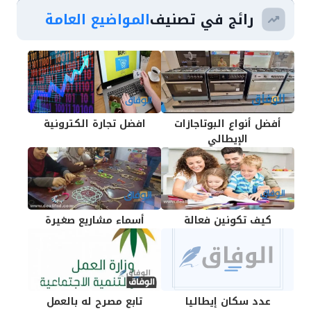
رائج في تصنيف
المواضيع العامة
أفضل أنواع البوتاجازات
افضل تجارة الكترونية
الإيطالي
كيف تكونين فعالة
أسماء مشاريع صغيرة
عدد سكان إيطاليا
تابع مصرح له بالعمل