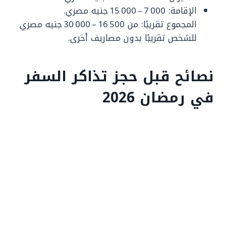
الإقامة: 7 000 – 15 000 جنيه مصري.
المجموع تقريبًا: من 16 500 – 30 000 جنيه مصري
للشخص تقريبًا بدون مصاريف أخرى.
نصائح قبل حجز تذاكر السفر
في رمضان 2026