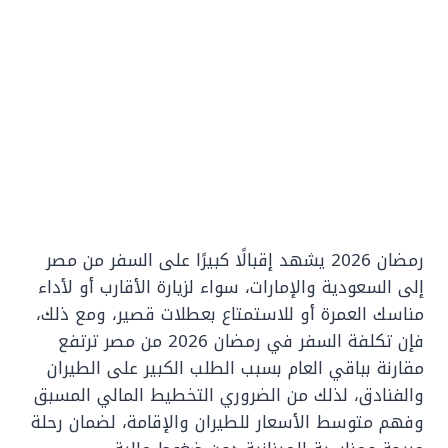
رمضان 2026 يشهد إقبالًا كبيرًا على السفر من مصر
إلى السعودية والإمارات، سواء لزيارة الأقارب أو لأداء
مناسك العمرة أو للاستمتاع بعطلات قصير، ومع ذلك،
فإن تكلفة السفر في رمضان 2026 من مصر ترتفع
مقارنة بباقي العام بسبب الطلب الكبير على الطيران
والفنادق، لذلك من الضروري التخطيط المالي المسبق
وفهم متوسط الأسعار للطيران والإقامة، لضمان رحلة