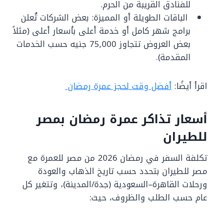
للفنادق القريبة من الحرم.
الباقات الطويلة أو المميزة: بعض الشركات تُعلن
برامج شهر كامل أو خدمة أعلى بأسعار أعلى (مثلاً
بعض العروض تتجاوز 75,000 جنيه حسب الخدمات
المقدمة).
اقرأ أيضًا:
أفضل وقت لحجز عمرة رمضان
أسعار تذاكر عمرة رمضان بمصر
للطيران
تكلفة السفر في رمضان 2026 من مصر للعمرة مع
مصر للطيران بتحدد حسب تاريخ الذهاب والعودة
ورحلات القاهرة–السعودية (جدة/المدينة)، وتتغير كل
عام حسب الطلب والظروف، حيث: