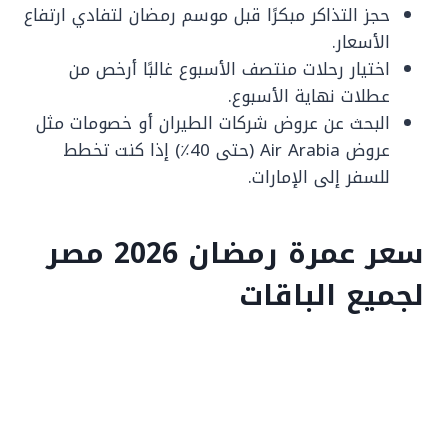
حجز التذاكر مبكرًا قبل موسم رمضان لتفادي ارتفاع
الأسعار.
اختيار رحلات منتصف الأسبوع غالبًا أرخص من
عطلات نهاية الأسبوع.
البحث عن عروض شركات الطيران أو خصومات مثل
عروض Air Arabia (حتى 40٪) إذا كنت تخطط
للسفر إلى الإمارات.
سعر عمرة رمضان 2026 مصر
لجميع الباقات