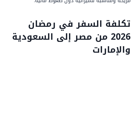
مريحة ومناسبة للميزانية دون ضغوط مالية.
تكلفة السفر في رمضان
2026 من مصر إلى السعودية
والإمارات