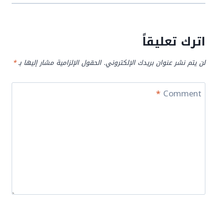
اترك تعليقاً
لن يتم نشر عنوان بريدك الإلكتروني.
الحقول الإلزامية مشار إليها بـ
*
*
Comment