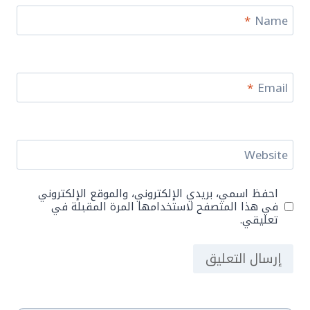
*
Name
*
Email
Website
احفظ اسمي، بريدي الإلكتروني، والموقع الإلكتروني
في هذا المتصفح لاستخدامها المرة المقبلة في
تعليقي.