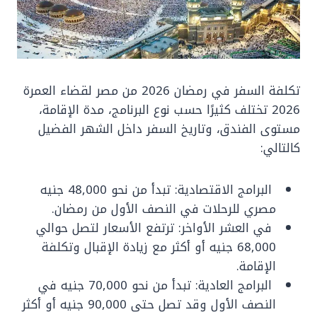
تكلفة السفر في رمضان 2026 من مصر لقضاء العمرة
2026 تختلف كثيرًا حسب نوع البرنامج، مدة الإقامة،
مستوى الفندق، وتاريخ السفر داخل الشهر الفضيل
كالتالي:
البرامج الاقتصادية: تبدأ من نحو 48,000 جنيه
مصري للرحلات في النصف الأول من رمضان.
في العشر الأواخر: ترتفع الأسعار لتصل حوالي
68,000 جنيه أو أكثر مع زيادة الإقبال وتكلفة
الإقامة.
البرامج العادية: تبدأ من نحو 70,000 جنيه في
النصف الأول وقد تصل حتى 90,000 جنيه أو أكثر