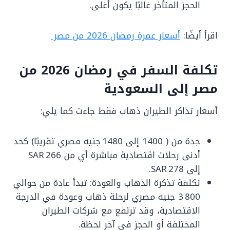
الحجز المتأخر غالبًا يكون أغلى.
اقرأ أيضًا:
أسعار عمرة رمضان 2026 من مصر
تكلفة السفر في رمضان 2026 من
مصر إلى السعودية
أسعار تذاكر الطيران ذهاب فقط جاءت كما يلي:
جدة من ( 1400 إلى 1480 جنيه مصري تقريبًا) كحد
أدنى رحلات اقتصادية مباشرة أي من SAR 266
إلى SAR 278.
تكلفة تذكرة الذهاب والعودة: تبدأ عادة من حوالي
3 800 جنيه مصري لرحلة ذهاب وعودة في الدرجة
الاقتصادية، وقد ترتفع مع شركات الطيران
المختلفة أو الحجز في آخر لحظة.