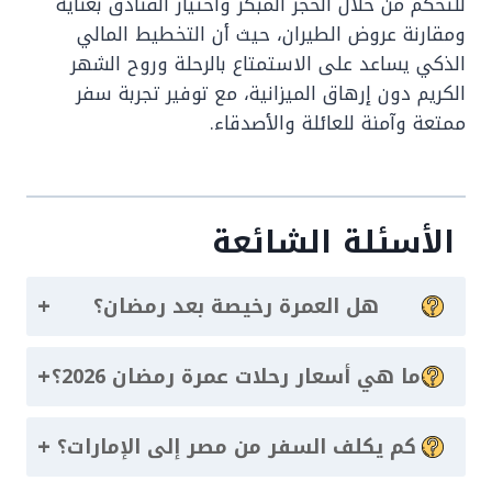
للتحكم من خلال الحجز المبكر واختيار الفنادق بعناية
ومقارنة عروض الطيران، حيث أن التخطيط المالي
الذكي يساعد على الاستمتاع بالرحلة وروح الشهر
الكريم دون إرهاق الميزانية، مع توفير تجربة سفر
ممتعة وآمنة للعائلة والأصدقاء.
الأسئلة الشائعة
+
هل العمرة رخيصة بعد رمضان؟
+
ما هي أسعار رحلات عمرة رمضان 2026؟
+
كم يكلف السفر من مصر إلى الإمارات؟