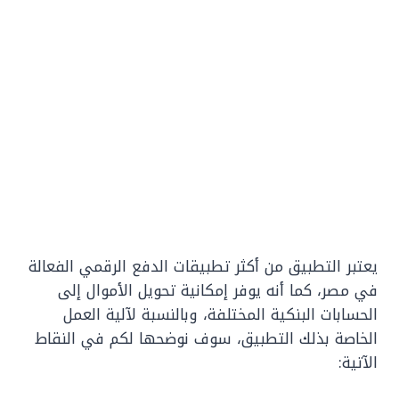
يعتبر التطبيق من أكثر تطبيقات الدفع الرقمي الفعالة
في مصر، كما أنه يوفر إمكانية تحويل الأموال إلى
الحسابات البنكية المختلفة، وبالنسبة لآلية العمل
الخاصة بذلك التطبيق، سوف نوضحها لكم في النقاط
الآتية: