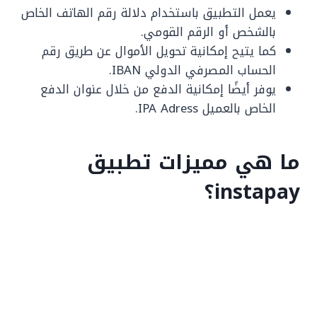
يعمل التطبيق باستخدام دلالة رقم الهاتف الخاص
بالشخص أو الرقم القومي.
كما يتيح إمكانية تحويل الأموال عن طريق رقم
الحساب المصرفي الدولي IBAN.
يوفر أيضًا إمكانية الدفع من خلال عنوان الدفع
الخاص بالعميل IPA Adress.
ما هي مميزات تطبيق
instapay؟