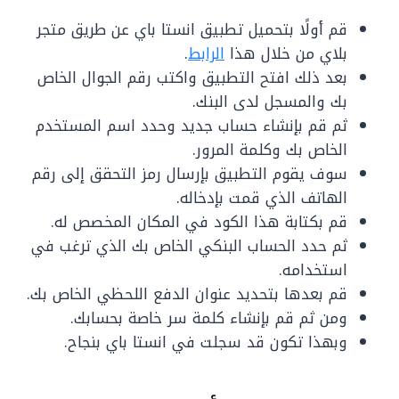
قم أولًا بتحميل تطبيق انستا باي عن طريق متجر
بلاي من خلال هذا
الرابط
.
بعد ذلك افتح التطبيق واكتب رقم الجوال الخاص
بك والمسجل لدى البنك.
ثم قم بإنشاء حساب جديد وحدد اسم المستخدم
الخاص بك وكلمة المرور.
سوف يقوم التطبيق بإرسال رمز التحقق إلى رقم
الهاتف الذي قمت بإدخاله.
قم بكتابة هذا الكود في المكان المخصص له.
ثم حدد الحساب البنكي الخاص بك الذي ترغب في
استخدامه.
قم بعدها بتحديد عنوان الدفع اللحظي الخاص بك.
ومن ثم قم بإنشاء كلمة سر خاصة بحسابك.
وبهذا تكون قد سجلت في انستا باي بنجاح.