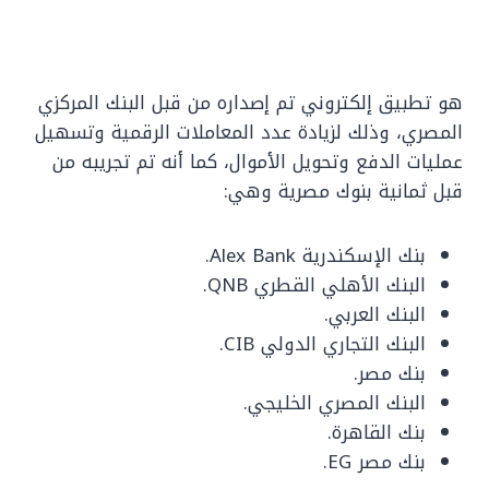
هو تطبيق إلكتروني تم إصداره من قبل البنك المركزي
المصري، وذلك لزيادة عدد المعاملات الرقمية وتسهيل
عمليات الدفع وتحويل الأموال، كما أنه تم تجريبه من
قبل ثمانية بنوك مصرية وهي:
بنك الإسكندرية Alex Bank.
البنك الأهلي القطري QNB.
البنك العربي.
البنك التجاري الدولي CIB.
بنك مصر.
البنك المصري الخليجي.
بنك القاهرة.
بنك مصر EG.