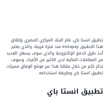
تطبيق انستا باي، قام البنك المركزي المصري بإطلاق
هذا التطبيق instapay منذ فترة قريبة، والذي يعتبر
أحد طرق الدفع الإلكترونية والذي سوف يسهل العديد
من المعاملات المالية لدى الكثير من الأفراد، وسوف
نذكر لكم من خلال مقالنا هذا عبر موقع الوفاق مميزات
تطبيق انستا باي وطريقة استخدامه.
تطبيق انستا باي