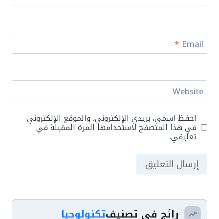
*
Email
Website
احفظ اسمي، بريدي الإلكتروني، والموقع الإلكتروني
في هذا المتصفح لاستخدامها المرة المقبلة في
تعليقي.
رائج في تصنيف
تكنولوجيا