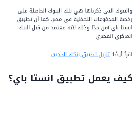
والبنوك التي ذكرناها هي تلك البنوك الحاصلة على
رخصة المدفوعات اللحظية في مصر، كما أن تطبيق
انستا باي آمن جدًا وذلك لأنه معتمد من قبل البنك
المركزي المصري.
اقرأ أيضًا:
تنزيل تطبيق بنكك الحديث
كيف يعمل تطبيق انستا باي؟