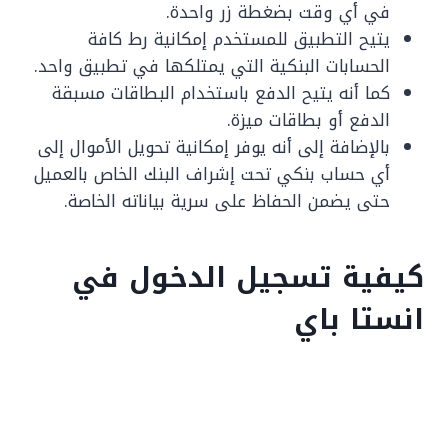
في أي وقت بضغطة زر واحدة.
يتيح التطبيق للمستخدم إمكانية رط كافة
الحسابات البنكية التي يمتلكها في تطبيق واحد.
كما أنه يتيح الدفع باستخدام البطاقات مسبقة
الدفع أو بطاقات ميزة.
بالإضافة إلى أنه يوفر إمكانية تحويل الأموال إلى
أي حساب بنكي تحت إشراف البنك الخاص بالعميل
حتى يضمن الحفاظ على سرية بياناته الخاصة.
كيفية تسجيل الدخول في
انستا باي