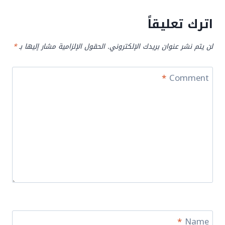
اترك تعليقاً
لن يتم نشر عنوان بريدك الإلكتروني.
الحقول الإلزامية مشار إليها بـ
*
*
Comment
*
Name