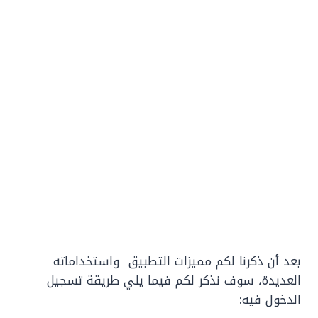
بعد أن ذكرنا لكم مميزات التطبيق واستخداماته
العديدة، سوف نذكر لكم فيما يلي طريقة تسجيل
الدخول فيه: