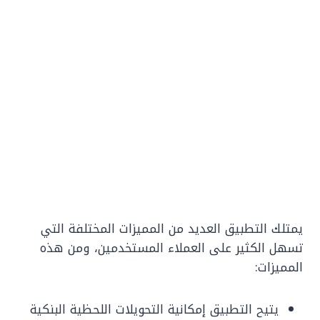
يمتلك التطبيق العديد من المميزات المختلفة التي
تسهل الكثير على العملاء المستخدمين، ومن هذه
المميزات:
يتيح التطبيق إمكانية التحويلات اللحظية البنكية