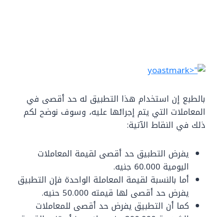
بالطبع إن استخدام هذا التطبيق له حد أقصى في
المعاملات التي يتم إجرائها عليه، وسوف نوضح لكم
ذلك في النقاط الآتية:
يفرض التطبيق حد أقصى لقيمة المعاملات
اليومية 60.000 جنيه.
أما بالنسبة لقيمة المعاملة الواحدة فإن التطبيق
يفرض حد أقصى لها قيمته 50.000 حنيه.
كما أن التطبيق يفرض حد أقصى للمعاملات