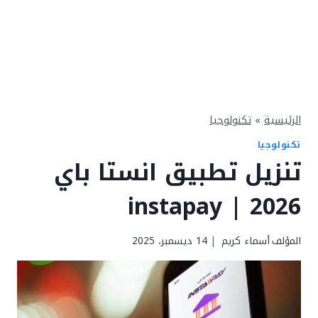
الرئيسية
»
تكنولوجيا
تكنولوجيا
تنزيل تطبيق انستا باي
2026 | instapay
المؤلف
أسماء كريم
14 ديسمبر، 2025