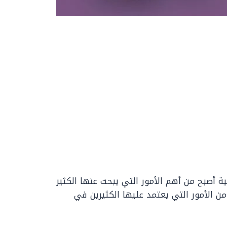
ية أصبح من أهم الأمور التي يبحث عنها الكثير
ن الأمور التي يعتمد عليها الكثيرين في