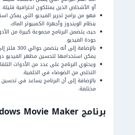
أو الأشخاص الذين يمتلكون احترافية قليلة.
فهو من برامج تحرير الفيديو التي يمكن است
بنظام الويندوز وأجهزة الكمبيوتر الماك.
حيث يتضمن البرنامج مجموعة كبيرة من الأ
جودة الفيديو.
بالإضافة إلى أ
يمكن استخدامها لتحسين مظهر الفيديو دو
ويحتوي البرنامج على عدد من الأدوات التلقا
التخلص من الضوضاء في الخلفية.
بالإضافة إلى أن البرنامج يساعد في تحسين ا
مختلفة.
برنامج Windows Movie Maker