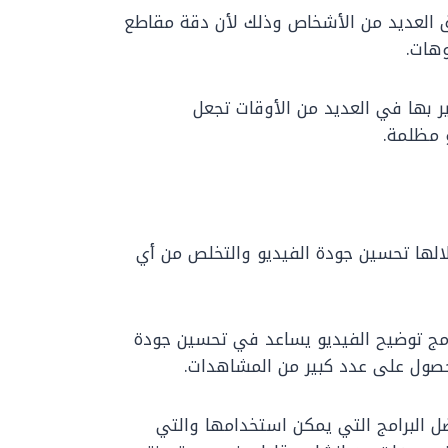
ق العديد من الأشخاص وذلك لأن دقة مقاطع
وهات.
ر بها في العديد من الأوقات تجعل
 مظلمة.
الها تحسين جودة الفيديو والتخلص من أي
امج توضيح الفيديو يساعد في تحسين جودة
لحصول على عدد كبير من المشاهدات.
 البرامج التي يمكن استخدامها والتي