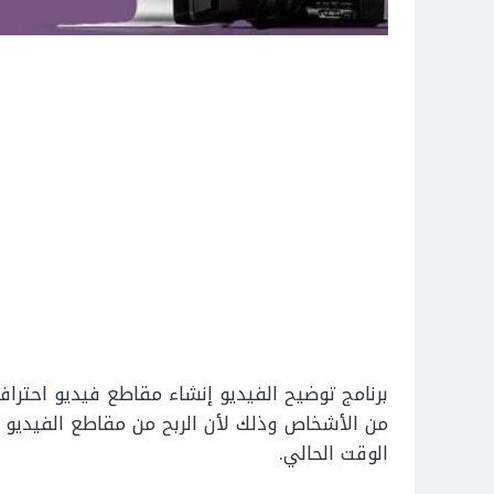
برنامج توضيح الفيديو إنشاء مقاطع فيديو احتراف
من الأشخاص وذلك لأن الربح من مقاطع الفيديو م
الوقت الحالي.