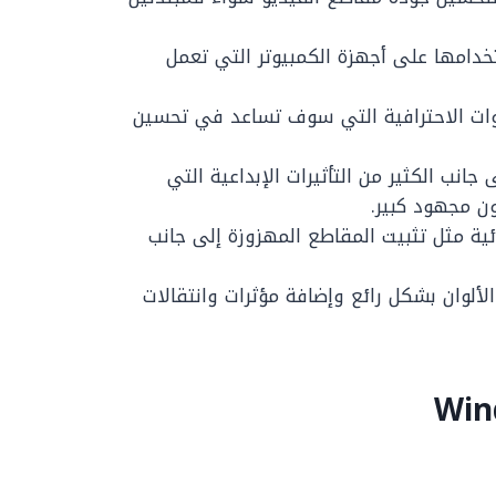
خدامها على أجهزة الكمبيوتر التي تعمل
دوات الاحترافية التي سوف تساعد في تحسين
نه يتضمن حوالي 300 فلتر إلى جانب الكثير من التأثيرات الإبداعية التي
ن مجهود كبير.
ئية مثل تثبيت المقاطع المهزوزة إلى جانب
لألوان بشكل رائع وإضافة مؤثرات وانتقالات