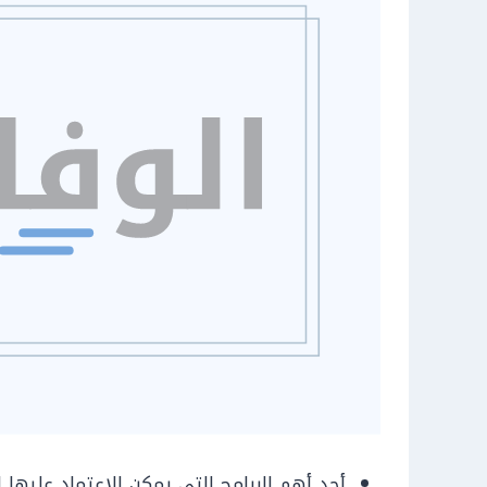
أحد أهم البرامج التي يمكن الاعتماد عليها