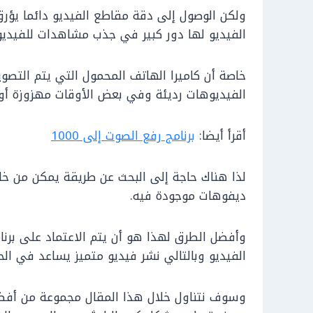
ولكن الوصول إلى دقة مقاطع الفيديو دائما يؤر
الفيديو لها دور كبير في جذب مشاهدات للفيدي
خاصة أن كاميرا الهاتف المحمول التي يتم التصوي
الفيديوهات رديئة وفي بعض الأوقات مهزوزة أو
أقرأ أيضا:
برنامج رفع الصوت إلى 1000
لذا هناك حاجة إلى البحث عن طريقة يمكن من خل
ديفوهات موجودة فيه.
وأفضل الطرق لهذا هو أن يتم الاعتماد على برن
الفيديو وبالتالي نشر فيديو متميز يساعد في ا
وسوف نتناول خلال هذا المقال مجموعة من أفضل