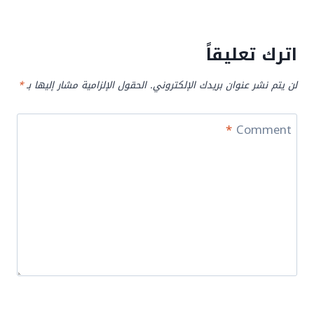
اترك تعليقاً
لن يتم نشر عنوان بريدك الإلكتروني.
الحقول الإلزامية مشار إليها بـ
*
*
Comment