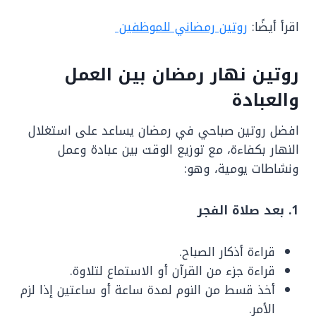
اقرأ أيضًا:
روتين رمضاني للموظفين
روتين نهار رمضان بين العمل
والعبادة
افضل روتين صباحي في رمضان يساعد على استغلال
النهار بكفاءة، مع توزيع الوقت بين عبادة وعمل
ونشاطات يومية، وهو:
1. بعد صلاة الفجر
قراءة أذكار الصباح.
قراءة جزء من القرآن أو الاستماع لتلاوة.
أخذ قسط من النوم لمدة ساعة أو ساعتين إذا لزم
الأمر.