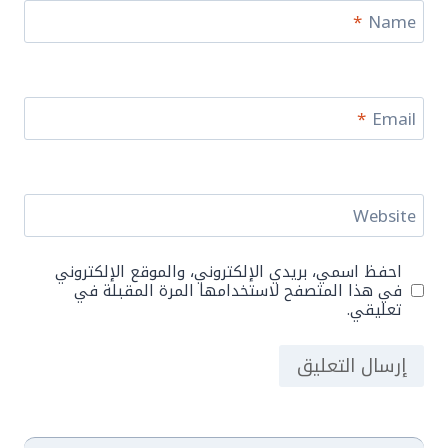
*
Name
*
Email
Website
احفظ اسمي، بريدي الإلكتروني، والموقع الإلكتروني
في هذا المتصفح لاستخدامها المرة المقبلة في
تعليقي.