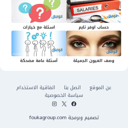
حساب اوفر تايم
اسئلة مع خيارات
وصف العيون الجميلة
أسئلة عامة مضحكة
عن الموقع
اتصل بنا
اتفاقية الاستخدام
سياسة الخصوصية
تصميم وبرمجة foukagroup.com