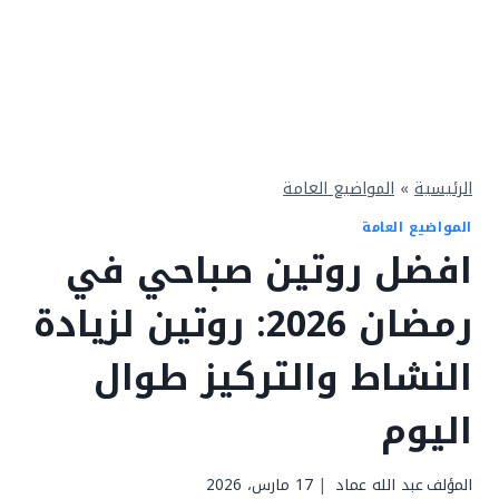
الرئيسية
»
المواضيع العامة
المواضيع العامة
افضل روتين صباحي في
رمضان 2026: روتين لزيادة
النشاط والتركيز طوال
اليوم
المؤلف
عبد الله عماد
17 مارس، 2026