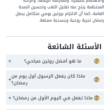
والاهتمام بالبشرة، وممارسة الرياضة، والراحة
المنتظمة ينتج عنه تقليل التعب وتحسين الصحة
العامة، كما أن الالتزام بروتين يومي متكامل يجعل
رمضان تجربة روحية وجسدية ممتعة.
الأسئلة الشائعة
+
ما هو أفضل روتين صباحي؟
ماذا كان يفعل الرسول أول يوم من
+
رمضان؟
+
ماذا تفعل في اليوم الأول من رمضان؟