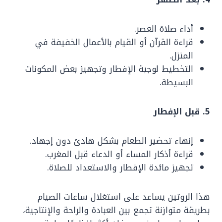
أداء صلاة العصر.
قراءة القرآن أو القيام بالأعمال الخفيفة في
المنزل.
التخطيط لوجبة الإفطار وتجهيز بعض المكونات
البسيطة.
5. قبل الإفطار
إنهاء تحضير الطعام بشكل هادئ دون إجهاد.
قراءة أذكار المساء أو الدعاء قبل المغرب.
تجهيز مائدة الإفطار والاستعداد للصلاة.
هذا الروتين يساعد على استغلال ساعات الصيام
بطريقة متوازنة تجمع بين العبادة والراحة والإنتاجية،