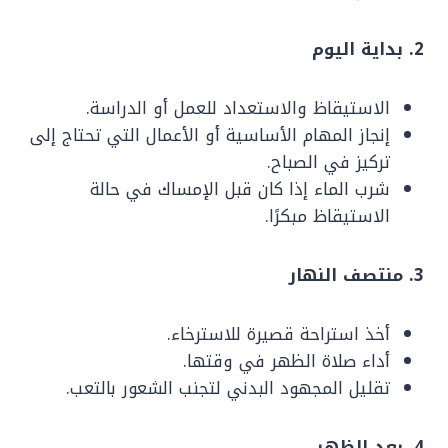
2. بداية اليوم
الاستيقاظ والاستعداد للعمل أو الدراسة.
إنجاز المهام الأساسية أو الأعمال التي تحتاج إلى
تركيز في الصباح.
شرب الماء إذا كان قبل الإمساك في حالة
الاستيقاظ مبكرًا.
3. منتصف النهار
أخذ استراحة قصيرة للاسترخاء.
أداء صلاة الظهر في وقتها.
تقليل المجهود البدني لتجنب الشعور بالتعب.
4. بعد الظهر