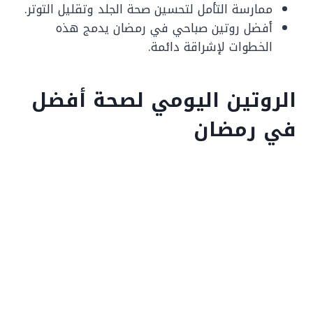
ممارسة التأمل لتحسين صحة الجلد وتقليل التوتر.
أفضل روتين صباحي في رمضان يدمج هذه
الخطوات لإشراقة دائمة.
الروتين اليومي لصحة أفضل
في رمضان