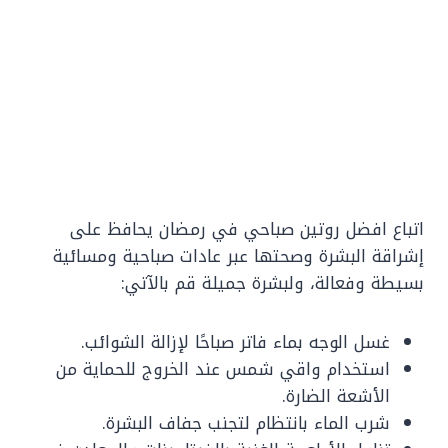
اتباع افضل روتين صباحي في رمضان يحافظ على
إشراقة البشرة وصحتها عبر عادات صباحية ومسائية
بسيطة وفعالة، ولبشرة جميلة قم بالآتي:
غسل الوجه بماء فاتر صباحًا لإزالة الشوائب.
استخدام واقي شمس عند الخروج للحماية من
الأشعة الضارة.
شرب الماء بانتظام لتجنب جفاف البشرة.