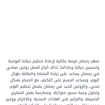
شهر رمضان فرصة مثالية لإعادة تنظيم حياتنا اليومية
وتحسين حياتنا وعاداتنا، لذلك اتباع افضل روتين صباحي
في رمضان يساعد على زيادة النشاط والطاقة طوال
اليوم، ويساعد الجسم على التكيف مع الصيام بشكل
صحي، والروتين الجيد في رمضان يشمل تنظيم النوم،
وتناول وجبة سحور متوازنة، وممارسة بعض التمارين
الخفيفة، والتركيز على العادات الصحية، والالتزام بروتين