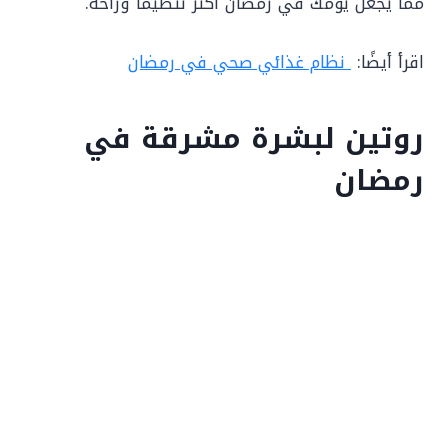
مما يجعل يومك في رمضان أكثر تنظيمًا وراحة.
اقرأ أيضًا:
نظام غذائي صحي في رمضان
روتين لبشرة مشرقة في
رمضان