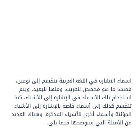
اسماء الاشاره في اللغة العربية تنقسم إلى نوعين،
فمنها ما هو مخصص للقريب، ومنها للبعيد، ويتم
استخدام تلك الأسماء في الإشارة إلى الأشياء، كما
تنقسم كذلك إلى أسماء خاصة بالإشارة إلى الأشياء
المؤنثة وأسماء أخرى للأشياء المذكرة، وهناك العديد
من الأمثلة التي سنوضحها فيما يلي.