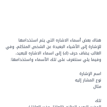
هناك بعض أسماء الاشاره التي يتم استخدامها
للإشارة إلى الأشياء البعيدة عن الشخص المتكلم، وفي
الغالب يضاف حرف (ك) إلى اسماء الاشاره للبعيد،
وفيما يلي سنتعرف على تلك الأسماء واستخدامها:
اسم الإشارة
نوع المشار إليه
مثال
تلك
المفرد البعيد المؤنث (للعاقل وغير العاقل)