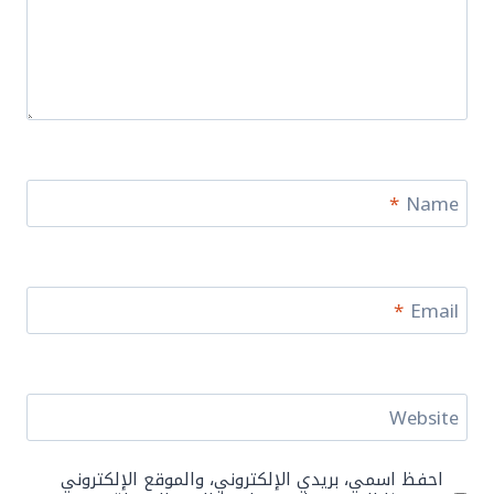
*
Name
*
Email
Website
احفظ اسمي، بريدي الإلكتروني، والموقع الإلكتروني