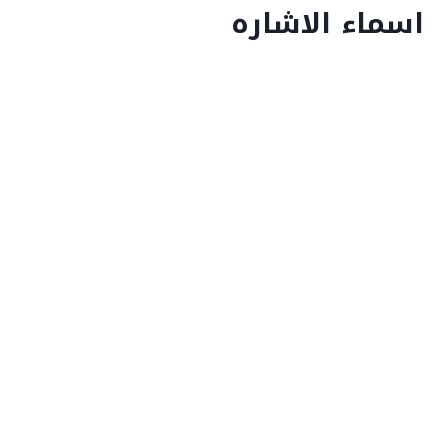
اسماء الاشاره