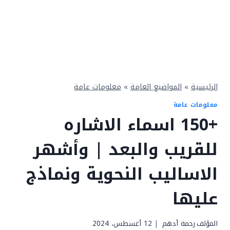
الرئيسية
»
المواضيع العامة
»
معلومات عامة
معلومات عامة
+150 اسماء الاشاره
للقريب والبعد | وأشهر
الاساليب النحوية ونماذج
عليها
المؤلف
رحمة أدهم
12 أغسطس، 2024