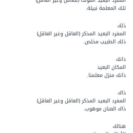
تلك المعلمة نبيلة.
ذلك
المفرد البعيد المذكر (العاقل وغير العاقل)
ذلك الطبيب مخلص.
ذانك
المكان البعيد
ذانك منزل معلمنا.
ذاك
المفرد البعيد المذكر (العاقل وغير العاقل)
ذاك الفنان موهوب.
هنالك