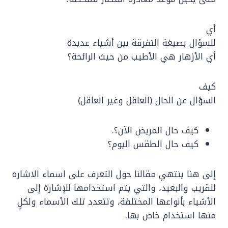
أي
للسؤال بصيغة التفرقة بين أشياء عديدة
أي الأزهار هي الأطيب من حيث الرائحة؟
كيف
السؤال عن الحال (العاقل وغير العاقل)
كيف حال المريض الآن؟.
كيف حال الطقس اليوم؟
إلى هنا ينتهي مقالنا حول التعرف على اسماء الاشاره
للقريب والبعيد، والتي يتم استخدامها للإشارة إلى
الأشياء بأنواعها المختلفة، وتتعدد تلك الأسماء ولكلٍ
منها استخدام خاص بها.