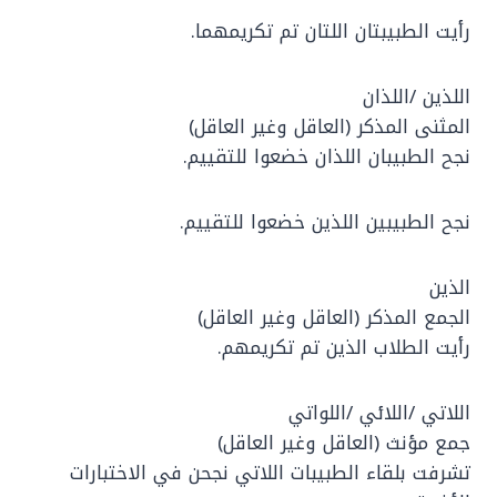
رأيت الطبيبتان اللتان تم تكريمهما.
اللذين /اللذان
المثنى المذكر (العاقل وغير العاقل)
نجح الطبيبان اللذان خضعوا للتقييم.
نجح الطبيبين اللذين خضعوا للتقييم.
الذين
الجمع المذكر (العاقل وغير العاقل)
رأيت الطلاب الذين تم تكريمهم.
اللاتي /اللائي /اللواتي
جمع مؤنث (العاقل وغير العاقل)
تشرفت بلقاء الطبيبات اللاتي نجحن في الاختبارات