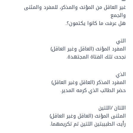
غير العاقل من المؤنث والمذكر، للمفرد والمثنى
والجمع
هل عرفت ما كانوا يكتمون؟.
التي
المفرد المؤنث (العاقل وغير العاقل)
نجحت تلك الفتاة المجتهدة.
الذي
المفرد المذكر (العاقل وغير العاقل)
حضر الطالب الذي كرمه المدير.
اللتان /اللتين
المثنى المؤنث (العاقل وغير العاقل)
رأيت الطبيبتين اللتين تم تكريمهما.