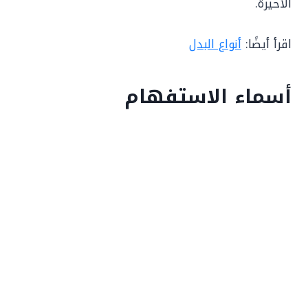
الأخيرة.
اقرأ أيضًا:
أنواع البدل
أسماء الاستفهام