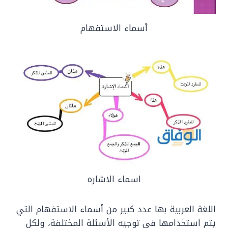
أسماء الاستفهام
اسماء الاشاره
اللغة العربية بها عدد كبير من أسماء الاستفهام التي
يتم استخدامها في توجيه الأسئلة المختلفة، ولكل