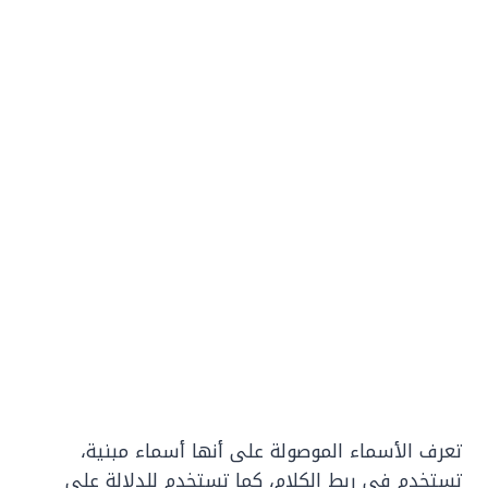
تعرف الأسماء الموصولة على أنها أسماء مبنية،
تستخدم في ربط الكلام، كما تستخدم للدلالة على