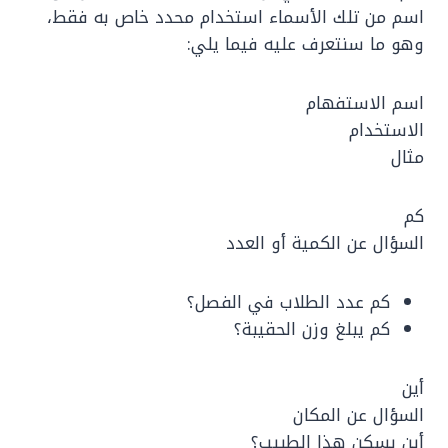
اسم من تلك الأسماء استخدام محدد خاص به فقط،
وهو ما سنتعرف عليه فيما يلي:
اسم الاستفهام
الاستخدام
مثال
كم
السؤال عن الكمية أو العدد
كم عدد الطلاب في الفصل؟
كم يبلغ وزن الحقيبة؟
أين
السؤال عن المكان
أين يسكن هذا الطبيب؟