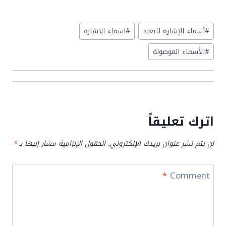
Post
#
أسماء الإشارة للبعيد
#
اسماء الاشاره
Tags:
#
الأسماء الموصولة
اترك تعليقاً
لن يتم نشر عنوان بريدك الإلكتروني.
الحقول الإلزامية مشار إليها بـ
*
*
Comment