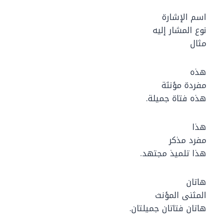
اسم الإشارة
نوع المشار إليه
مثال
هذه
مفردة مؤنثة
هذه فتاة جميلة.
هذا
مفرد مذكر
هذا تلميذ مجتهد.
هاتان
المثنى المؤنث
هاتان فتاتان جميلتان.