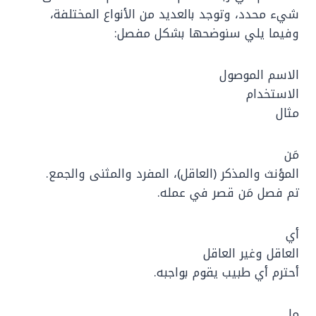
شيء محدد، وتوجد بالعديد من الأنواع المختلفة،
وفيما يلي سنوضحها بشكل مفصل:
الاسم الموصول
الاستخدام
مثال
مَن
المؤنث والمذكر (العاقل)، المفرد والمثنى والجمع.
تم فصل مَن قصر في عمله.
أي
العاقل وغير العاقل
أحترم أي طبيب يقوم بواجبه.
ما