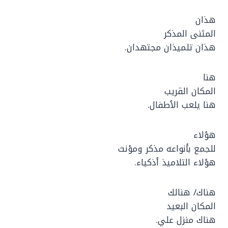
هذان
المثنى المذكر
هذان تلميذان مجتهدان.
هنا
المكان القريب
هنا يلعب الأطفال.
هؤلاء
للجمع بأنواعه مذكر ومؤنث
هؤلاء التلاميذ أذكياء.
هناك/ هنالك
المكان البعيد
هناك منزل علي.