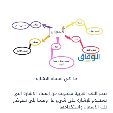
ما هي اسماء الاشاره
تضم اللغة العربية مجموعة من اسماء الاشاره التي
تستخدم للإشارة على شيءٍ ما، وفيما يلي سنوضح
تلك الأسماء واستخدامها: