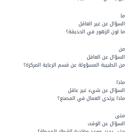
ما
السؤال عن غير العاقل
ما لون الزهور في الحديقة؟
من
السؤال عن العاقل
من الطبيبة المسؤولة عن قسم الرعاية المركزة؟
ماذا
السؤال عن شيء غير عاقل
ماذا يرتدي العمال في المصنع؟
متى
السؤال عن الوقت
متى يحين موعد مغادرة القطار للمحطة؟