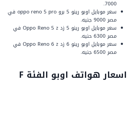
7000.
سعر موبايل اوبو رينو 5 برو oppo reno 5 pro في
مصر 9000 جنيه.
سعر موبايل اوبو رينو 5 زد Oppo Reno 5 z في
مصر 6300 حنيه.
سعر موبايل اوبو رينو 6 زد Oppo Reno 6 z في
مصر 6500 جنيه.
اسعار هواتف اوبو الفئة F