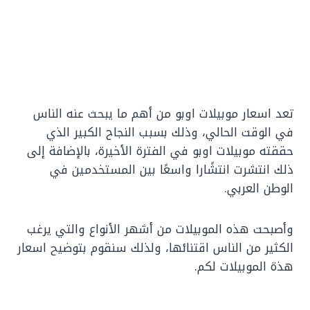
تعد اسعار موبيلات اوبو من أهم ما يبحث عنه الناس
في الوقت الحالي، وذلك بسبب النجاح الكبير الذي
حققته موبيلات اوبو في الفترة الأخيرة، بالإضافة إلى
ذلك انتشرت انتشًارا واسعًا بين المستخدمين في
الوطن العربي.
وأصبحت هذه الموبيلات من أشهر الأنواع والتي يرغب
الكثير من الناس اقتنائها، ولذلك سنقوم بتوضيح اسعار
هذة الموبيلات لكم.