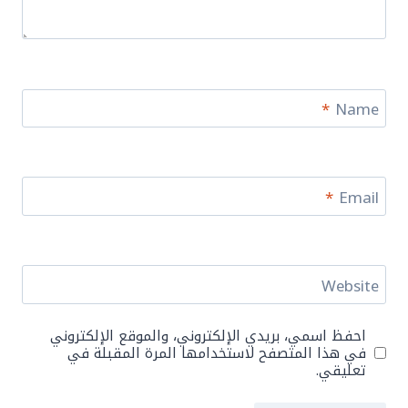
*
Name
*
Email
Website
احفظ اسمي، بريدي الإلكتروني، والموقع الإلكتروني
في هذا المتصفح لاستخدامها المرة المقبلة في
تعليقي.