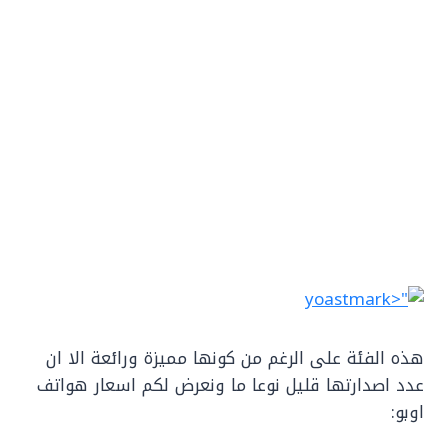
هذه الفئة على الرغم من كونها مميزة ورائعة الا ان
عدد اصدارتها قليل نوعا ما ونعرض لكم اسعار هواتف
اوبو: