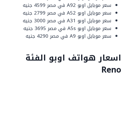
سعر موبايل اوبو A92 في مصر 4599 جنيه
سعر موبايل اوبو A52 في مصر 2799 جنيه
سعر موبايل اوبو A31 في مصر 3000 جنيه
سعر موبايل اوبو A5s في مصر 3695 جنيه
سعر موبايل اوبو A9 في مصر 4290 جنيه
اسعار هواتف اوبو الفئة
Reno