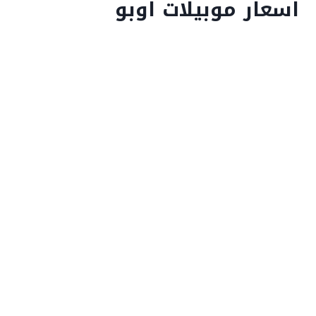
اسعار موبيلات اوبو