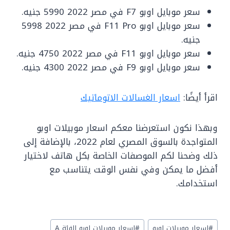
سعر موبايل اوبو F7 في مصر 2022 5990 جنيه.
سعر موبايل اوبو F11 Pro في مصر 2022 5998
جنيه.
سعر موبايل اوبو F11 في مصر 2022 4750 جنيه.
سعر موبايل اوبو F9 في مصر 2022 4300 جنيه.
اقرأ أيضًا:
اسعار الغسالات الاتوماتيك
وبهذا نكون استعرضنا معكم اسعار موبيلات اوبو
المتواجدة بالسوق المصري لعام 2022، بالإضافة إلى
ذلك وضحنا لكم الموصفات الخاصة بكل هاتف لاختيار
أفضل ما يمكن وفي نفس الوقت يتناسب مع
استخدامك.
Post
#
اسعار موبيلات اوبو
#
اسعار موبيلات اوبو الفئة A