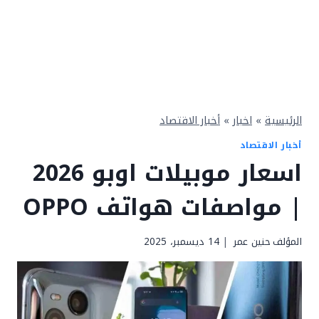
الرئيسية
»
اخبار
»
أخبار الاقتصاد
أخبار الاقتصاد
اسعار موبيلات اوبو 2026
| مواصفات هواتف OPPO
المؤلف
حنين عمر
14 ديسمبر، 2025