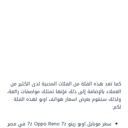
كما تعد هذه الفئة من الفئات المحببة لدى الكثير من
العملاء بالإضافة إلى ذلك فإنها تمتلك مواصفات رائعة،
ولذلك سنقوم بعرض اسعار هواتف اوبو لهذه الفئة
لكم:
سعر موبايل اوبو رينو 7z Oppo Reno 7z في مصر