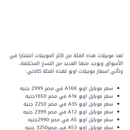
تعد موبيلات هذه الفئة من اكثر الموبيلات انتشارا في
الأسواق ويوجد منها العديد من النسخ المختلفة،
وتأتي اسعار موبيلات اوبو لهذه الفئة كالاتي:
سعر موبايل اوبو A16K في مصر 2999 جنيه
سعر موبايل اوبو A1k في مصر 1650جنيه
سعر موبايل اوبو A3S في مصر 2250 جنيه
سعر موبايل اوبو A12 في مصر 2399 جنيه
سعر موبايل اوبو A5 في مصر 2990جنيه
سعر موبايل اوبو A53 في مصر3250 جنيه