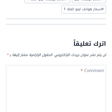
Tags:
#
اسعار هواتف اوبو الفئة F
اترك تعليقاً
لن يتم نشر عنوان بريدك الإلكتروني.
الحقول الإلزامية مشار إليها بـ
*
*
Comment