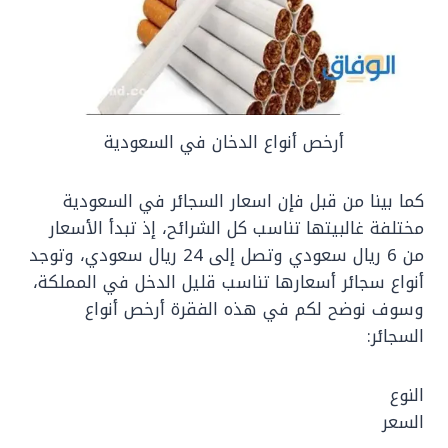
أرخص أنواع الدخان في السعودية
كما بينا من قبل فإن اسعار السجائر في السعودية
مختلفة غالبيتها تناسب كل الشرائح، إذ تبدأ الأسعار
من 6 ريال سعودي وتصل إلى 24 ريال سعودي، وتوجد
أنواع سجائر أسعارها تناسب قليل الدخل في المملكة،
وسوف نوضح لكم في هذه الفقرة أرخص أنواع
السجائر:
النوع
السعر