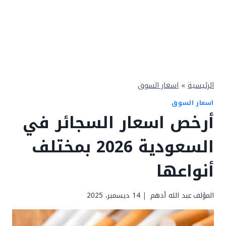
الرئيسية
»
اسعار السوق
اسعار السوق
أرخص اسعار السجائر في
السعودية 2026 بمختلف
أنواعها
المؤلف
عبد الله أدهم
14 ديسمبر، 2025