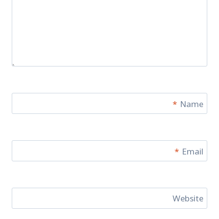
*
Name
*
Email
Website