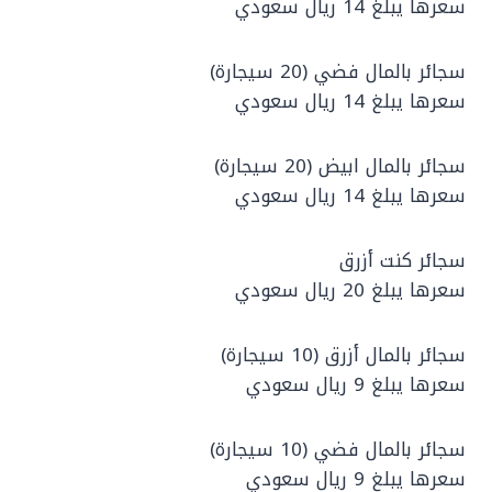
سعرها يبلغ 14 ريال سعودي
سجائر بالمال فضي (20 سيجارة)
سعرها يبلغ 14 ريال سعودي
سجائر بالمال ابيض (20 سيجارة)
سعرها يبلغ 14 ريال سعودي
سجائر كنت أزرق
سعرها يبلغ 20 ريال سعودي
سجائر بالمال أزرق (10 سيجارة)
سعرها يبلغ 9 ريال سعودي
سجائر بالمال فضي (10 سيجارة)
سعرها يبلغ 9 ريال سعودي