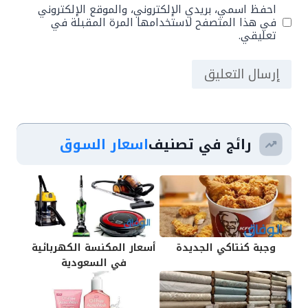
احفظ اسمي، بريدي الإلكتروني، والموقع الإلكتروني
في هذا المتصفح لاستخدامها المرة المقبلة في
تعليقي.
رائج في تصنيف
اسعار السوق
وجبة كنتاكي الجديدة
أسعار المكنسة الكهربائية
في السعودية