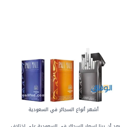
أشهر أنواع السجائر في السعودية
بعد أن بينا اسعار السجائر في السعودية على اختلاف