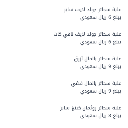
علبة سجائر جولد لايف سايز
يبلغ 6 ريال سعودي
علبة سجائر جولد لايف نافي كات
يبلغ 6 ريال سعودي
علبة سجائر بالمال أزرق
يبلغ 9 ريال سعودي
علبة سجائر بالمال فضي
يبلغ 9 ريال سعودي
علبة سجائر روثمان كينغ سايز
يبلغ 8 ريال سعودي