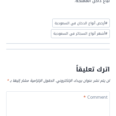
تباع داخل المملكة.
Post
#
أرخص أنواع الدخان في السعودية
Tags:
#
أشهر أنواع السجائر في السعودية
اترك تعليقاً
لن يتم نشر عنوان بريدك الإلكتروني.
الحقول الإلزامية مشار إليها بـ
*
*
Comment