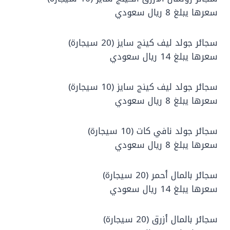
سعرها يبلغ 8 ريال سعودي
سجائر جولد ليف كينج سايز (20 سيجارة)
سعرها يبلغ 14 ريال سعودي
سجائر جولد ليف كينج سايز (10 سيجارة)
سعرها يبلغ 8 ريال سعودي
سجائر جولد نافي كات (10 سيجارة)
سعرها يبلغ 8 ريال سعودي
سجائر بالمال أحمر (20 سيجارة)
سعرها يبلغ 14 ريال سعودي
سجائر بالمال أزرق (20 سيجارة)