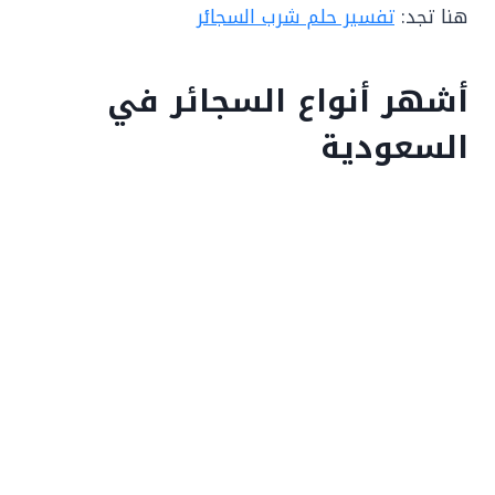
هنا تجد:
تفسير حلم شرب السجائر
أشهر أنواع السجائر في
السعودية