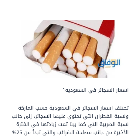
اسعار السجائر في السعودية1
تختلف اسعار السجائر في السعودية حسب الماركة
ونسبة القطران التي تحتوي عليها السجائر، إلى جانب
نسبة الضريبة التي كما بينا تمت زيادتها في الفترة
الأخيرة من جانب مصلحة الضرائب والتي تبدأ من 25%