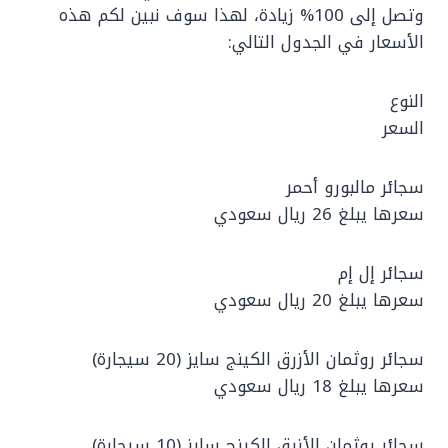
وتصل إلى 100% زيادة، لهذا سوف نبين لكم هذه
الأسعار في الجدول التالي:
النوع
السعر
سجائر مالبورو أحمر
سعرها يبلغ 26 ريال سعودي
سجائر إل إم
سعرها يبلغ 20 ريال سعودي
سجائر روثمان الأزرق الكينج سايز (20 سيجارة)
سعرها يبلغ 18 ريال سعودي
سجائر روثمان الأزرق الكينج سايز (10 سيجارة)