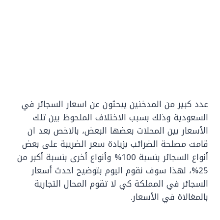
عدد كبير من المدخنين يبحثون عن اسعار السجائر في
السعودية وذلك بسبب الاختلاف الملحوظ بين تلك
الأسعار بين المحلات بعضها البعض، بالاخص بعد ان
قامت مصلحة الضرائب بزيادة سعر الضريبة على بعض
أنواع السجائر بنسبة 100% وأنواع أخرى بنسبة أكبر من
25%، لهذا سوف نقوم اليوم بتوضيح احدث أسعار
السجائر في المملكة كي لا تقوم المحال التجارية
بالمغالاة في الأسعار.