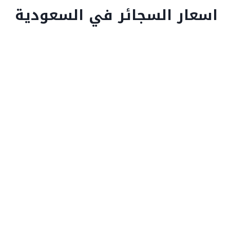
اسعار السجائر في السعودية