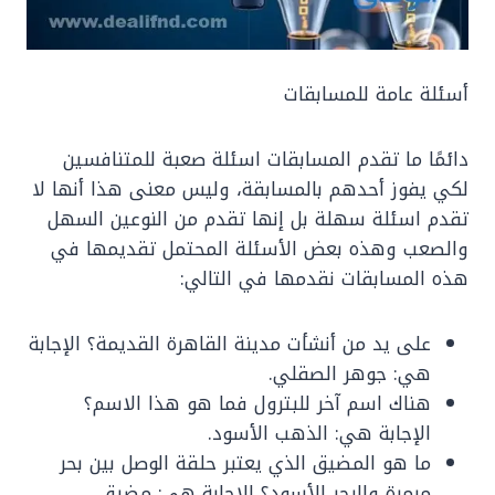
أسئلة عامة للمسابقات
دائمًا ما تقدم المسابقات اسئلة صعبة للمتنافسين
لكي يفوز أحدهم بالمسابقة، وليس معنى هذا أنها لا
تقدم اسئلة سهلة بل إنها تقدم من النوعين السهل
والصعب وهذه بعض الأسئلة المحتمل تقديمها في
هذه المسابقات نقدمها في التالي:
على يد من أنشأت مدينة القاهرة القديمة؟ الإجابة
هي: جوهر الصقلي.
هناك اسم آخر للبترول فما هو هذا الاسم؟
الإجابة هي: الذهب الأسود.
ما هو المضيق الذي يعتبر حلقة الوصل بين بحر
مرمرة والبحر الأسود؟ الإجابة هي: مضيق