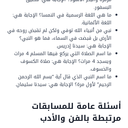
البسفور.
ما هي اللغة الرسمية في النمسا؟ الإجابة هي:
اللغة الألمانية.
نبي من أنبياء الله توفي ولكن لم تقبض روحه في
الأرض بل قبضت في السماء، فما هو النبي؟
الإجابة هي: سيدنا إدريس.
ما اسم الصلاة التي يركع فيها المسلم 4 مرات
ويسجد 4 مرات؟ الإجابة هي: صلاة الكسوف
والخسوف.
ما اسم النبي الذي قال آية “بسم الله الرحمن
الرحيم” لأول مرة؟ الإجابة هي: سيدنا سليمان.
أسئلة عامة للمسابقات
مرتبطة بالفن والأدب