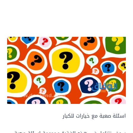
اسئلة صعبة مع خيارات للكبار