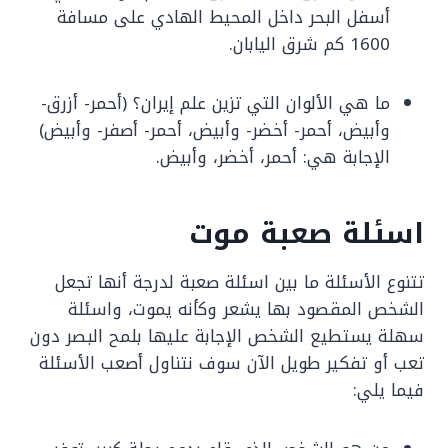
أسفل البحر داخل المحيط الهادي على مسافة
1600 كم شرق اليابان.
ما هي الألوان التي تزين علم إيران؟ (أحمر- أزرق-
وأبيض، أحمر- أخضر- وأبيض، أحمر- أصفر- وأبيض)
الإجابة هي: أحمر، أخضر، وأبيض.
اسئلة صعبة موت
تتنوع الأسئلة ما بين اسئلة صعبة لدرجة أنها تجعل
الشخص المقصود بها يشعر وكأنه يموت، واسئلة
سهلة يستطيع الشخص الإجابة عليها بلمح البصر دون
تعب أو تفكير طويل الآن سوف نتناول أصعب الأسئلة
فيما يلي: