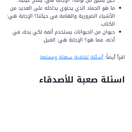
ما هو الجماد الذي يحتوي بداخله على العديد من
الأشياء الضرورية والهامة في حياتنا؟ الإجابة هي:
الكتاب.
حيوان من الحيوانات يستخدم أنفه لكي يحك في
أذنه، فما هو؟ الإجابة هي: الفيل.
اقرأ أيضاً:
أسئلة ثقافية سهلة وممتعة
اسئلة صعبة للأصدقاء