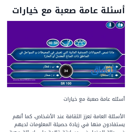
أسئلة عامة صعبة مع خيارات
أسئله عامة صعبة مع خيارات
الأسئلة العامة تعزز الثقافة عند الأشخاص، كما أنهم
يستفادون منها في زيادة حصيلة المعلومات لديهم