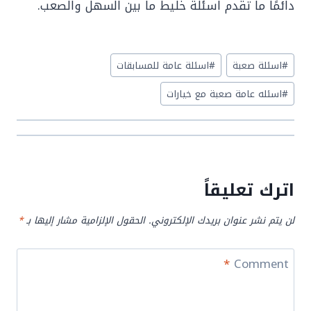
دائمًا ما تقدم اسئلة خليط ما بين السهل والصعب.
Post
#
اسئلة صعبة
#
اسئلة عامة للمسابقات
Tags:
#
اسئله عامة صعبة مع خيارات
اترك تعليقاً
لن يتم نشر عنوان بريدك الإلكتروني.
الحقول الإلزامية مشار إليها بـ
*
*
Comment