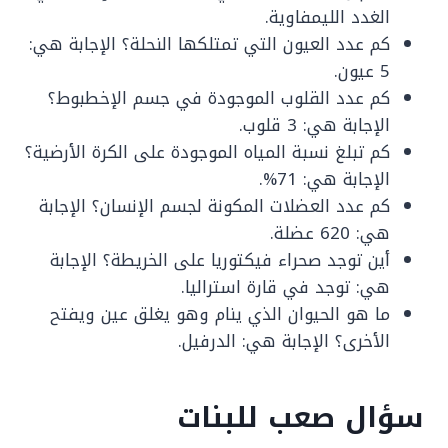
الغدد الليمفاوية.
كم عدد العيون التي تمتلكها النحلة؟ الإجابة هي:
5 عيون.
كم عدد القلوب الموجودة في جسم الإخطبوط؟
الإجابة هي: 3 قلوب.
كم تبلغ نسبة المياه الموجودة على الكرة الأرضية؟
الإجابة هي: 71%.
كم عدد العضلات المكونة لجسم الإنسان؟ الإجابة
هي: 620 عضلة.
أين توجد صحراء فيكتوريا على الخريطة؟ الإجابة
هي: توجد في قارة استراليا.
ما هو الحيوان الذي ينام وهو يغلق عين ويفتح
الأخرى؟ الإجابة هي: الدرفيل.
سؤال صعب للبنات