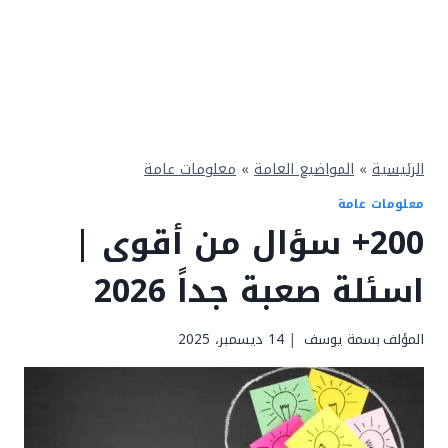
الرئيسية
»
المواضيع العامة
»
معلومات عامة
معلومات عامة
200+ سؤال من أقوى |
اسئلة صعبة جداً 2026
المؤلف
بسمة يوسف
14 ديسمبر، 2025