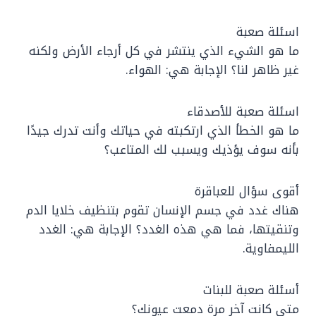
اسئلة صعبة
ما هو الشيء الذي ينتشر في كل أرجاء الأرض ولكنه
غير ظاهر لنا؟ الإجابة هي: الهواء.
اسئلة صعبة للأصدقاء
ما هو الخطأ الذي ارتكبته في حياتك وأنت تدرك جيدًا
بأنه سوف يؤذيك ويسبب لك المتاعب؟
أقوى سؤال للعباقرة
هناك غدد في جسم الإنسان تقوم بتنظيف خلايا الدم
وتنقيتها، فما هي هذه الغدد؟ الإجابة هي: الغدد
الليمفاوية.
أسئلة صعبة للبنات
متى كانت آخر مرة دمعت عيونك؟