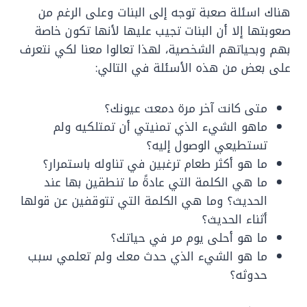
هناك اسئلة صعبة توجه إلى البنات وعلى الرغم من
صعوبتها إلا أن البنات تجيب عليها لأنها تكون خاصة
بهم وبحياتهم الشخصية، لهذا تعالوا معنا لكي نتعرف
على بعض من هذه الأسئلة في التالي:
متى كانت آخر مرة دمعت عيونك؟
ماهو الشيء الذي تمنيتي أن تمتلكيه ولم
تستطيعي الوصول إليه؟
ما هو أكثر طعام ترغبين في تناوله باستمرار؟
ما هي الكلمة التي عادةً ما تنطقين بها عند
الحديث؟ وما هي الكلمة التي تتوقفين عن قولها
أثناء الحديث؟
ما هو أحلى يوم مر في حياتك؟
ما هو الشيء الذي حدث معك ولم تعلمي سبب
حدوثه؟