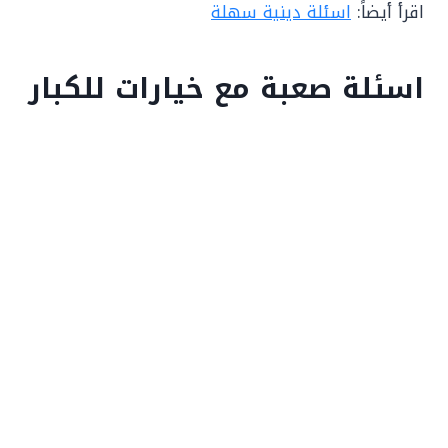
اقرأ أيضاً:
اسئلة دينية سهلة
اسئلة صعبة مع خيارات للكبار