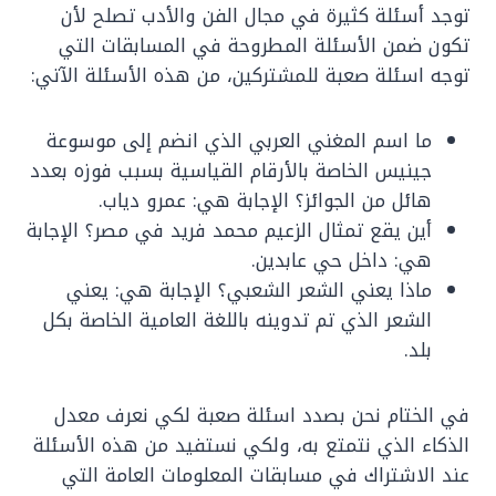
توجد أسئلة كثيرة في مجال الفن والأدب تصلح لأن
تكون ضمن الأسئلة المطروحة في المسابقات التي
توجه اسئلة صعبة للمشتركين، من هذه الأسئلة الآتي:
ما اسم المغني العربي الذي انضم إلى موسوعة
جينيس الخاصة بالأرقام القياسية بسبب فوزه بعدد
هائل من الجوائز؟ الإجابة هي: عمرو دياب.
أين يقع تمثال الزعيم محمد فريد في مصر؟ الإجابة
هي: داخل حي عابدين.
ماذا يعني الشعر الشعبي؟ الإجابة هي: يعني
الشعر الذي تم تدوينه باللغة العامية الخاصة بكل
بلد.
في الختام نحن بصدد اسئلة صعبة لكي نعرف معدل
الذكاء الذي نتمتع به، ولكي نستفيد من هذه الأسئلة
عند الاشتراك في مسابقات المعلومات العامة التي