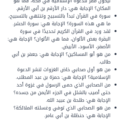
ليكون مقر للدعوة الإسلامية في مكة، فما هو
المكان؟ الإجابة هي: دار الأرقم بن أبي الأرقم.
سورة في القرآن تبدأ بالتسبيح وتنتهي بالتسبيح،
ما هي هذه السورة؟ الإجابة هي: سورة الحشر.
لقد ورد في القرآن الكريم تحديدًا في سورة
البقرة بعض الألوان، فما هي الألوان؟ الإجابة هي:
الأصفر، الأسود، الأبيض.
من هو أبو المساكين؟ الإجابة هي: جعفر بن أبي
طالب.
من هو أول صحابي خاض الغزوات لنشر الدعوة
الإسلامية؟ الإجابة هي: حمزة بن عبد المطلب.
من الصحابي الذي حمى الرسول في غزوة أحد
حتى أصيب بالشلل في الجزء الأيمن من جسده؟
الإجابة هي: طلحة بن عبيد الله.
من هو الصحابي الذي توفي وغسلته الملائكة؟
الإجابة هي: حنظلة بن أبي عامر.