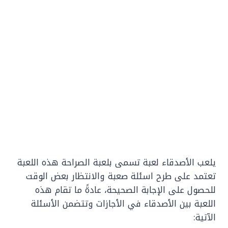
يلعب الأصدقاء لعبة تسمى بلعبة الصراحة هذه اللعبة
تعتمد على طرح اسئلة صعبة والانتظار بعض الوقت
للحصول على الإجابة الصحيحة، عادةً ما تقام هذه
اللعبة بين الأصدقاء في الأجازات وتتضمن الأسئلة
الآتية: