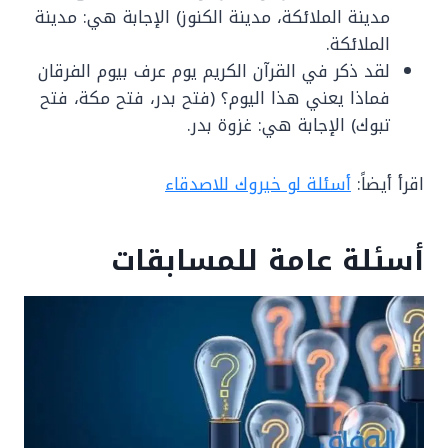
مدينة الملائكة، مدينة الكنوز) الإجابة هي: مدينة
الملائكة.
لقد ذكر في القرآن الكريم يوم عرف بيوم الفرقان
فماذا يعني هذا اليوم؟ (فتح بدر، فتح مكة، فتح
تبوك) الإجابة هي: غزوة بدر.
اقرأ أيضاً:
أسئلة لو خيروك للاصدقاء
أسئلة عامة للمسابقات