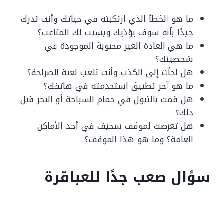
ما هو الخطأ الذي ارتكبته في حياتك وأنت تدرك
جيدًا بأنه سوف يؤذيك ويسبب لك المتاعب؟
ما هي العادة الغير محبوبة الموجودة في
شخصيتك؟
هل لجأت إلى الكذب وأنت تلعب لعبة الصراحة؟
ما هو آخر تطبيق استخدمته في هاتفك؟
هل قمت بالتبول في حمام السباحة أو البحر قبل
ذلك؟
هل تعرضت لموقف سخيف في أحد الأماكن
العامة؟ وما هو هذا الموقف؟
سؤال صعب جدًا للعباقرة