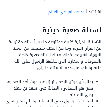
اقرأ أيضاً:
اصعب لغز في العالم
اسئلة صعبة دينية
الأسئلة الدينية كثيرة ومتنوعة ما بين أسئلة مقتبسة
من القرآن الكريم وما بين أسئلة مقتبسة من السنة
النبوية الشريفة، كذلك هناك اسئلة صعبة خاصة
بالفتوحات والمعارك التي خاضها الرسول صلى الله
عليه وسلم، من هذه الأسئلة ما يلي:
يقال بأن عرش الرحمن تزلزل عند موت أحد الصحابة،
فمن هو الصحابي؟ الإجابة هي: سعد بن معاذ
رضي الله عنه.
لقد اتخذ الرسول صلى الله عليه وسلم مكان سري