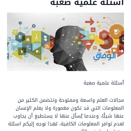
أسئلة علمية صعبة
أسئلة علمية صعبة
مجالات العلم واسعة ومفتوحة وتتضمن الكثير من
المعلومات التي قد تكون مغمورة ولا يعلم الإنسان
عنها شيئًا، وعندما يُسأل عنها لا يستطيع أن يجاوب
لعدم توافر المعلومات الكافية، لهذا نوجه إليكم اسئلة