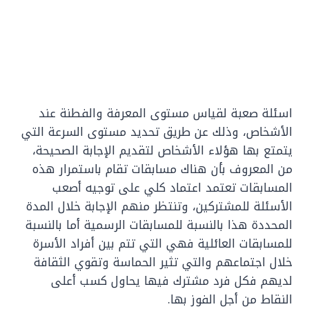
اسئلة صعبة لقياس مستوى المعرفة والفطنة عند
الأشخاص، وذلك عن طريق تحديد مستوى السرعة التي
يتمتع بها هؤلاء الأشخاص لتقديم الإجابة الصحيحة،
من المعروف بأن هناك مسابقات تقام باستمرار هذه
المسابقات تعتمد اعتماد كلي على توجيه أصعب
الأسئلة للمشتركين، وتنتظر منهم الإجابة خلال المدة
المحددة هذا بالنسبة للمسابقات الرسمية أما بالنسبة
للمسابقات العائلية فهي التي تتم بين أفراد الأسرة
خلال اجتماعهم والتي تثير الحماسة وتقوي الثقافة
لديهم فكل فرد مشترك فيها يحاول كسب أعلى
النقاط من أجل الفوز بها.