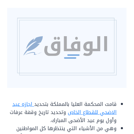
قامت المحكمة العليا بالمملكة بتحديد
اجازه عيد
الاضحي للقطاع الخاص
وتحديد تاريخ وقفة عرفات
وأول يوم عيد الأضحى المبارك.
وهي من الأشياء التي ينتظرها كل المواطنين