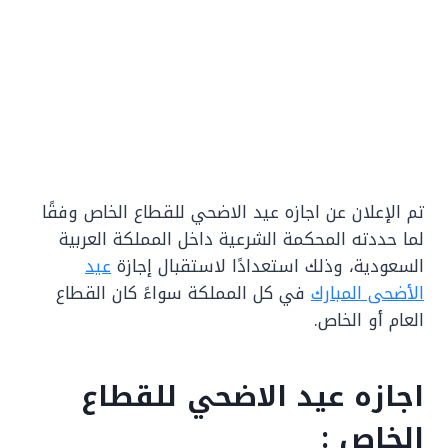
تم الإعلان عن اجازه عيد الاضحي للقطاع الخاص وفقًا
لما حددته المحكمة الشرعية داخل المملكة العربية
السعودية، وذلك استعدادًا لاستقبال إجازة
عيد
الأضحى المبارك
في كل المملكة سواءً كان القطاع
العام أو الخاص.
اجازه عيد الاضحي للقطاع
الخاص :