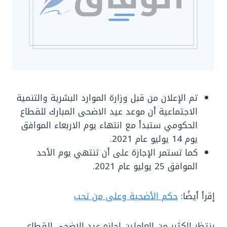
تم الإعلان من قبل وزارة الموارد البشرية والتنمية
الاجتماعية أن موعد عيد الاضحى المبارك للقطاع
الحكومي ستبدأ مع انتهاء يوم الاربعاء الموافق
يوم 14 يوليو عام 2021.
كما تستمر الإجازة على أن تنتهي يوم الأحد
الموافق 25 يوليو عام 2021.
إقرأ أيضًا:
حكم الأضحية وعلى من تجب
ينتظر الكثير من العاملين اجازه عيد الاضحي للقطاع