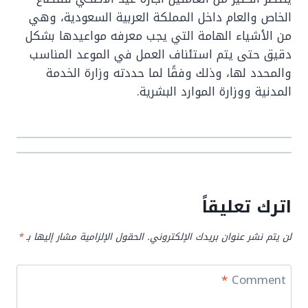
الخاص والعام داخل المملكة العربية السعودية، وهي
من الأشياء الهامة التي يجب معرفه مواعيدها بشكل
دقيق حتى يتم استئناف العمل في الموعد المناسب
والمحدد لها، وذلك وفقًا لما حددته وزارة الخدمة
المدنية ووزارة الموارد البشرية.
اترك تعليقاً
لن يتم نشر عنوان بريدك الإلكتروني.
الحقول الإلزامية مشار إليها بـ
*
*
Comment