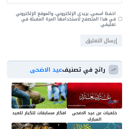
احفظ اسمي، بريدي الإلكتروني، والموقع الإلكتروني
في هذا المتصفح لاستخدامها المرة المقبلة في
تعليقي.
رائج في تصنيف
عيد الاضحى
خلفيات عن عيد الاضحى
افكار مسابقات للكبار للعيد
المبارك