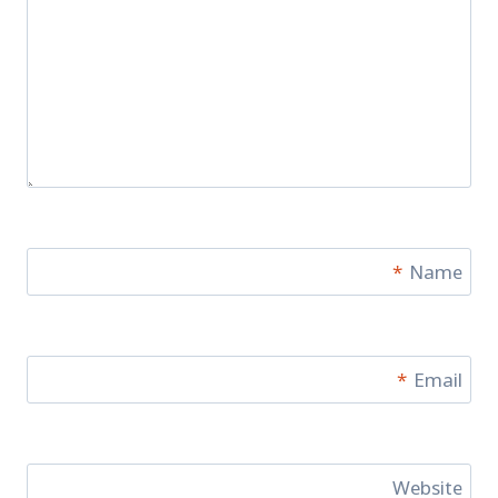
*
Name
*
Email
Website