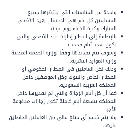
واحدة من المناسبات التي ينتظرها جميع
المسلمين كل عام هي الاحتفال بعيد الأضحى
المبارك وكثرة الدعاء يوم عرفة.
بالإضافة إلى انتظار إجازات عيد الأضحى والتي
تكون بعدد أيام محددة.
وسوف يتم تحديدها وفقًا لوزارة الخدمة المدنية
وزارة الموارد البشرية.
وذلك لكل العاملين في القطاع الحكومي أو
القطاع الخاص والبنوك وكل الموظفين داخل
المملكة العربية السعودية.
كما أن كل أيام الإجازة والتي تم تقديرها داخل
المملكة بتسعة أيام كاملة تكون إجازات مدفوعة
الأجر.
ولا يتم خصم أي مبلغ مالي من العاملين الحاصلين
عليها.