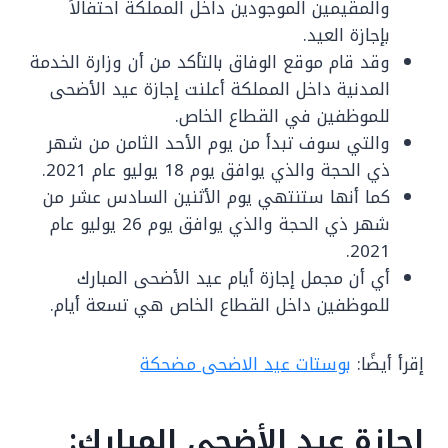
والمقيمين الموجودين داخل المملكة احتفالاً
بإجازة العيد.
وقد قام موقع الوفاق بالتأكد من أن وزارة الخدمة
المدنية داخل المملكة أعلنت إجازة عيد الأضحى
للموظفين في القطاع الخاص.
والتي سوف تبدأ من يوم الأحد الثامن من شهر
ذي الحجة والذي يوافق يوم 18 يوليو عام 2021.
كما أنها ستنتهي يوم الأثنين السادس عشر من
شهر ذي الحجة والذي يوافق يوم 26 يوليو عام
2021.
أي أن مجمل إجازة أيام عيد الأضحى المبارك
للموظفين داخل القطاع الخاص هي تسعة أيام.
إقرأ أيضًا:
بوستات عيد الاضحى مضحكة
إجازة عيد الأضحى المبارك: