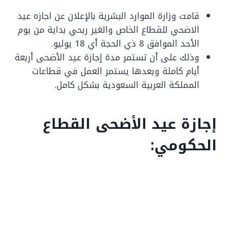
قامت وزارة الموارد البشرية بالإعلان عن اجازه عيد
الاضحي للقطاع الخاص والغير ربحي بداية من يوم
الأحد الموافق 8 ذي الحجة أي 18 يوليو.
وذلك على أن تستمر مدة إجازة عيد الأضحى أربعة
أيام كاملة وبعدها يستمر العمل في قطاعات
المملكة العربية السعودية بشكل كامل.
إجازة عيد الأضحى القطاع
الحكومي: