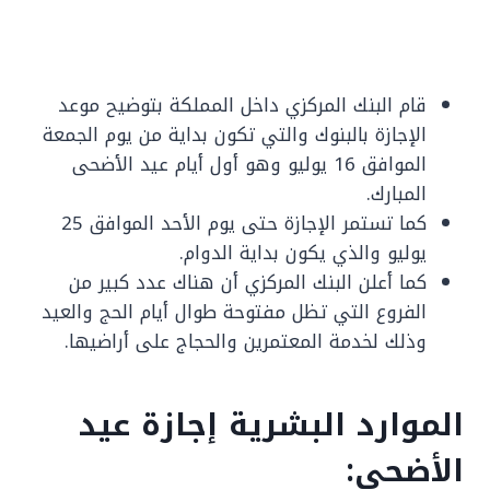
قام البنك المركزي داخل المملكة بتوضيح موعد
الإجازة بالبنوك والتي تكون بداية من يوم الجمعة
الموافق 16 يوليو وهو أول أيام عيد الأضحى
المبارك.
كما تستمر الإجازة حتى يوم الأحد الموافق 25
يوليو والذي يكون بداية الدوام.
كما أعلن البنك المركزي أن هناك عدد كبير من
الفروع التي تظل مفتوحة طوال أيام الحج والعيد
وذلك لخدمة المعتمرين والحجاج على أراضيها.
الموارد البشرية إجازة عيد
الأضحى: