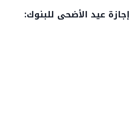
إجازة عيد الأضحى للبنوك: