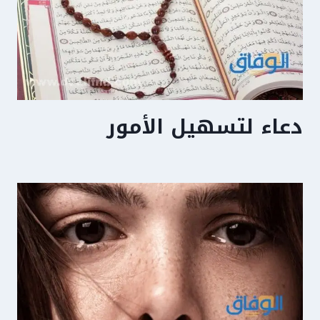
دعاء لتسهيل الأمور