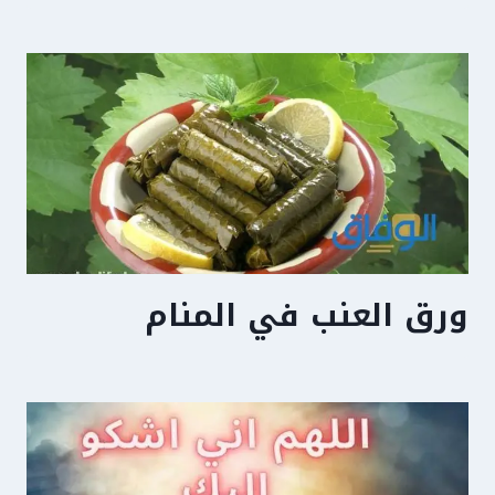
ورق العنب في المنام