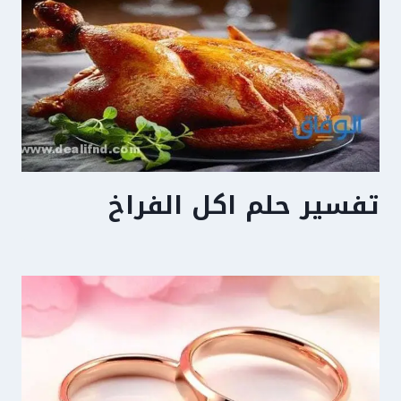
تفسير حلم اكل الفراخ