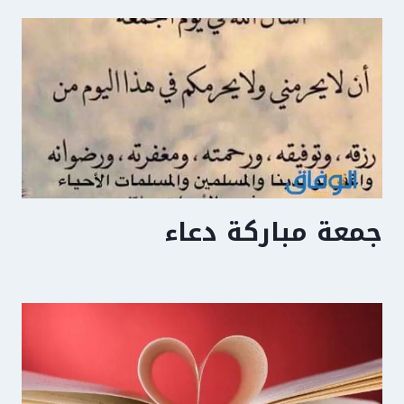
جمعة مباركة دعاء