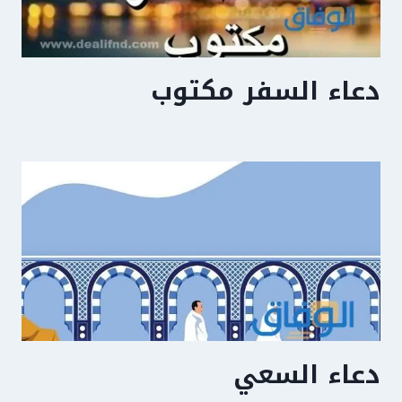
دعاء السفر مكتوب
دعاء السعي