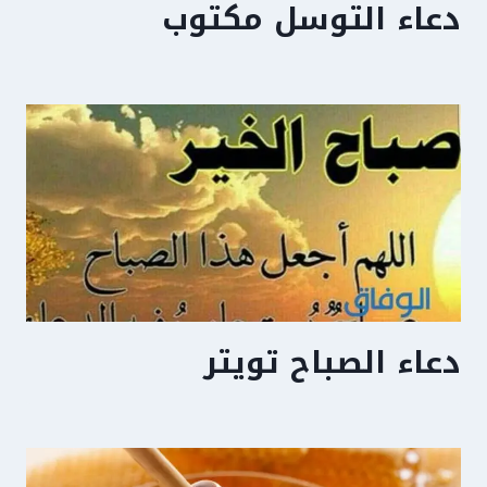
دعاء التوسل مكتوب
دعاء الصباح تويتر