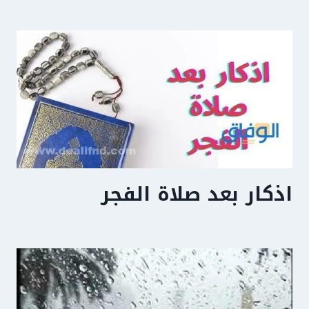
اذكار بعد صلاة الفجر