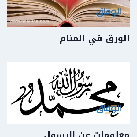
الورق في المنام
معلومات عن الرسول