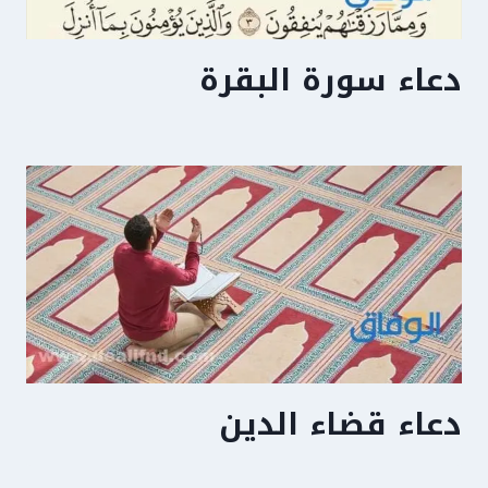
دعاء سورة البقرة
دعاء قضاء الدين