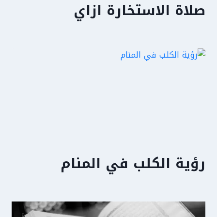
صلاة الاستخارة ازاي
رؤية الكلب في المنام