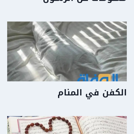
الكفن في المنام