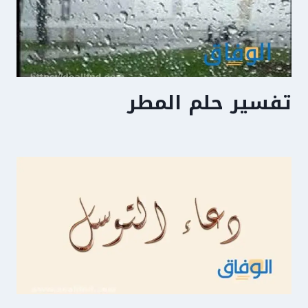
تفسير حلم المطر