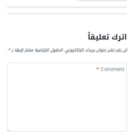
اترك تعليقاً
لن يتم نشر عنوان بريدك الإلكتروني.
الحقول الإلزامية مشار إليها بـ
*
*
Comment