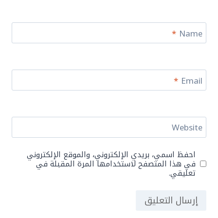
*
Name
*
Email
Website
احفظ اسمي، بريدي الإلكتروني، والموقع الإلكتروني
في هذا المتصفح لاستخدامها المرة المقبلة في
تعليقي.