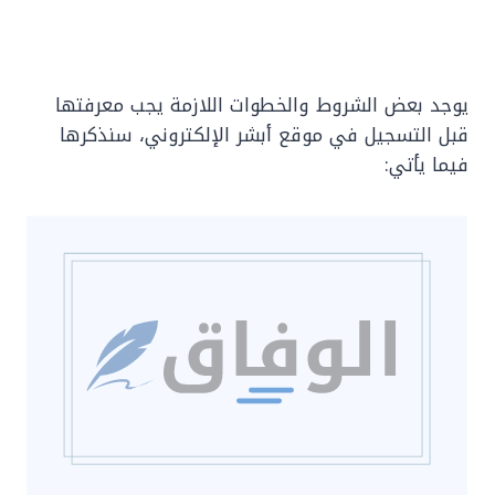
يوجد بعض الشروط والخطوات اللازمة يجب معرفتها
قبل التسجيل في موقع أبشر الإلكتروني، سنذكرها
فيما يأتي: