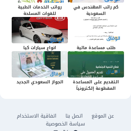
كم راتب المهندس في
رواتب الخدمات الطبية
السعودية
للقوات المسلحة
طلب مساعدة مالية
انواع سيارات كيا
التقديم على المساعدة
الجواز السعودي الجديد
المقطوعة إلكترونياً
عن الموقع
اتصل بنا
اتفاقية الاستخدام
سياسة الخصوصية