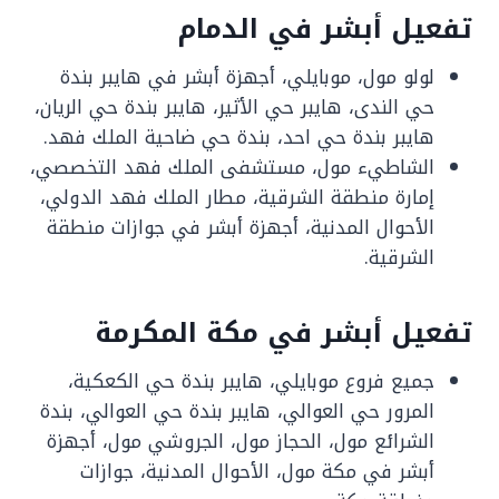
تفعيل أبشر في الدمام
‏لولو مول، موبايلي، أجهزة أبشر في هايبر بندة
حي الندى، هايبر حي الأثير، هايبر بندة حي الريان،
هايبر بندة حي احد، بندة حي ضاحية الملك فهد.
الشاطيء مول، مستشفى الملك فهد التخصصي،
إمارة منطقة الشرقية، مطار الملك فهد الدولي،
الأحوال المدنية، أجهزة أبشر في جوازات منطقة
الشرقية.
تفعيل أبشر في مكة المكرمة
جميع فروع موبايلي، هايبر بندة حي الكعكية،
المرور حي العوالي، هايبر بندة حي العوالي، بندة
الشرائع مول، الحجاز مول، الجروشي مول، أجهزة
أبشر في مكة مول، الأحوال المدنية، جوازات