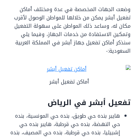
‏وضعت الجهات المخصصة في عدة ومختلف أماكن
تفعيل أبشر يمكن من خلالها للمواطن الوصول لأقرب
مكان له، وساعد ذلك المواطن على سهولة التفعيل
وتمكين الاستفادة من خدمات الجهاز، وفيما يلي
سنذكر أماكن تفعيل جهاز أبشر في المملكة العربية
السعودية:-
أماكن تفعيل أبشر
تفعيل أبشر في الرياض
هايبر بنده حي طويق، بنده حي المونسية، بنده
حي النهضة، بنده حي قرطبة، هايبر بنده حي
إشبيليا، بنده حي قرطبة، بنده حي المصيف، بنده