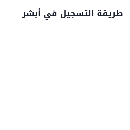
طريقة التسجيل في أبشر