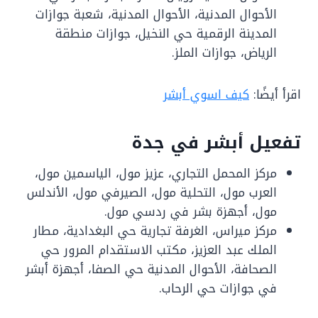
الأحوال المدنية، الأحوال المدنية، شعبة جوازات
المدينة الرقمية حي النخيل، جوازات منطقة
الرياض، جوازات الملز.
اقرأ أيضًا:
كيف اسوي أبشر
تفعيل أبشر في جدة
مركز المحمل التجاري، عزيز مول، الياسمين مول،
العرب مول، التحلية مول، الصيرفي مول، الأندلس
مول، أجهزة بشر في ردسي مول.
مركز ميراس، الغرفة تجارية حي البغدادية، مطار
الملك عبد العزيز، مكتب الاستقدام المرور حي
الصحافة، الأحوال المدنية حي الصفا، أجهزة أبشر
في جوازات حي الرحاب.