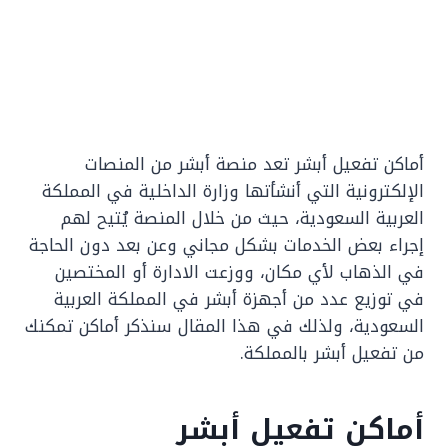
أماكن تفعيل أبشر تعد منصة أبشر من المنصات
الإلكترونية التي أنشأتها وزارة الداخلية في المملكة
العربية السعودية، حيث من خلال المنصة يُتيح لهم
إجراء بعض الخدمات بشكل مجاني وعن بعد دون الحاجة
في الذهاب لأي مكان، ووزعت الادارة أو المختصين
في توزيع عدد من أجهزة أبشر في المملكة العربية
السعودية، ولذلك في هذا المقال سنذكر أماكن تمكنك
من تفعيل أبشر بالمملكة.
أماكن تفعيل أبشر