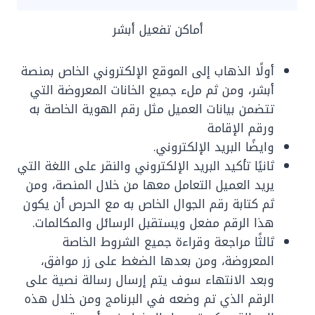
أماكن تفعيل أبشر
‏أولًا الذهاب إلى الموقع الإلكتروني الخاص بمنصة
أبشر، ومن ثم ملء جميع الخانات المعروضة التي
تتضمن بيانات العميل مثل رقم الهوية الخاصة به
ورقم الإقامة
وايضًا البريد الإلكتروني.
ثانيًا تأكيد البريد الإلكتروني والنقر على اللغة التي
يريد العميل التعامل معها من خلال المنصة، ومن
ثم كتابة رقم الجوال الخاص به مع الحرص أن يكون
هذا الرقم مفعل ويستقبل الرسائل والمكالمات.
ثالثًا مراجعة وقراءة جميع الشروط الخاصة
المعروضة، ومن بعدها الضغط على زر موافق،
وبعد الانتهاء سوف يتم إرسال رسالة نصية على
الرقم الذي تم وضعه في البرنامج ومن خلال هذه