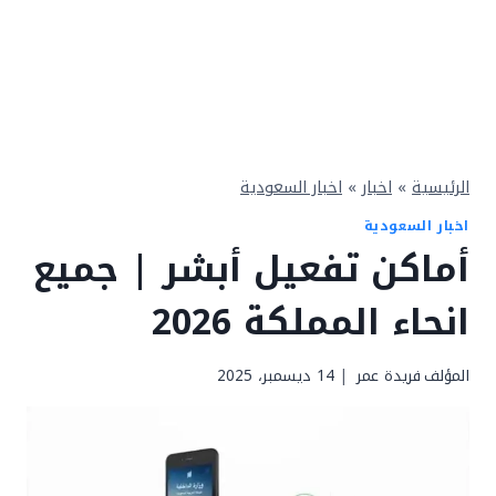
الرئيسية
»
اخبار
»
اخبار السعودية
اخبار السعودية
أماكن تفعيل أبشر | جميع
انحاء المملكة 2026
المؤلف
فريدة عمر
14 ديسمبر، 2025